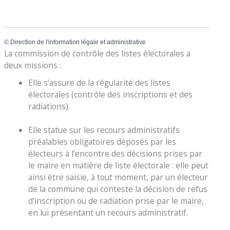
©
Direction de l'information légale et administrative
La commission de contrôle des listes électorales a
deux missions :
Elle s’assure de la régularité des listes
électorales (contrôle des inscriptions et des
radiations).
Elle statue sur les recours administratifs
préalables obligatoires déposés par les
électeurs à l’encontre des décisions prises par
le maire en matière de liste électorale : elle peut
ainsi être saisie, à tout moment, par un électeur
de la commune qui conteste la décision de refus
d’inscription ou de radiation prise par le maire,
en lui présentant un recours administratif.