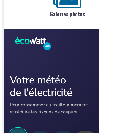
Galeries photos