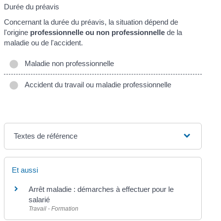
Durée du préavis
Concernant la durée du préavis, la situation dépend de
l'origine
professionnelle ou non professionnelle
de la
maladie ou de l'accident.
Maladie non professionnelle
Accident du travail ou maladie professionnelle
Textes de référence
Et aussi
Arrêt maladie : démarches à effectuer pour le
salarié
Travail - Formation