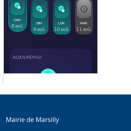
Mairie de Marsilly