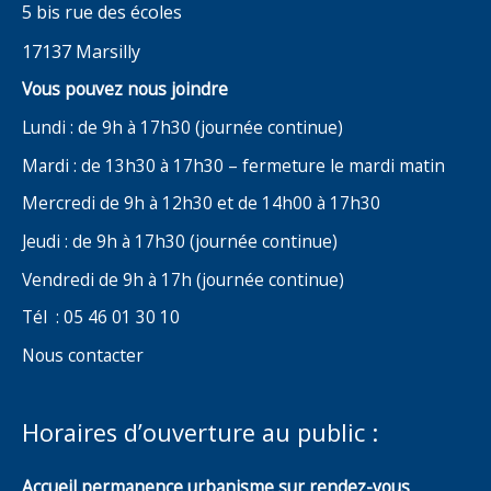
5 bis rue des écoles
17137 Marsilly
Vous pouvez nous joindre
Lundi : de 9h à 17h30 (journée continue)
Mardi : de 13h30 à 17h30 – fermeture le mardi matin
Mercredi de 9h à 12h30 et de 14h00 à 17h30
Jeudi : de 9h à 17h30 (journée continue)
Vendredi de 9h à 17h (journée continue)
Tél : 05 46 01 30 10
Nous contacter
Horaires d’ouverture au public :
Accueil permanence urbanisme sur rendez-vous