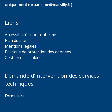
uniquement (urbanisme@marsilly.fr)
Liens
Accessibilité : non conforme
Plan du site
Mentions légales
Politique de protection des données
Gestion des cookies
Demande d’intervention des services
techniques
Formulaire