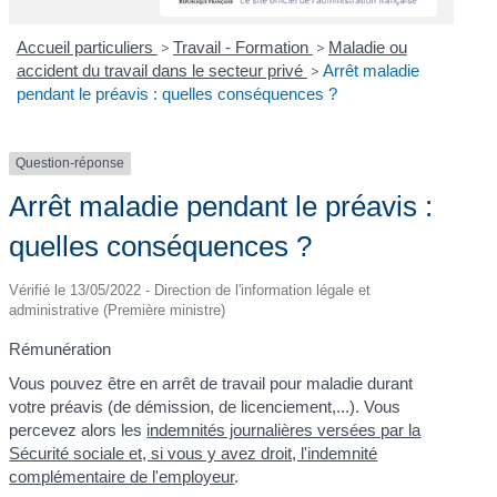
Accueil particuliers
>
Travail - Formation
>
Maladie ou
accident du travail dans le secteur privé
>
Arrêt maladie
pendant le préavis : quelles conséquences ?
Question-réponse
Arrêt maladie pendant le préavis :
quelles conséquences ?
Vérifié le 13/05/2022 - Direction de l'information légale et
administrative (Première ministre)
Rémunération
Vous pouvez être en arrêt de travail pour maladie durant
votre préavis (de démission, de licenciement,...). Vous
percevez alors les
indemnités journalières versées par la
Sécurité sociale et, si vous y avez droit, l'indemnité
complémentaire de l'employeur
.