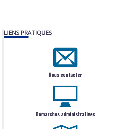
LIENS PRATIQUES
Nous contacter
Démarches administratives