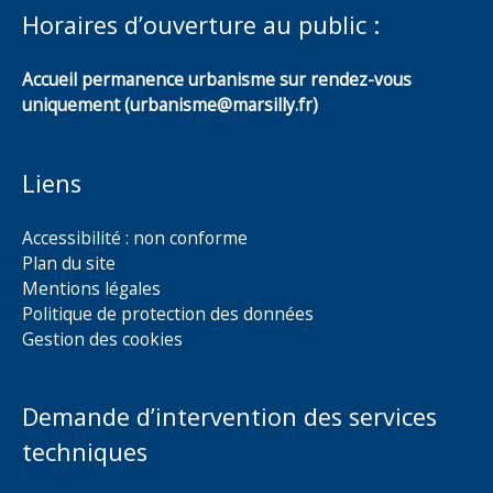
Horaires d’ouverture au public :
Accueil permanence urbanisme sur rendez-vous
uniquement (urbanisme@marsilly.fr)
Liens
Accessibilité : non conforme
Plan du site
Mentions légales
Politique de protection des données
Gestion des cookies
Demande d’intervention des services
techniques