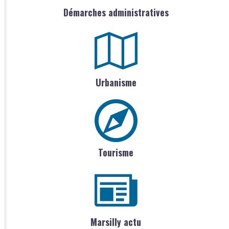
Démarches administratives
Urbanisme
Tourisme
Marsilly actu