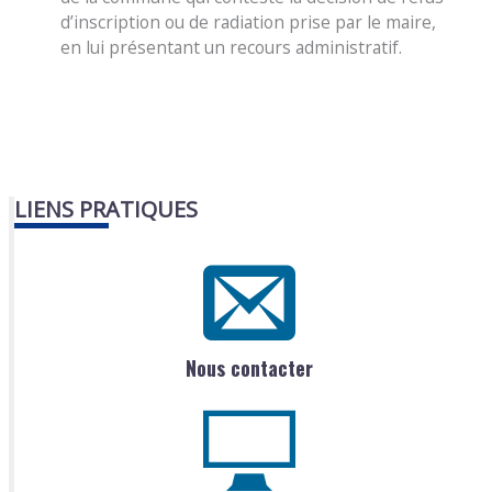
d’inscription ou de radiation prise par le maire,
en lui présentant un recours administratif.
LIENS PRATIQUES
Nous contacter