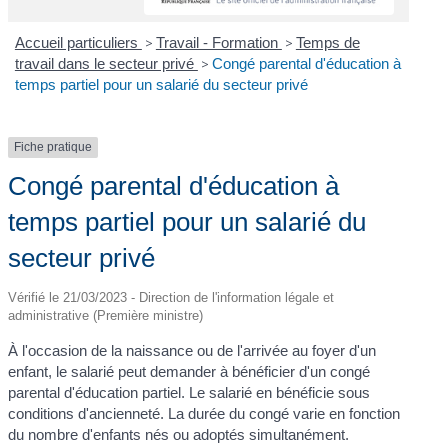
Accueil particuliers
>
Travail - Formation
>
Temps de
travail dans le secteur privé
>
Congé parental d'éducation à
temps partiel pour un salarié du secteur privé
Fiche pratique
Congé parental d'éducation à
temps partiel pour un salarié du
secteur privé
Vérifié le 21/03/2023 - Direction de l'information légale et
administrative (Première ministre)
À l'occasion de la naissance ou de l'arrivée au foyer d'un
enfant, le salarié peut demander à bénéficier d'un congé
parental d'éducation partiel. Le salarié en bénéficie sous
conditions d'ancienneté. La durée du congé varie en fonction
du nombre d'enfants nés ou adoptés simultanément.