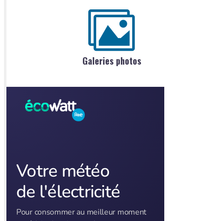
Galeries photos