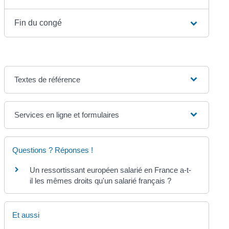
Fin du congé
Textes de référence
Services en ligne et formulaires
Questions ? Réponses !
Un ressortissant européen salarié en France a-t-
il les mêmes droits qu'un salarié français ?
Et aussi