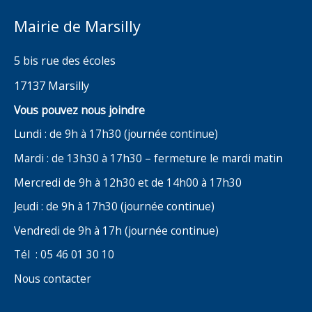
Mairie de Marsilly
5 bis rue des écoles
17137 Marsilly
Vous pouvez nous joindre
Lundi : de 9h à 17h30 (journée continue)
Mardi : de 13h30 à 17h30 – fermeture le mardi matin
Mercredi de 9h à 12h30 et de 14h00 à 17h30
Jeudi : de 9h à 17h30 (journée continue)
Vendredi de 9h à 17h (journée continue)
Tél : 05 46 01 30 10
Nous contacter