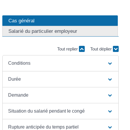
Cas général
Salarié du particulier employeur
Tout replier
Tout déplier
Conditions
Durée
Demande
Situation du salarié pendant le congé
Rupture anticipée du temps partiel