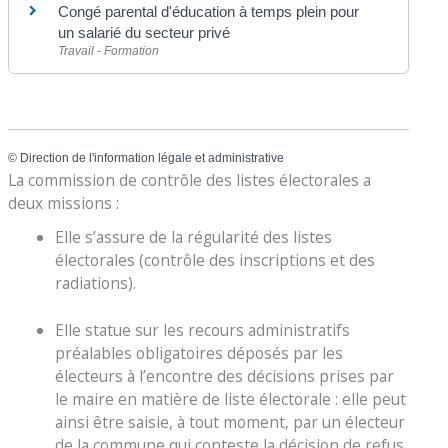
Congé parental d'éducation à temps plein pour
un salarié du secteur privé
Travail - Formation
©
Direction de l'information légale et administrative
La commission de contrôle des listes électorales a
deux missions :
Elle s’assure de la régularité des listes
électorales (contrôle des inscriptions et des
radiations).
Elle statue sur les recours administratifs
préalables obligatoires déposés par les
électeurs à l’encontre des décisions prises par
le maire en matière de liste électorale : elle peut
ainsi être saisie, à tout moment, par un électeur
de la commune qui conteste la décision de refus