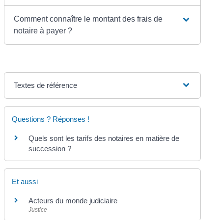
Comment connaître le montant des frais de
notaire à payer ?
Textes de référence
Questions ? Réponses !
Quels sont les tarifs des notaires en matière de
succession ?
Et aussi
Acteurs du monde judiciaire
Justice