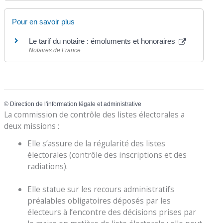
Pour en savoir plus
Le tarif du notaire : émoluments et honoraires
Notaires de France
©
Direction de l'information légale et administrative
La commission de contrôle des listes électorales a
deux missions :
Elle s’assure de la régularité des listes
électorales (contrôle des inscriptions et des
radiations).
Elle statue sur les recours administratifs
préalables obligatoires déposés par les
électeurs à l’encontre des décisions prises par