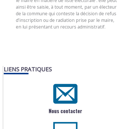
le maire en matière de liste électorale : elle peut
ainsi être saisie, à tout moment, par un électeur
de la commune qui conteste la décision de refus
d’inscription ou de radiation prise par le maire,
en lui présentant un recours administratif.
LIENS PRATIQUES
Nous contacter