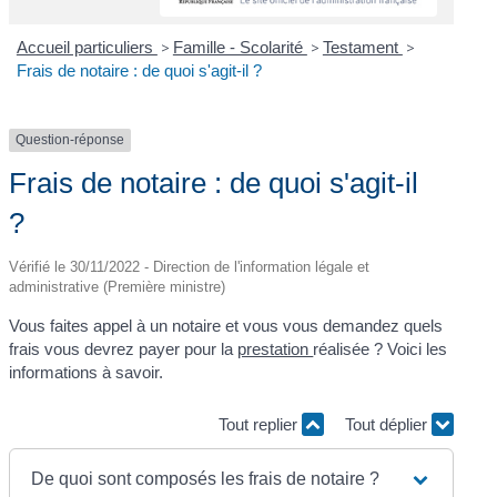
Accueil particuliers
>
Famille - Scolarité
>
Testament
>
Frais de notaire : de quoi s'agit-il ?
Question-réponse
Frais de notaire : de quoi s'agit-il
?
Vérifié le 30/11/2022 - Direction de l'information légale et
administrative (Première ministre)
Vous faites appel à un notaire et vous vous demandez quels
frais vous devrez payer pour la
prestation
réalisée ? Voici les
informations à savoir.
Tout replier
Tout déplier
De quoi sont composés les frais de notaire ?