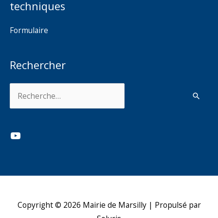
techniques
Formulaire
Rechercher
Rechercher :
YouTube
Copyright © 2026
Mairie de Marsilly
| Propulsé par