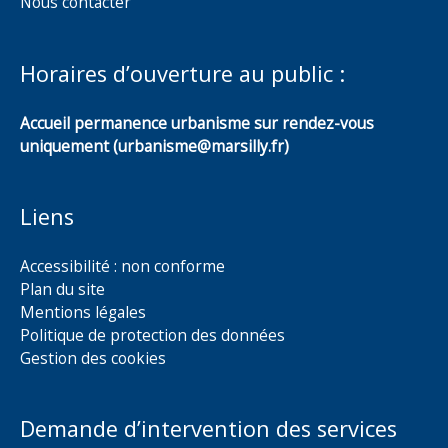
Nous contacter
Horaires d’ouverture au public :
Accueil permanence urbanisme sur rendez-vous
uniquement (urbanisme@marsilly.fr)
Liens
Accessibilité : non conforme
Plan du site
Mentions légales
Politique de protection des données
Gestion des cookies
Demande d’intervention des services