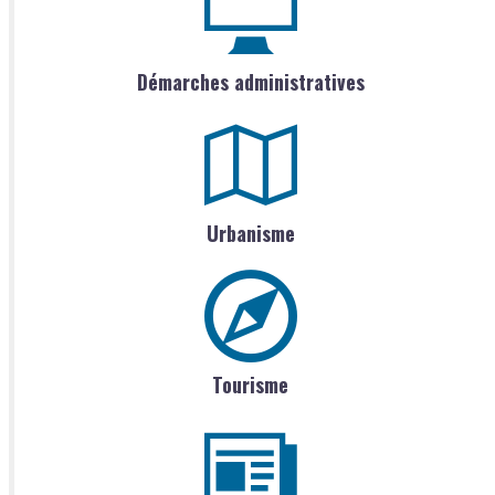
Démarches administratives
Urbanisme
Tourisme