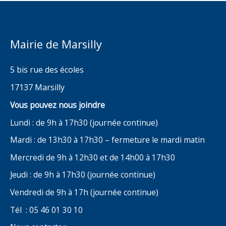
Mairie de Marsilly
5 bis rue des écoles
17137 Marsilly
Vous pouvez nous joindre
Lundi : de 9h à 17h30 (journée continue)
Mardi : de 13h30 à 17h30 – fermeture le mardi matin
Mercredi de 9h à 12h30 et de 14h00 à 17h30
Jeudi : de 9h à 17h30 (journée continue)
Vendredi de 9h à 17h (journée continue)
Tél : 05 46 01 30 10