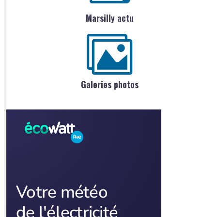
Marsilly actu
Galeries photos