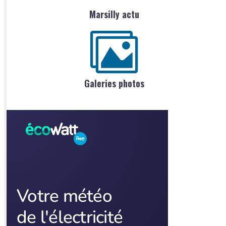
Marsilly actu
Galeries photos