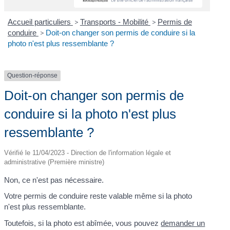
Accueil particuliers
>
Transports - Mobilité
>
Permis de
conduire
>
Doit-on changer son permis de conduire si la
photo n'est plus ressemblante ?
Question-réponse
Doit-on changer son permis de
conduire si la photo n'est plus
ressemblante ?
Vérifié le 11/04/2023 - Direction de l'information légale et
administrative (Première ministre)
Non, ce n'est pas nécessaire.
Votre permis de conduire reste valable même si la photo
n'est plus ressemblante.
Toutefois, si la photo est abîmée, vous pouvez
demander un