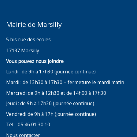
Mairie de Marsilly
5 bis rue des écoles
17137 Marsilly
Vous pouvez nous joindre
Lundi : de 9h à 17h30 (journée continue)
Mardi : de 13h30 à 17h30 – fermeture le mardi matin
Mercredi de 9h à 12h30 et de 14h00 à 17h30
Jeudi : de 9h à 17h30 (journée continue)
Vendredi de 9h à 17h (journée continue)
Tél : 05 46 01 30 10
Nous contacter