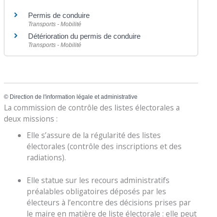
Permis de conduire
Transports - Mobilité
Détérioration du permis de conduire
Transports - Mobilité
©
Direction de l'information légale et administrative
La commission de contrôle des listes électorales a
deux missions :
Elle s’assure de la régularité des listes
électorales (contrôle des inscriptions et des
radiations).
Elle statue sur les recours administratifs
préalables obligatoires déposés par les
électeurs à l’encontre des décisions prises par
le maire en matière de liste électorale : elle peut