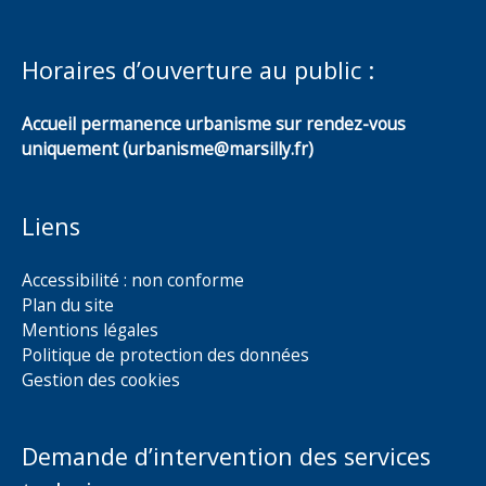
Horaires d’ouverture au public :
Accueil permanence urbanisme sur rendez-vous
uniquement (urbanisme@marsilly.fr)
Liens
Accessibilité : non conforme
Plan du site
Mentions légales
Politique de protection des données
Gestion des cookies
Demande d’intervention des services