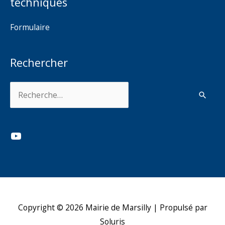
techniques
Formulaire
Rechercher
Rechercher :
YouTube
Copyright © 2026
Mairie de Marsilly
| Propulsé par
Soluris