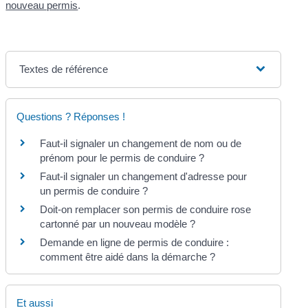
nouveau permis
.
Textes de référence
Questions ? Réponses !
Faut-il signaler un changement de nom ou de
prénom pour le permis de conduire ?
Faut-il signaler un changement d'adresse pour
un permis de conduire ?
Doit-on remplacer son permis de conduire rose
cartonné par un nouveau modèle ?
Demande en ligne de permis de conduire :
comment être aidé dans la démarche ?
Et aussi