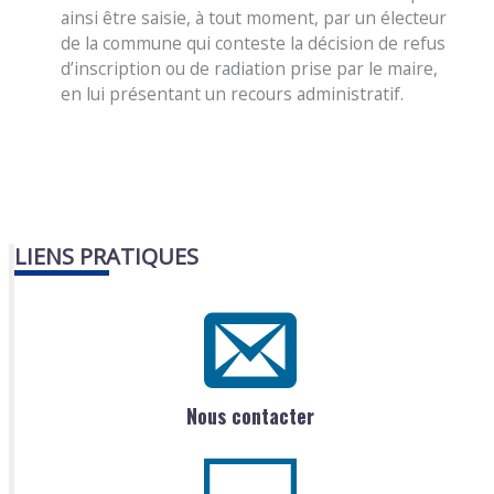
ainsi être saisie, à tout moment, par un électeur
de la commune qui conteste la décision de refus
d’inscription ou de radiation prise par le maire,
en lui présentant un recours administratif.
LIENS PRATIQUES
Nous contacter