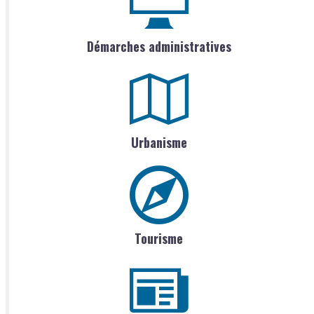
Démarches administratives
Urbanisme
Tourisme