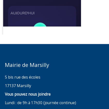
Mairie de Marsilly
5 bis rue des écoles
17137 Marsilly
Vous pouvez nous joindre
Lundi : de 9h à 17h30 (journée continue)