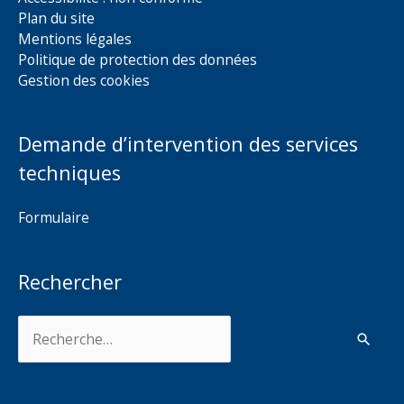
Plan du site
Mentions légales
Politique de protection des données
Gestion des cookies
Demande d’intervention des services
techniques
Formulaire
Rechercher
Rechercher :