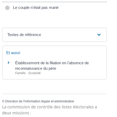
Le couple n'était pas marié
Textes de référence
Et aussi
Établissement de la filiation en l'absence de
reconnaissance du père
Famille - Scolarité
©
Direction de l'information légale et administrative
La commission de contrôle des listes électorales a
deux missions :