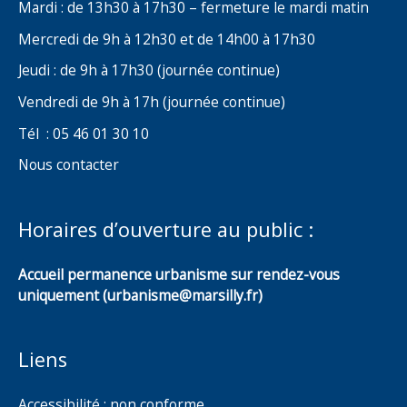
Mardi : de 13h30 à 17h30 – fermeture le mardi matin
Mercredi de 9h à 12h30 et de 14h00 à 17h30
Jeudi : de 9h à 17h30 (journée continue)
Vendredi de 9h à 17h (journée continue)
Tél : 05 46 01 30 10
Nous contacter
Horaires d’ouverture au public :
Accueil permanence urbanisme sur rendez-vous
uniquement (urbanisme@marsilly.fr)
Liens
Accessibilité : non conforme