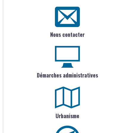
Nous contacter
Démarches administratives
Urbanisme