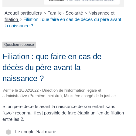
Accueil particuliers
>
Famille - Scolarité
>
Naissance et
filiation
>
Filiation : que faire en cas de décès du père avant
la naissance ?
Question-réponse
Filiation : que faire en cas de
décès du père avant la
naissance ?
Vérifié le 18/02/2022 - Direction de l'information légale et
administrative (Première ministre), Ministère chargé de la justice
Si un père décède avant la naissance de son enfant sans
l'avoir reconnu, il est possible de faire établir un lien de filiation
entre les 2.
Le couple était marié