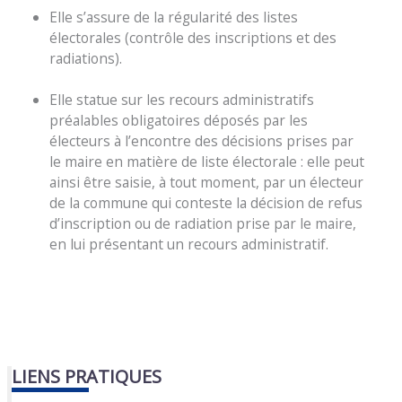
Elle s’assure de la régularité des listes
électorales (contrôle des inscriptions et des
radiations).
Elle statue sur les recours administratifs
préalables obligatoires déposés par les
électeurs à l’encontre des décisions prises par
le maire en matière de liste électorale : elle peut
ainsi être saisie, à tout moment, par un électeur
de la commune qui conteste la décision de refus
d’inscription ou de radiation prise par le maire,
en lui présentant un recours administratif.
LIENS PRATIQUES