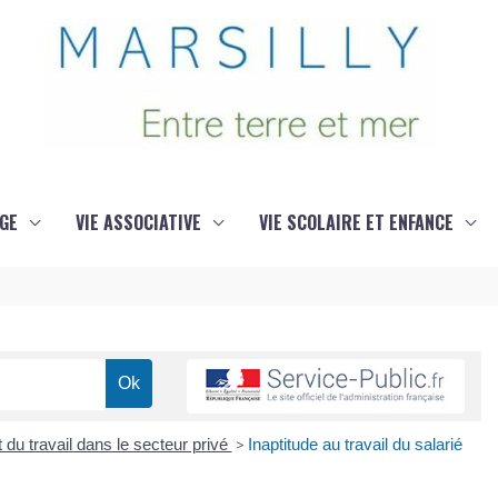
GE
VIE ASSOCIATIVE
VIE SCOLAIRE ET ENFANCE
 du travail dans le secteur privé
>
Inaptitude au travail du salarié