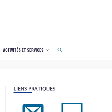
Rechercher
ACTIVITÉS ET SERVICES
LIENS PRATIQUES