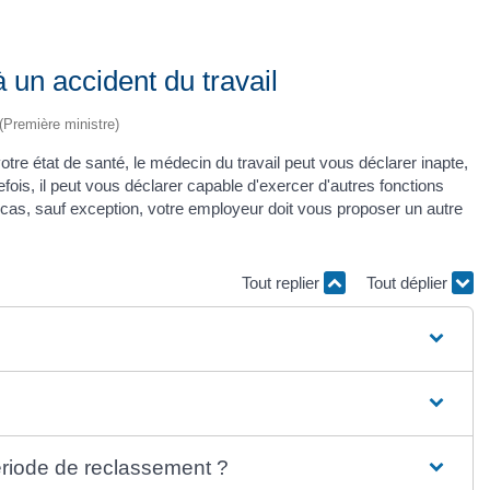
à un accident du travail
 (Première ministre)
tre état de santé, le médecin du travail peut vous déclarer inapte,
tefois, il peut vous déclarer capable d'exercer d'autres fonctions
cas, sauf exception, votre employeur doit vous proposer un autre
Tout replier
Tout déplier
ériode de reclassement ?