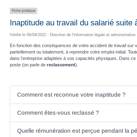
Fiche pratique
Inaptitude au travail du salarié suite 
Vérifié le 06/04/2022 - Direction de l'information légale et administrative
En fonction des conséquences de votre accident de travail sur vo
partiellement ou totalement, à reprendre votre emploi initial. Tou
dans l'entreprise adaptées à vos capacités physiques. Dans ce 
poste (on parle de
reclassement
).
Comment est reconnue votre inaptitude ?
Comment êtes-vous reclassé ?
Quelle rémunération est perçue pendant la p