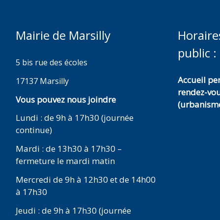
Mairie de Marsilly
Horaire
public :
5 bis rue des écoles
Accueil p
17137 Marsilly
rendez-vo
Vous pouvez nous joindre
(urbanisme
Lundi : de 9h à 17h30 (journée
continue)
Mardi : de 13h30 à 17h30 –
fermeture le mardi matin
Mercredi de 9h à 12h30 et de 14h00
à 17h30
Jeudi : de 9h à 17h30 (journée