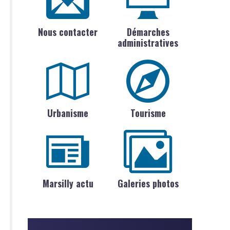
Nous contacter
Démarches
administratives
Urbanisme
Tourisme
Marsilly actu
Galeries photos