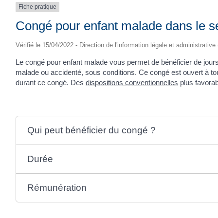
Fiche pratique
Congé pour enfant malade dans le se
Vérifié le 15/04/2022 - Direction de l'information légale et administrative
Le congé pour enfant malade vous permet de bénéficier de jour
malade ou accidenté, sous conditions. Ce congé est ouvert à to
durant ce congé. Des
dispositions conventionnelles
plus favorab
Qui peut bénéficier du congé ?
Durée
Rémunération