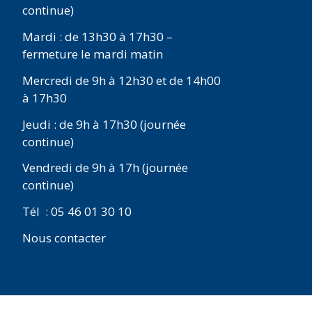
continue)
Mardi : de 13h30 à 17h30 –
fermeture le mardi matin
Mercredi de 9h à 12h30 et de 14h00
à 17h30
Jeudi : de 9h à 17h30 (journée
continue)
Vendredi de 9h à 17h (journée
continue)
Tél : 05 46 01 30 10
Nous contacter