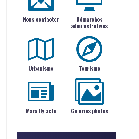
Nous contacter
Démarches
administratives
Urbanisme
Tourisme
Marsilly actu
Galeries photos