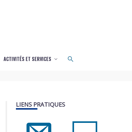
Rechercher
ACTIVITÉS ET SERVICES
LIENS PRATIQUES