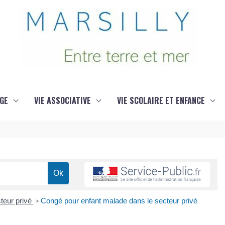
GE
VIE ASSOCIATIVE
VIE SCOLAIRE ET ENFANCE
teur privé
>
Congé pour enfant malade dans le secteur privé