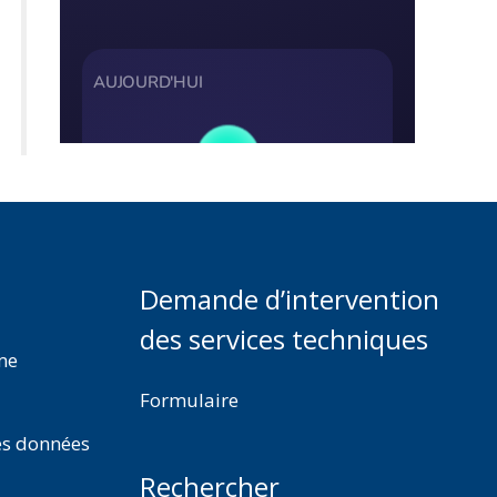
Demande d’intervention
des services techniques
rme
Formulaire
es données
Rechercher