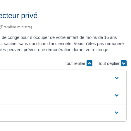
cteur privé
 (Première ministre)
s de congé pour s'occuper de votre enfant de moins de 16 ans
ut salarié, sans condition d'ancienneté. Vous n'êtes pas rémunéré
les peuvent prévoir une rémunération durant votre congé.
Tout replier
Tout déplier