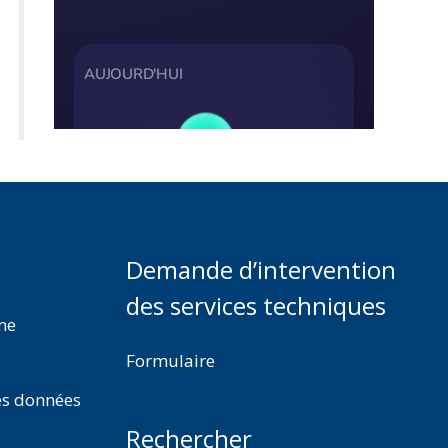
Demande d’intervention
des services techniques
rme
Formulaire
es données
Rechercher