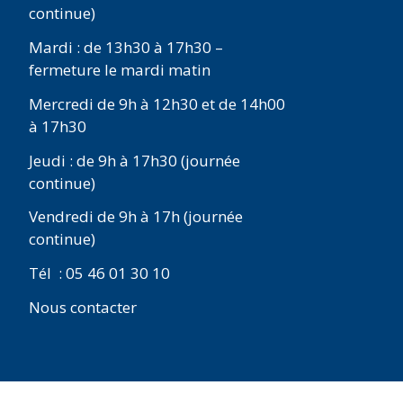
continue)
Mardi : de 13h30 à 17h30 –
fermeture le mardi matin
Mercredi de 9h à 12h30 et de 14h00
à 17h30
Jeudi : de 9h à 17h30 (journée
continue)
Vendredi de 9h à 17h (journée
continue)
Tél : 05 46 01 30 10
Nous contacter