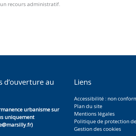
 un recours administratif.
s d’ouverture au
Liens
Accessibilité : non confo
Plan du site
ermanence urbanisme sur
Mentions légales
us uniquement
Politique de protection d
@marsilly.fr)
Gestion des cookies