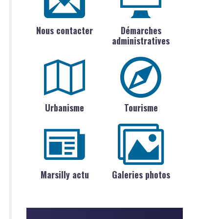
Nous contacter
Démarches
administratives
Urbanisme
Tourisme
Marsilly actu
Galeries photos