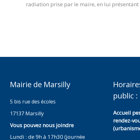
radiation prise par le maire, en lui présentant
Mairie de Marsilly
Horaire
public :
5 bis rue des écoles
Accueil p
17137 Marsilly
rendez-vo
Vous pouvez nous joindre
(urbanisme
Lundi : de 9h à 17h30 (journée