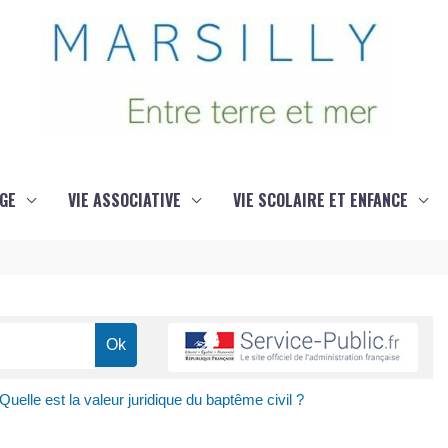
GE
VIE ASSOCIATIVE
VIE SCOLAIRE ET ENFANCE
Quelle est la valeur juridique du baptême civil ?