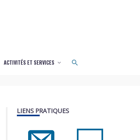
Rechercher
ACTIVITÉS ET SERVICES
LIENS PRATIQUES