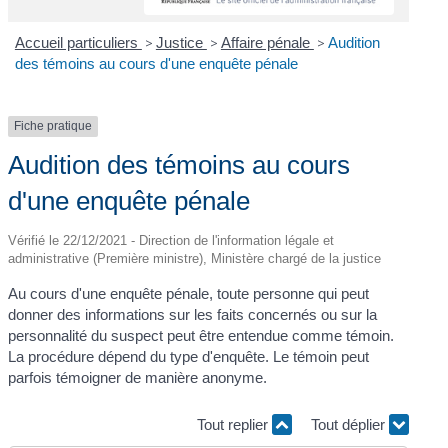
Accueil particuliers
>
Justice
>
Affaire pénale
>
Audition
des témoins au cours d'une enquête pénale
Fiche pratique
Audition des témoins au cours
d'une enquête pénale
Vérifié le 22/12/2021 - Direction de l'information légale et
administrative (Première ministre), Ministère chargé de la justice
Au cours d'une enquête pénale, toute personne qui peut
donner des informations sur les faits concernés ou sur la
personnalité du suspect peut être entendue comme témoin.
La procédure dépend du type d'enquête. Le témoin peut
parfois témoigner de manière anonyme.
Tout replier
Tout déplier