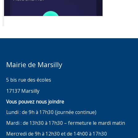
Mairie de Marsilly
5 bis rue des écoles
17137 Marsilly
Vous pouvez nous joindre
Lundi : de 9h à 17h30 (journée continue)
Mardi : de 13h30 à 17h30 – fermeture le mardi matin
Mercredi de 9h à 12h30 et de 14h00 à 17h30