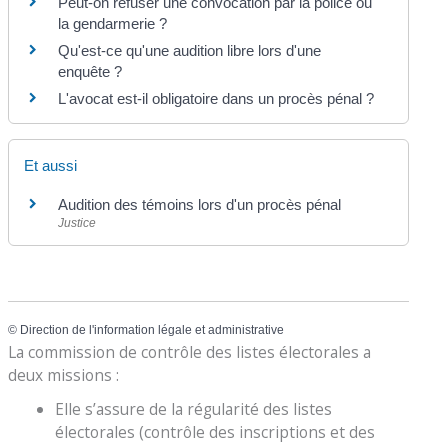
Peut-on refuser une convocation par la police ou
la gendarmerie ?
Qu'est-ce qu'une audition libre lors d'une
enquête ?
L'avocat est-il obligatoire dans un procès pénal ?
Et aussi
Audition des témoins lors d'un procès pénal
Justice
©
Direction de l'information légale et administrative
La commission de contrôle des listes électorales a
deux missions :
Elle s’assure de la régularité des listes
électorales (contrôle des inscriptions et des