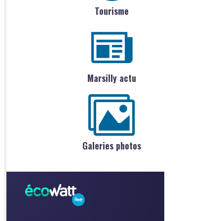
Tourisme
Marsilly actu
Galeries photos