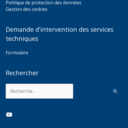
Politique de protection des données
Gestion des cookies
Demande d’intervention des services
techniques
Formulaire
Rechercher
Rechercher :
YouTube