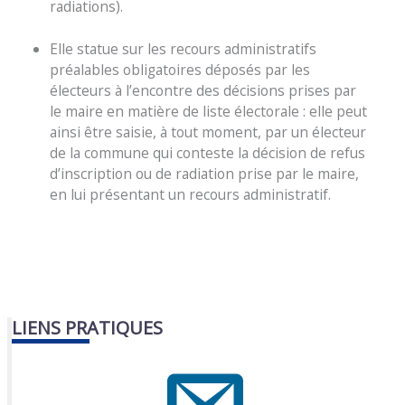
radiations).
Elle statue sur les recours administratifs
préalables obligatoires déposés par les
électeurs à l’encontre des décisions prises par
le maire en matière de liste électorale : elle peut
ainsi être saisie, à tout moment, par un électeur
de la commune qui conteste la décision de refus
d’inscription ou de radiation prise par le maire,
en lui présentant un recours administratif.
LIENS PRATIQUES