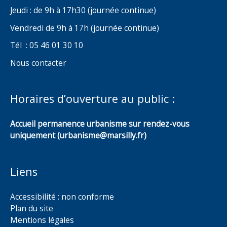
Jeudi : de 9h à 17h30 (journée continue)
Vendredi de 9h à 17h (journée continue)
Tél : 05 46 01 30 10
Nous contacter
Horaires d’ouverture au public :
Accueil permanence urbanisme sur rendez-vous
uniquement (urbanisme@marsilly.fr)
Liens
Accessibilité : non conforme
Plan du site
Mentions légales