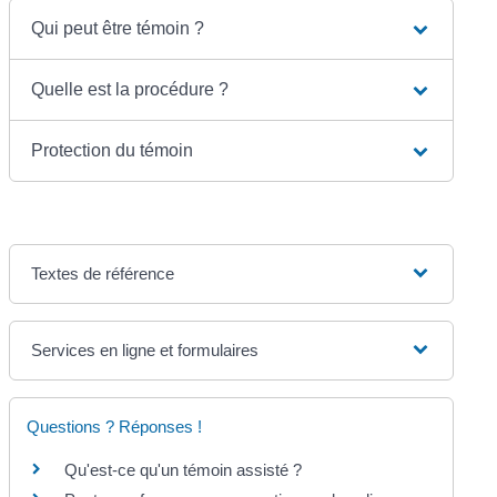
Qui peut être témoin ?
Quelle est la procédure ?
Protection du témoin
Textes de référence
Services en ligne et formulaires
Questions ? Réponses !
Qu'est-ce qu'un témoin assisté ?