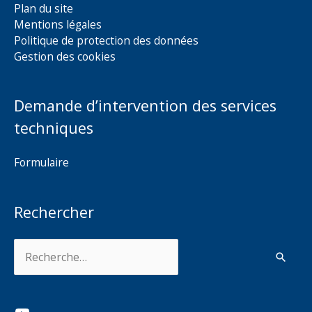
Plan du site
Mentions légales
Politique de protection des données
Gestion des cookies
Demande d’intervention des services
techniques
Formulaire
Rechercher
Rechercher :