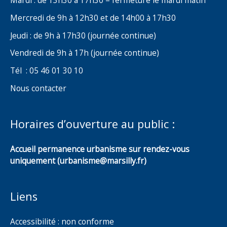
Mardi : de 13h30 à 17h30 – fermeture le mardi matin
Mercredi de 9h à 12h30 et de 14h00 à 17h30
Jeudi : de 9h à 17h30 (journée continue)
Vendredi de 9h à 17h (journée continue)
Tél : 05 46 01 30 10
Nous contacter
Horaires d’ouverture au public :
Accueil permanence urbanisme sur rendez-vous
uniquement (urbanisme@marsilly.fr)
Liens
Accessibilité : non conforme