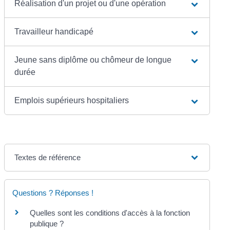
Réalisation d'un projet ou d'une opération
Travailleur handicapé
Jeune sans diplôme ou chômeur de longue
durée
Emplois supérieurs hospitaliers
Textes de référence
Questions ? Réponses !
Quelles sont les conditions d'accès à la fonction
publique ?