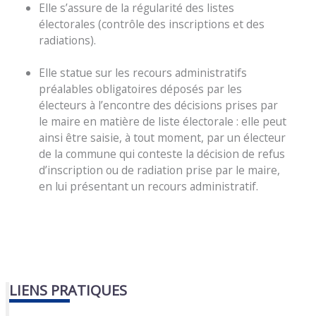
Elle s’assure de la régularité des listes
électorales (contrôle des inscriptions et des
radiations).
Elle statue sur les recours administratifs
préalables obligatoires déposés par les
électeurs à l’encontre des décisions prises par
le maire en matière de liste électorale : elle peut
ainsi être saisie, à tout moment, par un électeur
de la commune qui conteste la décision de refus
d’inscription ou de radiation prise par le maire,
en lui présentant un recours administratif.
LIENS PRATIQUES