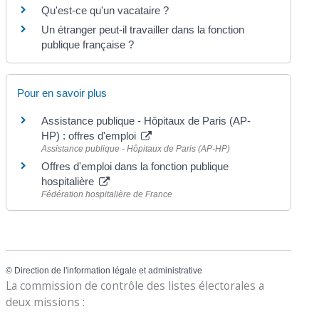
Qu'est-ce qu'un vacataire ?
Un étranger peut-il travailler dans la fonction
publique française ?
Pour en savoir plus
Assistance publique - Hôpitaux de Paris (AP-
HP) : offres d'emploi
Assistance publique - Hôpitaux de Paris (AP-HP)
Offres d'emploi dans la fonction publique
hospitalière
Fédération hospitalière de France
©
Direction de l'information légale et administrative
La commission de contrôle des listes électorales a
deux missions :