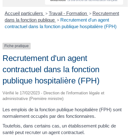
Accueil particuliers
>
Travail - Formation
>
Recrutement
dans la fonction publique
>
Recrutement d'un agent
contractuel dans la fonction publique hospitalière (FPH)
Fiche pratique
Recrutement d'un agent
contractuel dans la fonction
publique hospitalière (FPH)
Vérifié le 17/02/2023 - Direction de l'information légale et
administrative (Première ministre)
Les emplois de la fonction publique hospitalière (FPH) sont
normalement occupés par des fonctionnaires.
Toutefois, dans certains cas, un établissement public de
santé peut recruter un agent contractuel.