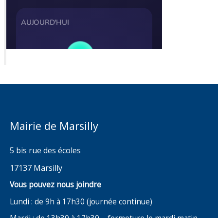
Mairie de Marsilly
5 bis rue des écoles
17137 Marsilly
Vous pouvez nous joindre
Lundi : de 9h à 17h30 (journée continue)