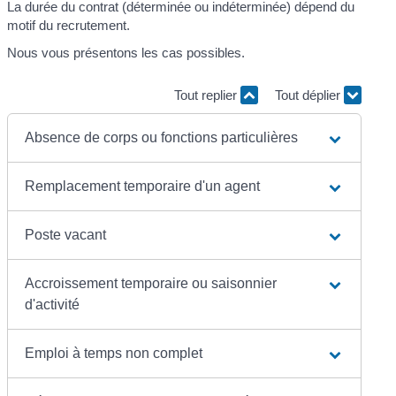
La durée du contrat (déterminée ou indéterminée) dépend du
motif du recrutement.
Nous vous présentons les cas possibles.
Tout replier
Tout déplier
Absence de corps ou fonctions particulières
Remplacement temporaire d'un agent
Poste vacant
Accroissement temporaire ou saisonnier
d'activité
Emploi à temps non complet