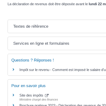
La déclaration de revenus doit être déposée avant le
lundi 22 m
Textes de référence
Services en ligne et formulaires
Questions ? Réponses !
Impôt sur le revenu - Comment est imposé le salaire d'u
Pour en savoir plus
Site des impôts
Ministère chargé des finances
Brochure pratique 2023 - Déclaration des revenus de 2