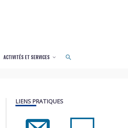
Rechercher
ACTIVITÉS ET SERVICES
LIENS PRATIQUES