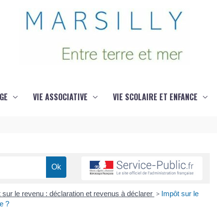
GE
VIE ASSOCIATIVE
VIE SCOLAIRE ET ENFANCE
 sur le revenu : déclaration et revenus à déclarer
>
Impôt sur le
e ?