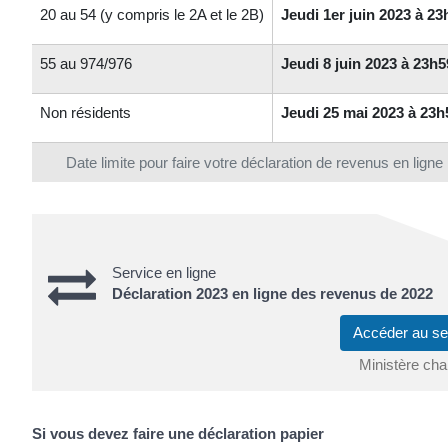
20 au 54 (y compris le 2A et le 2B)
Jeudi 1er juin 2023 à 23
55 au 974/976
Jeudi 8 juin 2023 à 23h5
Non résidents
Jeudi 25 mai 2023 à 23h
Date limite pour faire votre déclaration de revenus en ligne
Service en ligne
Déclaration 2023 en ligne des revenus de 2022
Accéder au se
Ministère cha
Si vous devez faire une déclaration papier