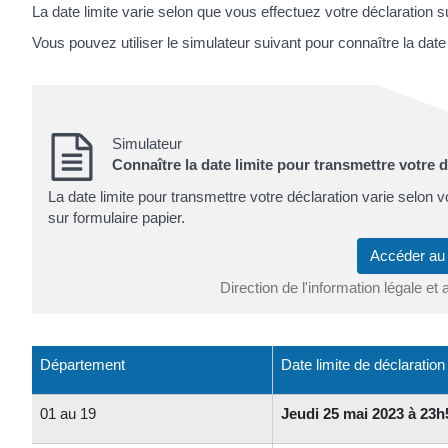
La date limite varie selon que vous effectuez votre déclaration su
Vous pouvez utiliser le simulateur suivant pour connaître la dat
Simulateur
Connaître la date limite pour transmettre votre 
La date limite pour transmettre votre déclaration varie selon 
sur formulaire papier.
Accéder au
Direction de l'information légale et 
Département
Date limite de déclaration
01 au 19
Jeudi 25 mai 2023 à 23h