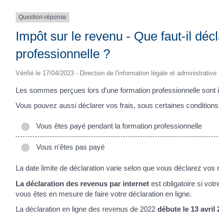
Question-réponse
Impôt sur le revenu - Que faut-il déc
professionnelle ?
Vérifié le 17/04/2023 - Direction de l'information légale et administrative
Les sommes perçues lors d'une formation professionnelle sont i
Vous pouvez aussi déclarer vos frais, sous certaines conditions
Vous êtes payé pendant la formation professionnelle
Vous n'êtes pas payé
La date limite de déclaration varie selon que vous déclarez vos 
La déclaration des revenus par internet
est obligatoire si vot
vous êtes en mesure de faire votre déclaration en ligne.
La déclaration en ligne des revenus de 2022
débute le 13 avril