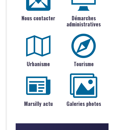
Nous contacter
Démarches
administratives
Urbanisme
Tourisme
Marsilly actu
Galeries photos