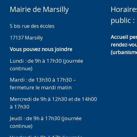
Mairie de Marsilly
Horaire
public :
5 bis rue des écoles
Accueil p
17137 Marsilly
rendez-vo
Vous pouvez nous joindre
(urbanisme
Lundi : de 9h à 17h30 (journée
continue)
Mardi : de 13h30 à 17h30 –
fermeture le mardi matin
Mercredi de 9h à 12h30 et de 14h00
à 17h30
Jeudi : de 9h à 17h30 (journée
continue)