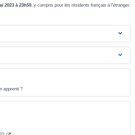
ai 2023 à 23h59
, y compris pour les résidents français à l'étranger.
n apprenti ?
022