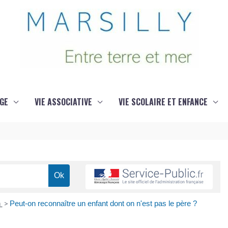
GE
VIE ASSOCIATIVE
VIE SCOLAIRE ET ENFANCE
n
>
Peut-on reconnaître un enfant dont on n'est pas le père ?