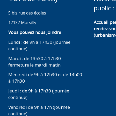
public :
5 bis rue des écoles
Accueil p
17137 Marsilly
rendez-vo
Vous pouvez nous joindre
(urbanisme
Lundi : de 9h à 17h30 (journée
continue)
Mardi : de 13h30 à 17h30 –
fermeture le mardi matin
Mercredi de 9h à 12h30 et de 14h00
à 17h30
Jeudi : de 9h à 17h30 (journée
continue)
Vendredi de 9h à 17h (journée
continue)