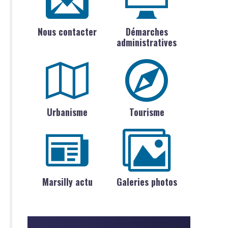
Nous contacter
Démarches
administratives
Urbanisme
Tourisme
Marsilly actu
Galeries photos