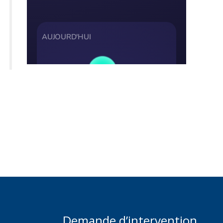
Demande d’intervention