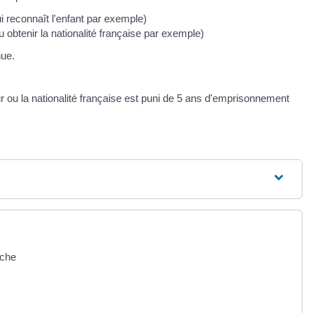
i reconnaît l'enfant par exemple)
 obtenir la nationalité française par exemple)
ue.
our ou la nationalité française est puni de 5 ans d'emprisonnement
rche