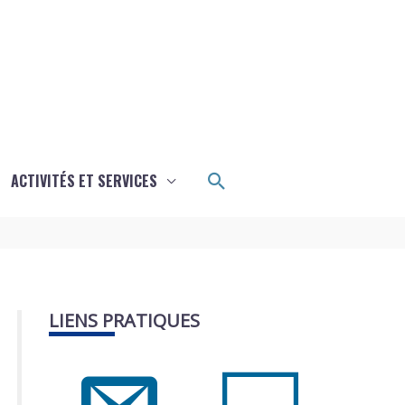
Rechercher
ACTIVITÉS ET SERVICES
LIENS PRATIQUES