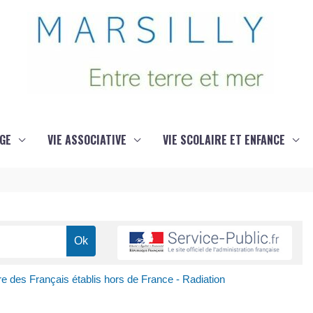
GE
VIE ASSOCIATIVE
VIE SCOLAIRE ET ENFANCE
re des Français établis hors de France - Radiation