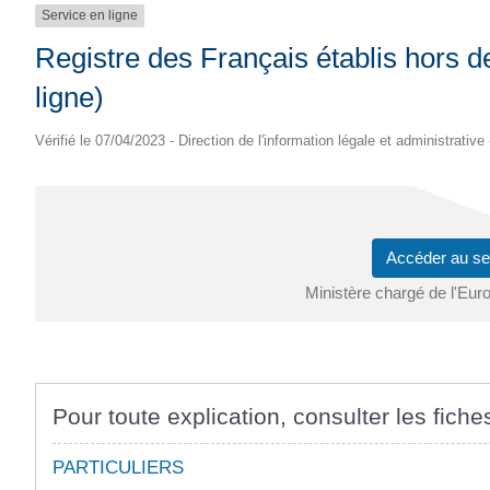
Service en ligne
Registre des Français établis hors d
ligne)
Vérifié le 07/04/2023 - Direction de l'information légale et administrative
Accéder au se
Ministère chargé de l'Euro
Pour toute explication, consulter les fiche
PARTICULIERS