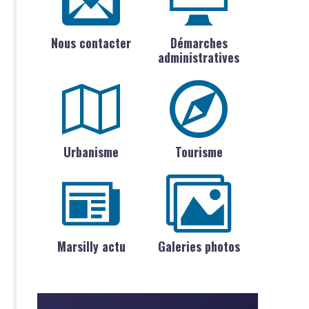
Nous contacter
Démarches
administratives
Urbanisme
Tourisme
Marsilly actu
Galeries photos