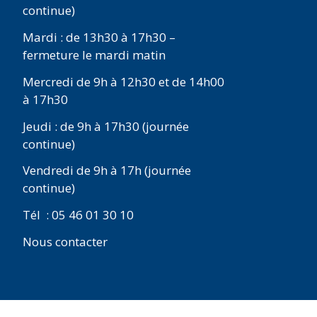
continue)
Mardi : de 13h30 à 17h30 –
fermeture le mardi matin
Mercredi de 9h à 12h30 et de 14h00
à 17h30
Jeudi : de 9h à 17h30 (journée
continue)
Vendredi de 9h à 17h (journée
continue)
Tél : 05 46 01 30 10
Nous contacter