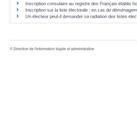
Inscription consulaire au registre des Français établis 
Inscription sur la liste électorale : en cas de déménage
Un électeur peut-il demander sa radiation des listes élec
©
Direction de l'information légale et administrative