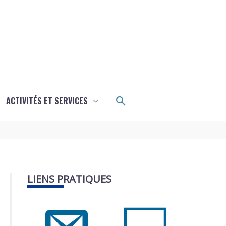
Rechercher
ACTIVITÉS ET SERVICES
LIENS PRATIQUES