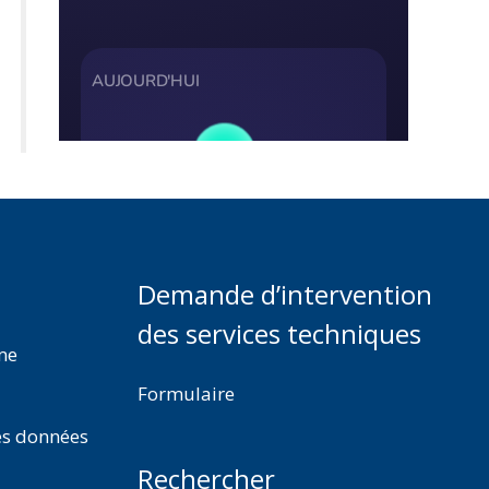
Demande d’intervention
des services techniques
rme
Formulaire
es données
Rechercher