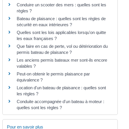
Conduire un scooter des mers : quelles sont les
règles ?
Bateau de plaisance : quelles sont les règles de
sécurité en eaux intérieures ?
Quelles sont les lois applicables lorsqu'on quitte
les eaux françaises ?
Que faire en cas de perte, vol ou détérioration du
permis bateau de plaisance ?
Les anciens permis bateaux mer sont-ils encore
valables ?
Peut-on obtenir le permis plaisance par
équivalence ?
Location d'un bateau de plaisance : quelles sont
les règles ?
Conduite accompagnée d'un bateau à moteur :
quelles sont les règles ?
Pour en savoir plus