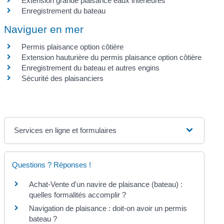
Extension grande plaisance eaux intérieures
Enregistrement du bateau
Naviguer en mer
Permis plaisance option côtière
Extension hauturière du permis plaisance option côtière
Enregistrement du bateau et autres engins
Sécurité des plaisanciers
Services en ligne et formulaires
Questions ? Réponses !
Achat-Vente d'un navire de plaisance (bateau) :
quelles formalités accomplir ?
Navigation de plaisance : doit-on avoir un permis
bateau ?