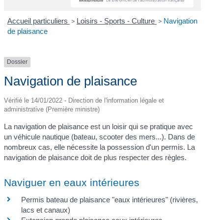
Accueil particuliers
>
Loisirs - Sports - Culture
>
Navigation
de plaisance
Dossier
Navigation de plaisance
Vérifié le 14/01/2022 - Direction de l'information légale et
administrative (Première ministre)
La navigation de plaisance est un loisir qui se pratique avec
un véhicule nautique (bateau, scooter des mers...). Dans de
nombreux cas, elle nécessite la possession d'un permis. La
navigation de plaisance doit de plus respecter des règles.
Naviguer en eaux intérieures
Permis bateau de plaisance "eaux intérieures" (rivières,
lacs et canaux)