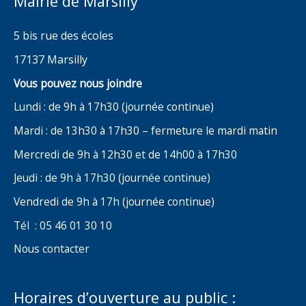
Mairie de Marsilly
5 bis rue des écoles
17137 Marsilly
Vous pouvez nous joindre
Lundi : de 9h à 17h30 (journée continue)
Mardi : de 13h30 à 17h30 – fermeture le mardi matin
Mercredi de 9h à 12h30 et de 14h00 à 17h30
Jeudi : de 9h à 17h30 (journée continue)
Vendredi de 9h à 17h (journée continue)
Tél : 05 46 01 30 10
Nous contacter
Horaires d’ouverture au public :