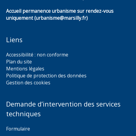
Accueil permanence urbanisme sur rendez-vous
uniquement (urbanisme@marsilly.fr)
Liens
Accessibilité : non conforme
Plan du site
Mentions légales
Politique de protection des données
Gestion des cookies
Demande d’intervention des services
techniques
Formulaire