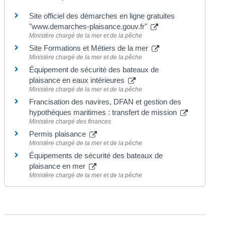
Site officiel des démarches en ligne gratuites
"www.demarches-plaisance.gouv.fr"
Ministère chargé de la mer et de la pêche
Site Formations et Métiers de la mer
Ministère chargé de la mer et de la pêche
Équipement de sécurité des bateaux de
plaisance en eaux intérieures
Ministère chargé de la mer et de la pêche
Francisation des navires, DFAN et gestion des
hypothèques maritimes : transfert de mission
Ministère chargé des finances
Permis plaisance
Ministère chargé de la mer et de la pêche
Équipements de sécurité des bateaux de
plaisance en mer
Ministère chargé de la mer et de la pêche