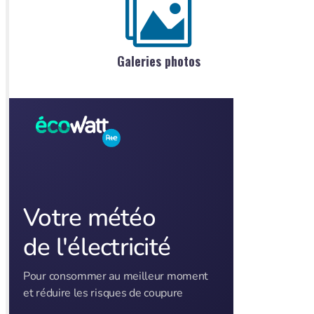
Galeries photos