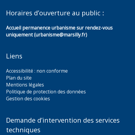
Horaires d’ouverture au public :
Accueil permanence urbanisme sur rendez-vous
uniquement (urbanisme@marsilly.fr)
Liens
Accessibilité : non conforme
Plan du site
Mentions légales
Politique de protection des données
Gestion des cookies
Demande d’intervention des services
techniques