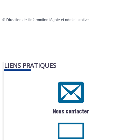
©
Direction de l'information légale et administrative
LIENS PRATIQUES
Nous contacter