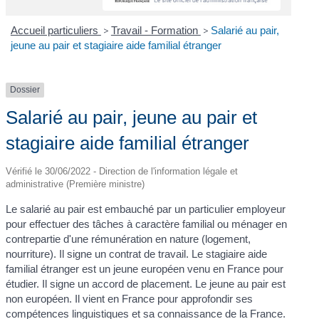
Accueil particuliers
>
Travail - Formation
>
Salarié au pair,
jeune au pair et stagiaire aide familial étranger
Dossier
Salarié au pair, jeune au pair et
stagiaire aide familial étranger
Vérifié le 30/06/2022 - Direction de l'information légale et
administrative (Première ministre)
Le salarié au pair est embauché par un particulier employeur
pour effectuer des tâches à caractère familial ou ménager en
contrepartie d'une rémunération en nature (logement,
nourriture). Il signe un contrat de travail. Le stagiaire aide
familial étranger est un jeune européen venu en France pour
étudier. Il signe un accord de placement. Le jeune au pair est
non européen. Il vient en France pour approfondir ses
compétences linguistiques et sa connaissance de la France.