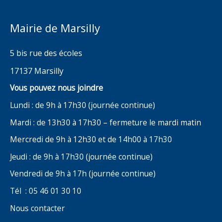
Mairie de Marsilly
5 bis rue des écoles
17137 Marsilly
Vous pouvez nous joindre
Lundi : de 9h à 17h30 (journée continue)
Mardi : de 13h30 à 17h30 – fermeture le mardi matin
Mercredi de 9h à 12h30 et de 14h00 à 17h30
Jeudi : de 9h à 17h30 (journée continue)
Vendredi de 9h à 17h (journée continue)
Tél : 05 46 01 30 10
Nous contacter