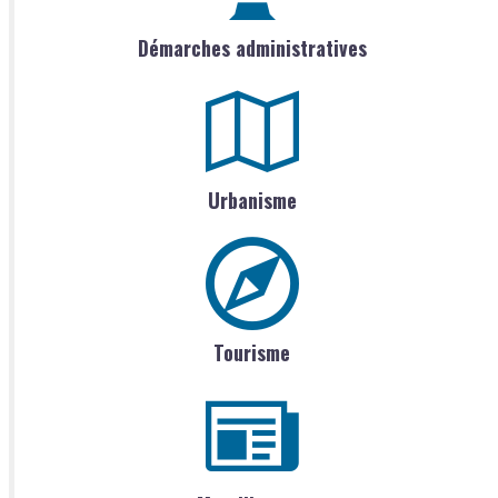
Démarches administratives
Urbanisme
Tourisme