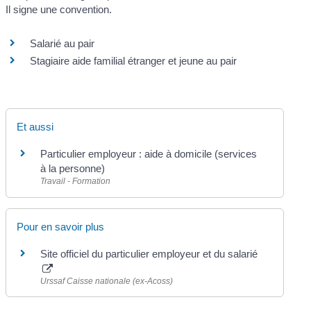
Il signe une convention.
Salarié au pair
Stagiaire aide familial étranger et jeune au pair
Et aussi
Particulier employeur : aide à domicile (services
à la personne)
Travail - Formation
Pour en savoir plus
Site officiel du particulier employeur et du salarié
Urssaf Caisse nationale (ex-Acoss)