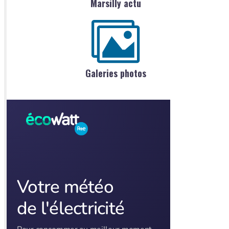
Marsilly actu
Galeries photos