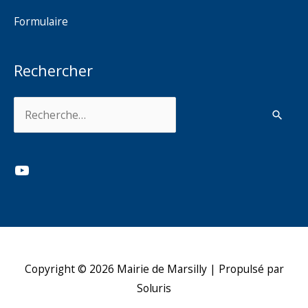
Formulaire
Rechercher
Rechercher :
YouTube
Copyright © 2026
Mairie de Marsilly
| Propulsé par
Soluris