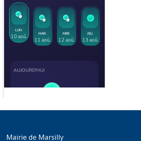
Mairie de Marsilly