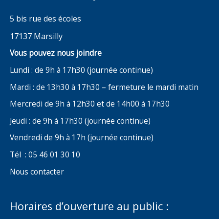
5 bis rue des écoles
17137 Marsilly
Vous pouvez nous joindre
Lundi : de 9h à 17h30 (journée continue)
Mardi : de 13h30 à 17h30 – fermeture le mardi matin
Mercredi de 9h à 12h30 et de 14h00 à 17h30
Jeudi : de 9h à 17h30 (journée continue)
Vendredi de 9h à 17h (journée continue)
Tél : 05 46 01 30 10
Nous contacter
Horaires d’ouverture au public :