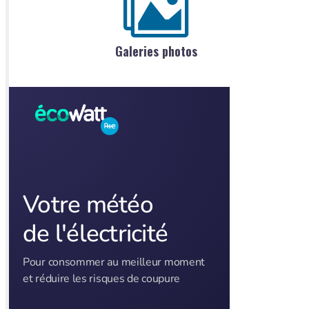
Galeries photos