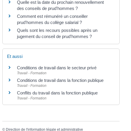
Quelle est la date du prochain renouvellement
des conseils de prud'hommes ?
Comment est rémunéré un conseiller
prud'hommes du collège salarial ?
Quels sont les recours possibles après un
jugement du conseil de prud'hommes ?
Et aussi
Conditions de travail dans le secteur privé
Travail - Formation
Conditions de travail dans la fonction publique
Travail - Formation
Conflits du travail dans la fonction publique
Travail - Formation
©
Direction de l'information légale et administrative