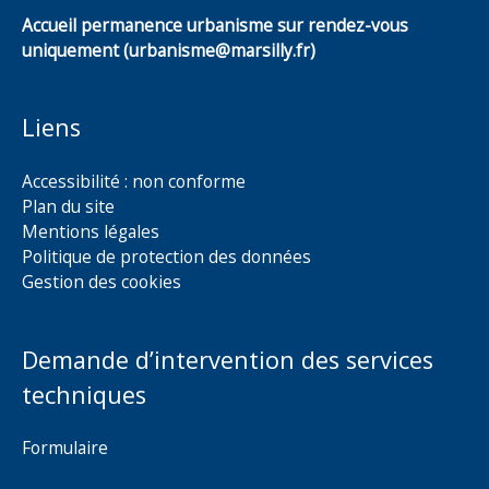
Accueil permanence urbanisme sur rendez-vous
uniquement (urbanisme@marsilly.fr)
Liens
Accessibilité : non conforme
Plan du site
Mentions légales
Politique de protection des données
Gestion des cookies
Demande d’intervention des services
techniques
Formulaire