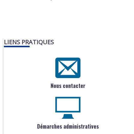
LIENS PRATIQUES
Nous contacter
Démarches administratives