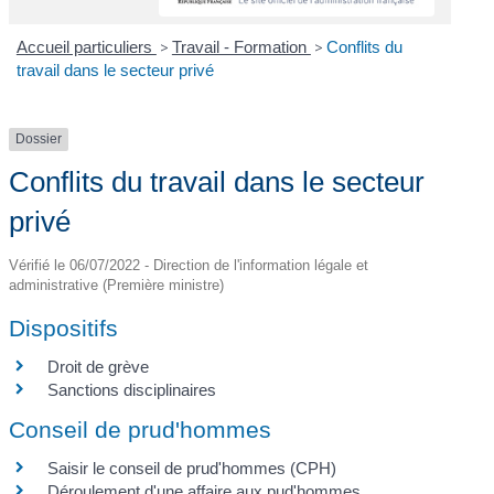
Accueil particuliers
>
Travail - Formation
>
Conflits du
travail dans le secteur privé
Dossier
Conflits du travail dans le secteur
privé
Vérifié le 06/07/2022 - Direction de l'information légale et
administrative (Première ministre)
Dispositifs
Droit de grève
Sanctions disciplinaires
Conseil de prud'hommes
Saisir le conseil de prud'hommes (CPH)
Déroulement d'une affaire aux pud'hommes