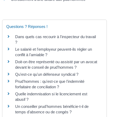
Questions ? Réponses !
Dans quels cas recourir à l'inspecteur du travail
?
Le salarié et l'employeur peuvent-ils régler un
conflit à l'amiable ?
Doit-on être représenté ou assisté par un avocat
devant le conseil de prud'hommes ?
Qu'est-ce qu'un défenseur syndical ?
Prud'hommes : qu'est-ce que l'indemnité
forfaitaire de conciliation ?
Quelle indemnisation si le licenciement est
abusif ?
Un conseiller prud'hommes bénéficie-t-il de
temps d'absence ou de congés ?