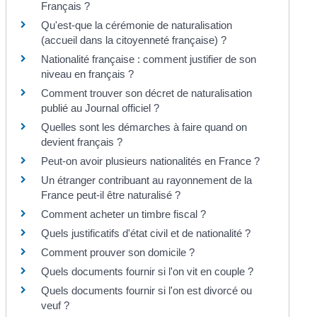
Français ?
Qu'est-que la cérémonie de naturalisation
(accueil dans la citoyenneté française) ?
Nationalité française : comment justifier de son
niveau en français ?
Comment trouver son décret de naturalisation
publié au Journal officiel ?
Quelles sont les démarches à faire quand on
devient français ?
Peut-on avoir plusieurs nationalités en France ?
Un étranger contribuant au rayonnement de la
France peut-il être naturalisé ?
Comment acheter un timbre fiscal ?
Quels justificatifs d'état civil et de nationalité ?
Comment prouver son domicile ?
Quels documents fournir si l'on vit en couple ?
Quels documents fournir si l'on est divorcé ou
veuf ?