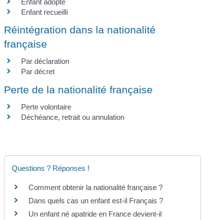
Enfant adopté
Enfant recueilli
Réintégration dans la nationalité
française
Par déclaration
Par décret
Perte de la nationalité française
Perte volontaire
Déchéance, retrait ou annulation
Questions ? Réponses !
Comment obtenir la nationalité française ?
Dans quels cas un enfant est-il Français ?
Un enfant né apatride en France devient-il