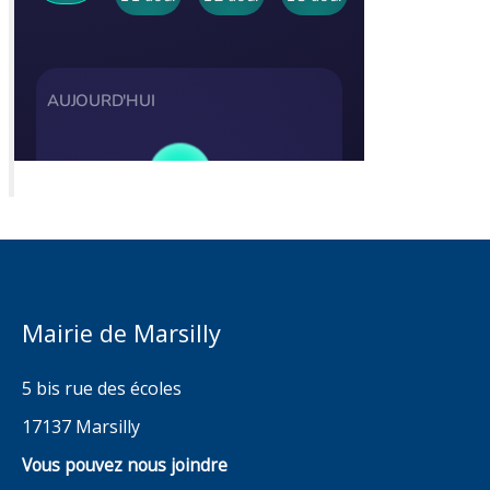
Mairie de Marsilly
5 bis rue des écoles
17137 Marsilly
Vous pouvez nous joindre