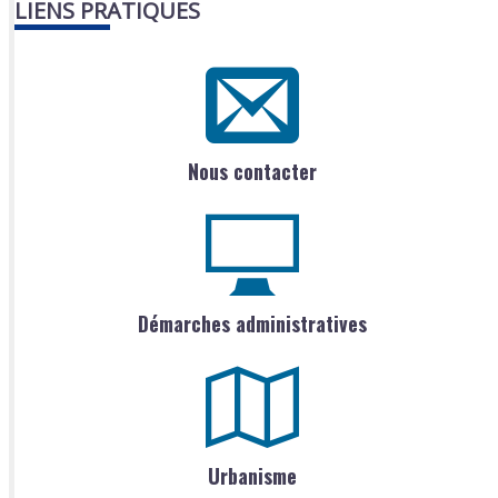
LIENS PRATIQUES
Nous contacter
Démarches administratives
Urbanisme