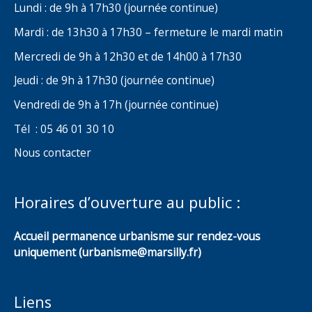
Lundi : de 9h à 17h30 (journée continue)
Mardi : de 13h30 à 17h30 – fermeture le mardi matin
Mercredi de 9h à 12h30 et de 14h00 à 17h30
Jeudi : de 9h à 17h30 (journée continue)
Vendredi de 9h à 17h (journée continue)
Tél : 05 46 01 30 10
Nous contacter
Horaires d’ouverture au public :
Accueil permanence urbanisme sur rendez-vous
uniquement (urbanisme@marsilly.fr)
Liens