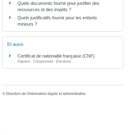
Quels documents fournir pour justifier des
ressources et des impôts ?
Quels justificatifs fournir pour les enfants
mineurs ?
Et aussi
Certificat de nationalité française (CNF)
Papiers - Citoyenneté - Élections
©
Direction de l'information légale et administrative