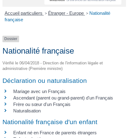
Accueil particuliers
>
Étranger - Europe
>
Nationalité
française
Dossier
Nationalité française
Vérifié le 06/04/2018 - Direction de l'information légale et
administrative (Première ministre)
Déclaration ou naturalisation
Mariage avec un Français
Ascendant (parent ou grand-parent) d'un Français
Frère ou sœur d'un Français
Naturalisation
Nationalité française d'un enfant
Enfant né en France de parents étrangers