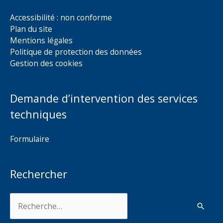
Accessibilité : non conforme
Plan du site
Mentions légales
Politique de protection des données
Gestion des cookies
Demande d’intervention des services
techniques
Formulaire
Rechercher
Rechercher :