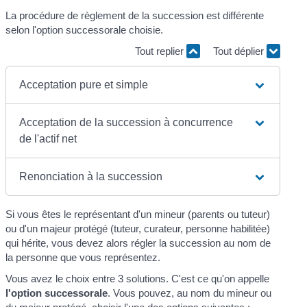
La procédure de règlement de la succession est différente
selon l'option successorale choisie.
Tout replier
Tout déplier
Acceptation pure et simple
Acceptation de la succession à concurrence
de l'actif net
Renonciation à la succession
Si vous êtes le représentant d'un mineur (parents ou tuteur)
ou d'un majeur protégé (tuteur, curateur, personne habilitée)
qui hérite, vous devez alors régler la succession au nom de
la personne que vous représentez.
Vous avez le choix entre 3 solutions. C'est ce qu'on appelle
l'option successorale
. Vous pouvez, au nom du mineur ou