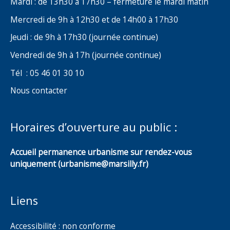
Mardi : de 13h30 à 17h30 – fermeture le mardi matin
Mercredi de 9h à 12h30 et de 14h00 à 17h30
Jeudi : de 9h à 17h30 (journée continue)
Vendredi de 9h à 17h (journée continue)
Tél : 05 46 01 30 10
Nous contacter
Horaires d’ouverture au public :
Accueil permanence urbanisme sur rendez-vous
uniquement (urbanisme@marsilly.fr)
Liens
Accessibilité : non conforme