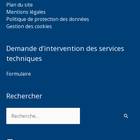
Plan du site
Mentions légales
Politique de protection des données
Gestion des cookies
Demande d’intervention des services
techniques
Formulaire
Rechercher
Rechercher :