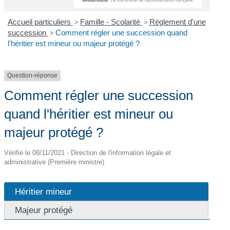
Accueil particuliers
>
Famille - Scolarité
>
Règlement d'une
succession
>
Comment régler une succession quand
l'héritier est mineur ou majeur protégé ?
Question-réponse
Comment régler une succession
quand l'héritier est mineur ou
majeur protégé ?
Vérifié le 08/11/2021 - Direction de l'information légale et
administrative (Première ministre)
Héritier mineur
Majeur protégé