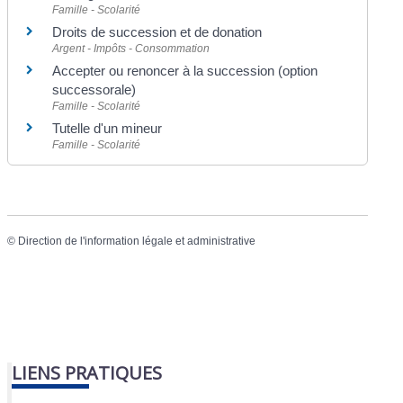
Famille - Scolarité
Droits de succession et de donation
Argent - Impôts - Consommation
Accepter ou renoncer à la succession (option
successorale)
Famille - Scolarité
Tutelle d'un mineur
Famille - Scolarité
©
Direction de l'information légale et administrative
LIENS PRATIQUES