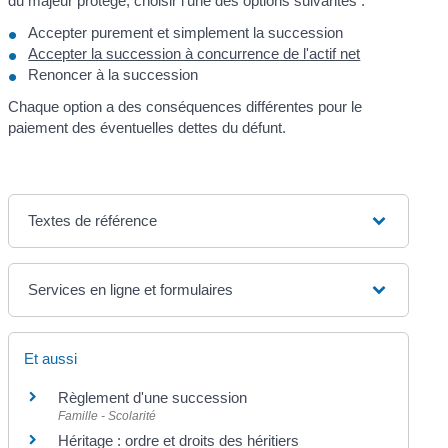
du majeur protégé, choisir l'une des options suivantes :
Accepter purement et simplement la succession
Accepter la succession à concurrence de l'actif net
Renoncer à la succession
Chaque option a des conséquences différentes pour le
paiement des éventuelles dettes du défunt.
Textes de référence
Services en ligne et formulaires
Et aussi
Règlement d'une succession
Famille - Scolarité
Héritage : ordre et droits des héritiers