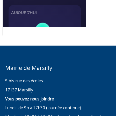
Mairie de Marsilly
5 bis rue des écoles
17137 Marsilly
Vous pouvez nous joindre
Lundi : de 9h à 17h30 (journée continue)