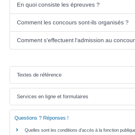
En quoi consiste les épreuves ?
Comment les concours sont-ils organisés ?
Comment s'effectuent l'admission au concours
Textes de référence
Services en ligne et formulaires
Questions ? Réponses !
Quelles sont les conditions d'accès à la fonction publiq