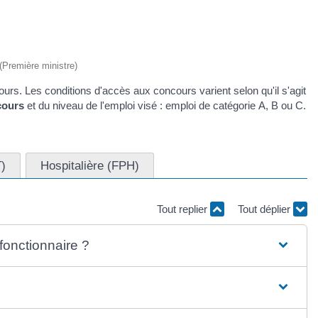
 (Première ministre)
urs. Les conditions d'accès aux concours varient selon qu'il s'agit
ours
et du niveau de l'emploi visé : emploi de catégorie A, B ou C.
T)
Hospitalière (FPH)
Tout replier
Tout déplier
 fonctionnaire ?