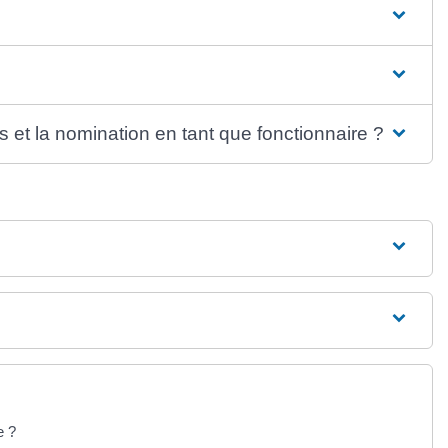
 et la nomination en tant que fonctionnaire ?
ue ?