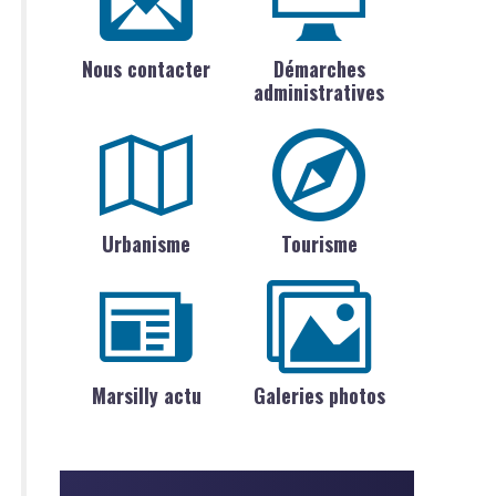
Nous contacter
Démarches
administratives
Urbanisme
Tourisme
Marsilly actu
Galeries photos