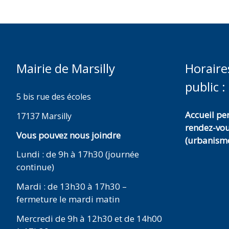
Mairie de Marsilly
Horaire
public :
5 bis rue des écoles
Accueil p
17137 Marsilly
rendez-vo
Vous pouvez nous joindre
(urbanisme
Lundi : de 9h à 17h30 (journée
continue)
Mardi : de 13h30 à 17h30 –
fermeture le mardi matin
Mercredi de 9h à 12h30 et de 14h00