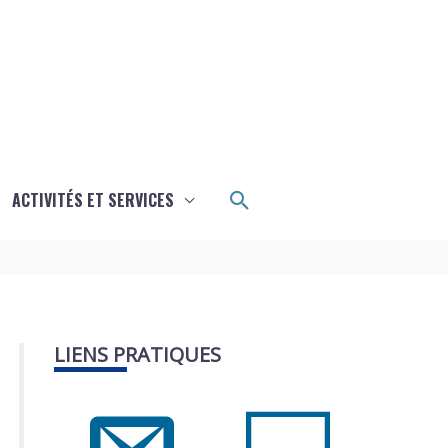
Rechercher
ACTIVITÉS ET SERVICES
LIENS PRATIQUES