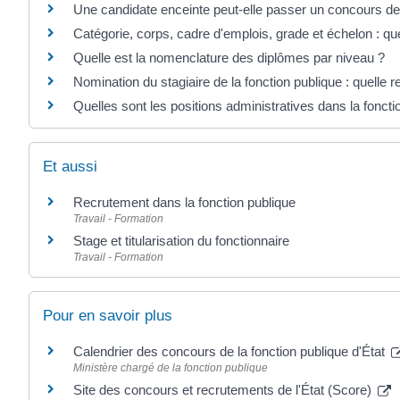
Une candidate enceinte peut-elle passer un concours de 
Catégorie, corps, cadre d'emplois, grade et échelon : que
Quelle est la nomenclature des diplômes par niveau ?
Nomination du stagiaire de la fonction publique : quelle r
Quelles sont les positions administratives dans la foncti
Et aussi
Recrutement dans la fonction publique
Travail - Formation
Stage et titularisation du fonctionnaire
Travail - Formation
Pour en savoir plus
Calendrier des concours de la fonction publique d'État
Ministère chargé de la fonction publique
Site des concours et recrutements de l'État (Score)