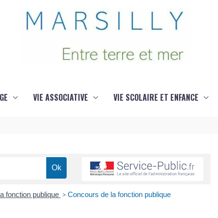
GE
VIE ASSOCIATIVE
VIE SCOLAIRE ET ENFANCE
a fonction publique
>
Concours de la fonction publique