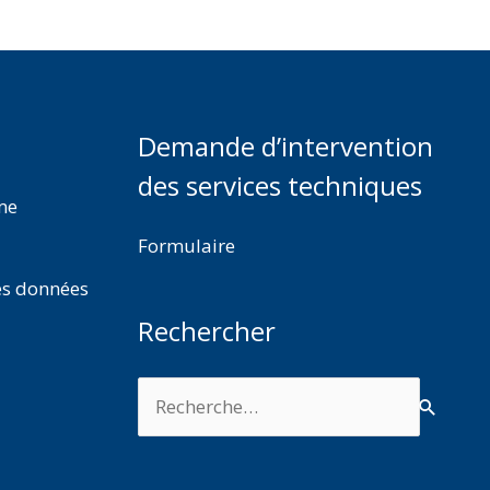
Demande d’intervention
des services techniques
rme
Formulaire
es données
Rechercher
Rechercher :