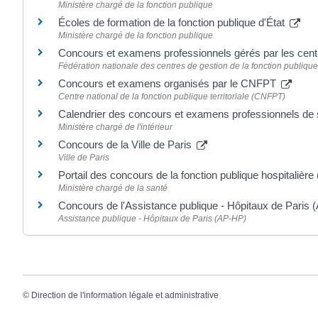
Ministère chargé de la fonction publique
Écoles de formation de la fonction publique d'État
Ministère chargé de la fonction publique
Concours et examens professionnels gérés par les cen
Fédération nationale des centres de gestion de la fonction publique
Concours et examens organisés par le CNFPT
Centre national de la fonction publique territoriale (CNFPT)
Calendrier des concours et examens professionnels d
Ministère chargé de l'intérieur
Concours de la Ville de Paris
Ville de Paris
Portail des concours de la fonction publique hospitalièr
Ministère chargé de la santé
Concours de l'Assistance publique - Hôpitaux de Paris
Assistance publique - Hôpitaux de Paris (AP-HP)
©
Direction de l'information légale et administrative