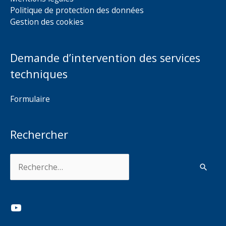
Politique de protection des données
Gestion des cookies
Demande d’intervention des services
techniques
Formulaire
Rechercher
Rechercher :
YouTube