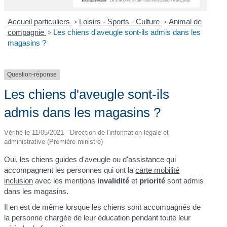
Accueil particuliers
>
Loisirs - Sports - Culture
>
Animal de
compagnie
>
Les chiens d'aveugle sont-ils admis dans les
magasins ?
Question-réponse
Les chiens d'aveugle sont-ils
admis dans les magasins ?
Vérifié le 11/05/2021 - Direction de l'information légale et
administrative (Première ministre)
Oui, les chiens guides d'aveugle ou d'assistance qui
accompagnent les personnes qui ont la
carte mobilité
inclusion
avec les mentions
invalidité
et
priorité
sont admis
dans les magasins.
Il en est de même lorsque les chiens sont accompagnés de
la personne chargée de leur éducation pendant toute leur