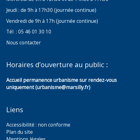
Jeudi : de 9h à 17h30 (journée continue)
Vendredi de 9h à 17h (journée continue)
Tél : 05 46 01 30 10
Nous contacter
Horaires d’ouverture au public :
Accueil permanence urbanisme sur rendez-vous
uniquement (urbanisme@marsilly.fr)
Liens
Accessibilité : non conforme
Plan du site
Mentions légales