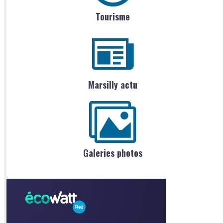
Tourisme
Marsilly actu
Galeries photos