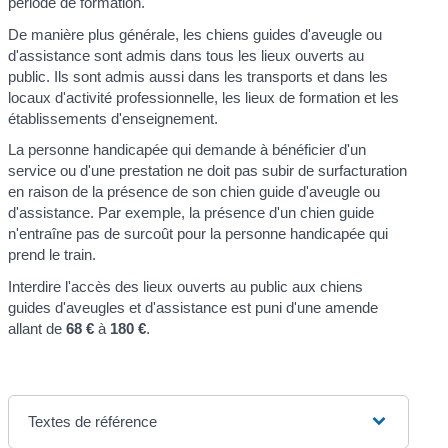
période de formation.
De manière plus générale, les chiens guides d'aveugle ou
d'assistance sont admis dans tous les lieux ouverts au
public. Ils sont admis aussi dans les transports et dans les
locaux d'activité professionnelle, les lieux de formation et les
établissements d'enseignement.
La personne handicapée qui demande à bénéficier d'un
service ou d'une prestation ne doit pas subir de surfacturation
en raison de la présence de son chien guide d'aveugle ou
d'assistance. Par exemple, la présence d'un chien guide
n'entraîne pas de surcoût pour la personne handicapée qui
prend le train.
Interdire l'accès des lieux ouverts au public aux chiens
guides d'aveugles et d'assistance est puni d'une amende
allant de
68 €
à
180 €
.
Textes de référence