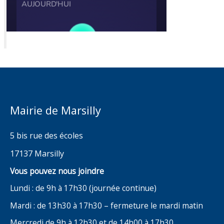
Mairie de Marsilly
5 bis rue des écoles
17137 Marsilly
Vous pouvez nous joindre
Lundi : de 9h à 17h30 (journée continue)
Mardi : de 13h30 à 17h30 – fermeture le mardi matin
Mercredi de 9h à 12h30 et de 14h00 à 17h30