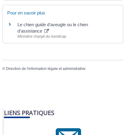
Pour en savoir plus
Le chien guide d'aveugle ou le chien
d'assistance
Ministère chargé du handicap
©
Direction de l'information légale et administrative
LIENS PRATIQUES