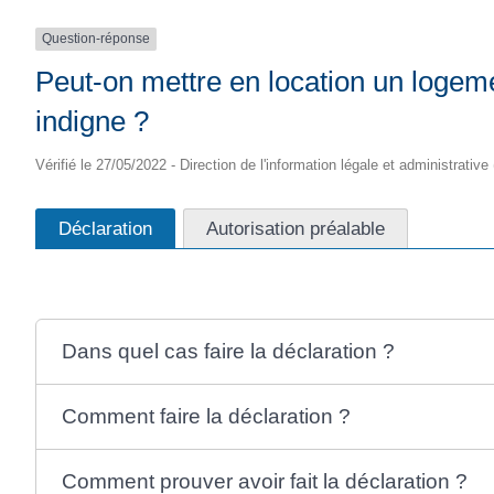
Question-réponse
Peut-on mettre en location un logeme
indigne ?
Vérifié le 27/05/2022 - Direction de l'information légale et administrative
Déclaration
Autorisation préalable
Dans quel cas faire la déclaration ?
Comment faire la déclaration ?
Comment prouver avoir fait la déclaration ?