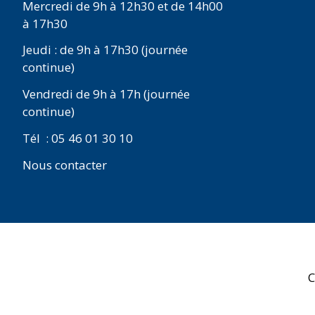
Mercredi de 9h à 12h30 et de 14h00
à 17h30
Jeudi : de 9h à 17h30 (journée
continue)
Vendredi de 9h à 17h (journée
continue)
Tél : 05 46 01 30 10
Nous contacter
C