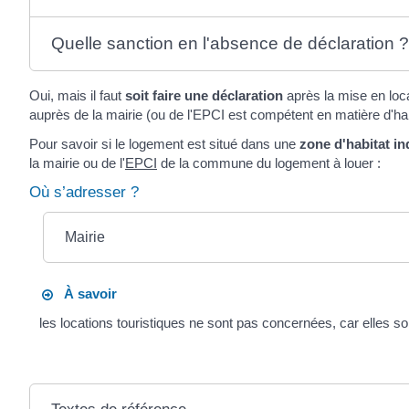
Quelle sanction en l'absence de déclaration 
Oui, mais il faut
soit faire une déclaration
après la mise en loc
auprès de la mairie (ou de l'EPCI est compétent en matière d'hab
Pour savoir si le logement est situé dans une
zone d'habitat in
la mairie ou de l'
EPCI
de la commune du logement à louer :
Où s’adresser ?
Mairie
À savoir
les locations touristiques ne sont pas concernées, car elles 