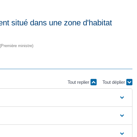
nt situé dans une zone d'habitat
 (Première ministre)
Tout replier
Tout déplier