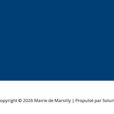
opyright © 2026
Mairie de Marsilly
| Propulsé par Solur