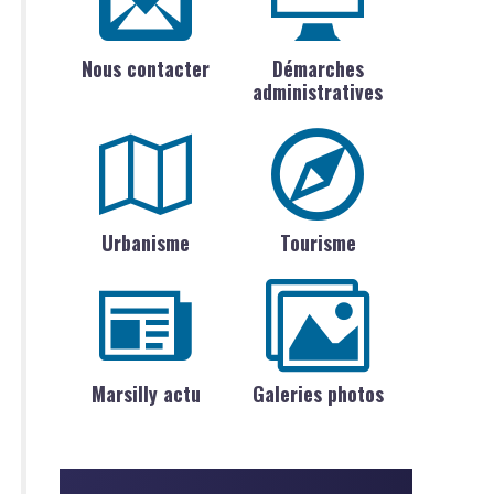
Nous contacter
Démarches
administratives
Urbanisme
Tourisme
Marsilly actu
Galeries photos