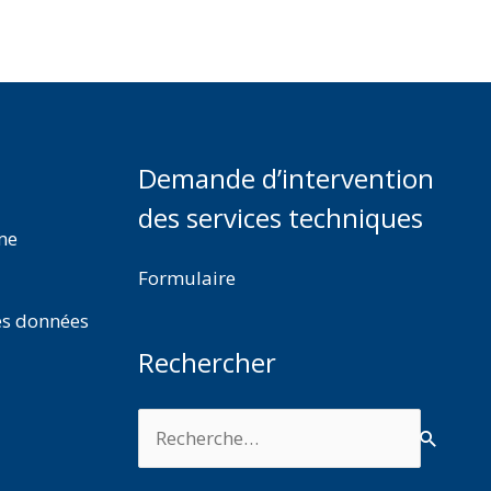
Demande d’intervention
des services techniques
rme
Formulaire
es données
Rechercher
Rechercher :