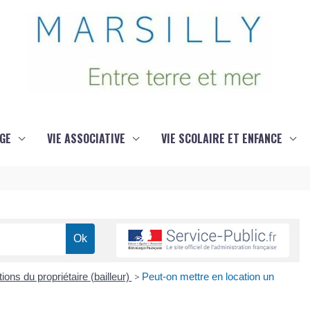
GE
VIE ASSOCIATIVE
VIE SCOLAIRE ET ENFANCE
ions du propriétaire (bailleur)
>
Peut-on mettre en location un