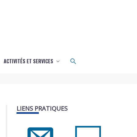
Rechercher
ACTIVITÉS ET SERVICES
LIENS PRATIQUES