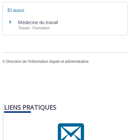
Et aussi
Médecine du travail
Travail - Formation
©
Direction de l'information légale et administrative
LIENS PRATIQUES