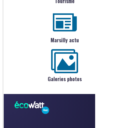
Tourisme
Marsilly actu
Galeries photos