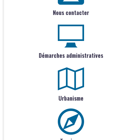
Nous contacter
Démarches administratives
Urbanisme