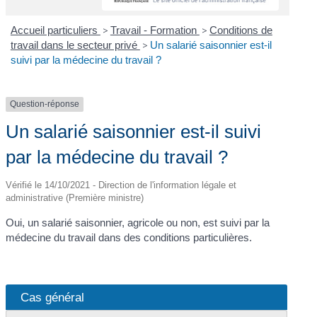
Accueil particuliers
>
Travail - Formation
>
Conditions de
travail dans le secteur privé
>
Un salarié saisonnier est-il
suivi par la médecine du travail ?
Question-réponse
Un salarié saisonnier est-il suivi
par la médecine du travail ?
Vérifié le 14/10/2021 - Direction de l'information légale et
administrative (Première ministre)
Oui, un salarié saisonnier, agricole ou non, est suivi par la
médecine du travail dans des conditions particulières.
Cas général