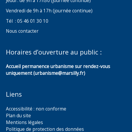
Jeudi : de 9h à 17h30 (journée continue)
Vendredi de 9h à 17h (journée continue)
Tél : 05 46 01 30 10
Nous contacter
Horaires d’ouverture au public :
Accueil permanence urbanisme sur rendez-vous
uniquement (urbanisme@marsilly.fr)
Liens
Accessibilité : non conforme
Plan du site
Mentions légales
Politique de protection des données