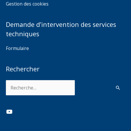
Gestion des cookies
Demande d’intervention des services
techniques
Formulaire
Rechercher
Rechercher :
YouTube