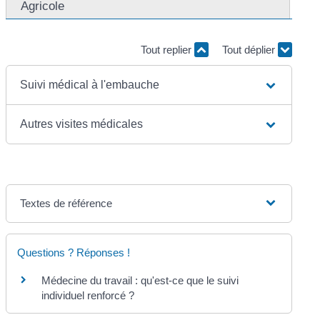
Agricole
Tout replier
Tout déplier
Suivi médical à l'embauche
Autres visites médicales
Textes de référence
Questions ? Réponses !
Médecine du travail : qu'est-ce que le suivi
individuel renforcé ?