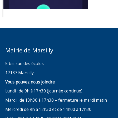
Mairie de Marsilly
5 bis rue des écoles
17137 Marsilly
Vous pouvez nous joindre
Lundi : de 9h à 17h30 (journée continue)
Mardi : de 13h30 à 17h30 – fermeture le mardi matin
Mercredi de 9h à 12h30 et de 14h00 à 17h30