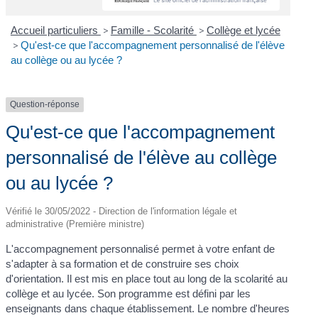
Accueil particuliers
>
Famille - Scolarité
>
Collège et lycée
>
Qu'est-ce que l'accompagnement personnalisé de l'élève
au collège ou au lycée ?
Question-réponse
Qu'est-ce que l'accompagnement
personnalisé de l'élève au collège
ou au lycée ?
Vérifié le 30/05/2022 - Direction de l'information légale et
administrative (Première ministre)
L'accompagnement personnalisé permet à votre enfant de
s'adapter à sa formation et de construire ses choix
d'orientation. Il est mis en place tout au long de la scolarité au
collège et au lycée. Son programme est défini par les
enseignants dans chaque établissement. Le nombre d'heures