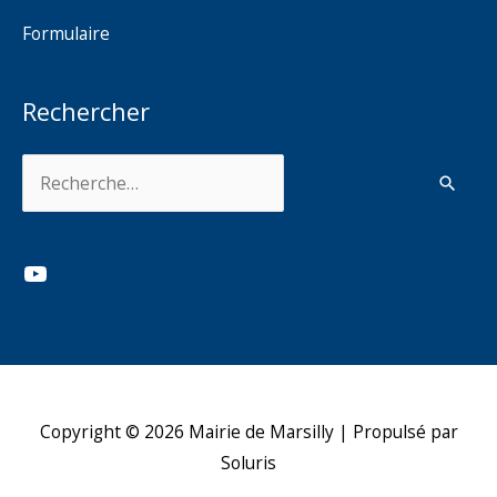
Formulaire
Rechercher
Rechercher :
YouTube
Copyright © 2026
Mairie de Marsilly
| Propulsé par
Soluris