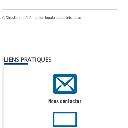
©
Direction de l'information légale et administrative
LIENS PRATIQUES
Nous contacter