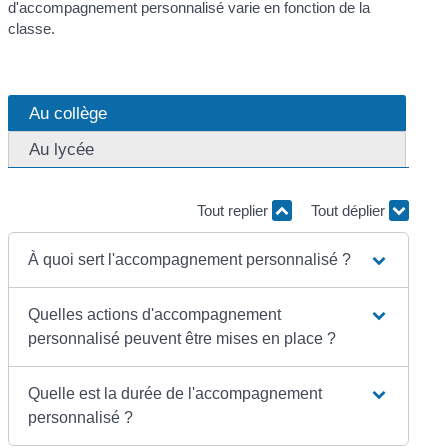
d'accompagnement personnalisé varie en fonction de la
classe.
Au collège
Au lycée
Tout replier
Tout déplier
À quoi sert l'accompagnement personnalisé ?
Quelles actions d'accompagnement
personnalisé peuvent être mises en place ?
Quelle est la durée de l'accompagnement
personnalisé ?