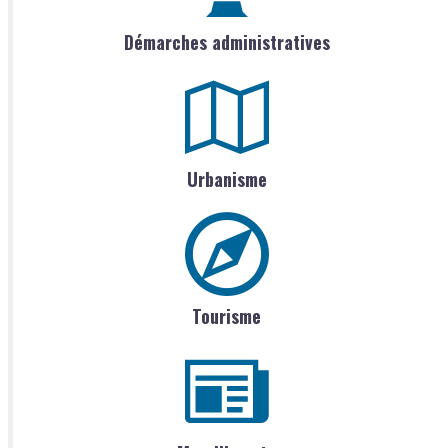
Démarches administratives
Urbanisme
Tourisme