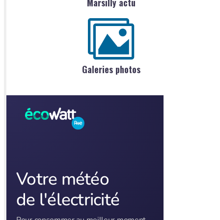
Marsilly actu
Galeries photos