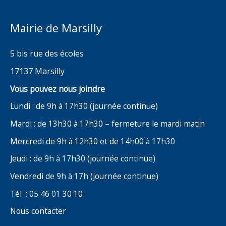
Mairie de Marsilly
5 bis rue des écoles
17137 Marsilly
Vous pouvez nous joindre
Lundi : de 9h à 17h30 (journée continue)
Mardi : de 13h30 à 17h30 – fermeture le mardi matin
Mercredi de 9h à 12h30 et de 14h00 à 17h30
Jeudi : de 9h à 17h30 (journée continue)
Vendredi de 9h à 17h (journée continue)
Tél : 05 46 01 30 10
Nous contacter