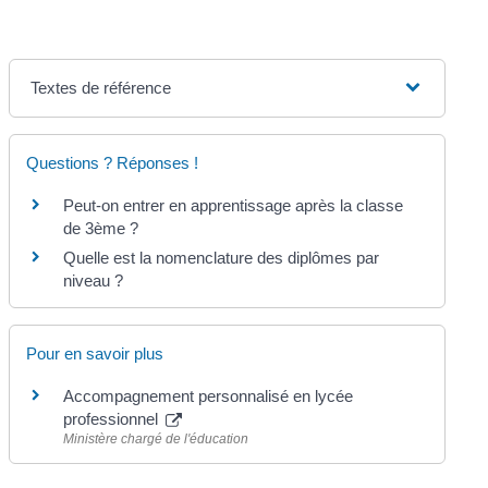
Textes de référence
Questions ? Réponses !
Peut-on entrer en apprentissage après la classe
de 3ème ?
Quelle est la nomenclature des diplômes par
niveau ?
Pour en savoir plus
Accompagnement personnalisé en lycée
professionnel
Ministère chargé de l'éducation