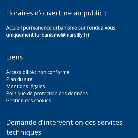
Horaires d’ouverture au public :
Accueil permanence urbanisme sur rendez-vous
uniquement (urbanisme@marsilly.fr)
Liens
Accessibilité : non conforme
Plan du site
Mentions légales
Politique de protection des données
Gestion des cookies
Demande d’intervention des services
techniques