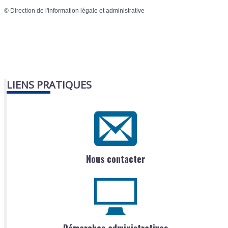
©
Direction de l'information légale et administrative
LIENS PRATIQUES
Nous contacter