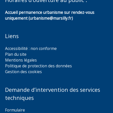
Accueil permanence urbanisme sur rendez-vous
uniquement (urbanisme@marsilly.fr)
Liens
Accessibilité : non conforme
Plan du site
Mentions légales
Politique de protection des données
Gestion des cookies
Demande d’intervention des services
techniques
Formulaire