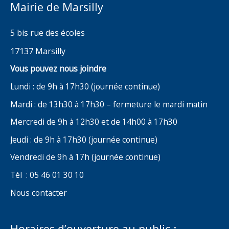
Mairie de Marsilly
5 bis rue des écoles
17137 Marsilly
Vous pouvez nous joindre
Lundi : de 9h à 17h30 (journée continue)
Mardi : de 13h30 à 17h30 – fermeture le mardi matin
Mercredi de 9h à 12h30 et de 14h00 à 17h30
Jeudi : de 9h à 17h30 (journée continue)
Vendredi de 9h à 17h (journée continue)
Tél : 05 46 01 30 10
Nous contacter
Horaires d’ouverture au public :