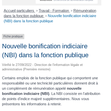
Accueil particuliers
>
Travail - Formation
>
Rémunération
dans la fonction publique
>
Nouvelle bonification indiciaire
(NBI) dans la fonction publique
Fiche pratique
Nouvelle bonification indiciaire
(NBI) dans la fonction publique
Vérifié le 27/09/2022 - Direction de l'information légale et
administrative (Première ministre)
Certains emplois de la fonction publique qui comportent une
responsabilité ou une technicité particulières donnent droit à
un complément de rémunération appelé
nouvelle
bonification indiciaire (NBI)
. La NBI consiste en l'attribution
de points d'indice majoré supplémentaires. Nous vous
présentons les informations à retenir.