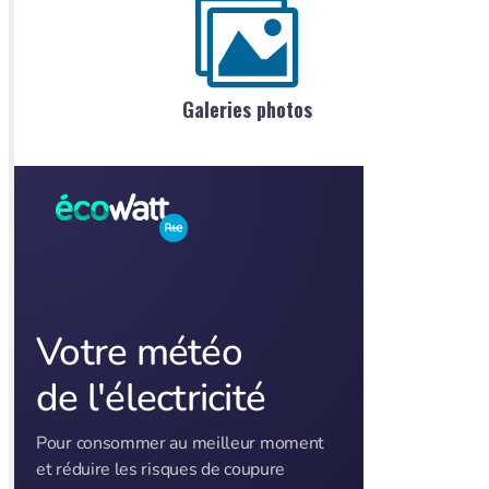
Galeries photos