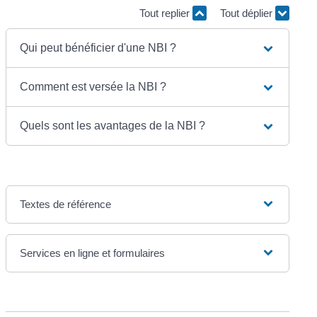
Tout replier
Tout déplier
Qui peut bénéficier d'une NBI ?
Comment est versée la NBI ?
Quels sont les avantages de la NBI ?
Textes de référence
Services en ligne et formulaires