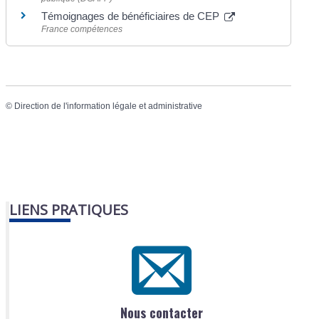
Témoignages de bénéficiaires de CEP
France compétences
©
Direction de l'information légale et administrative
LIENS PRATIQUES
Nous contacter