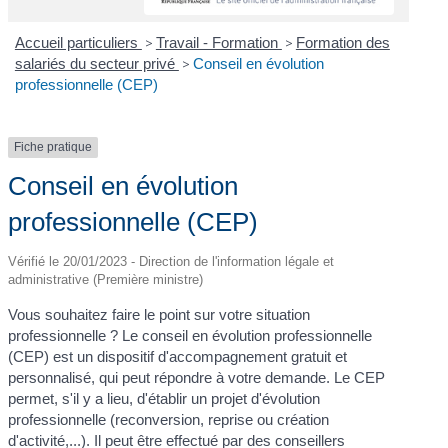
Accueil particuliers
>
Travail - Formation
>
Formation des
salariés du secteur privé
>
Conseil en évolution
professionnelle (CEP)
Fiche pratique
Conseil en évolution
professionnelle (CEP)
Vérifié le 20/01/2023 - Direction de l'information légale et
administrative (Première ministre)
Vous souhaitez faire le point sur votre situation
professionnelle ? Le conseil en évolution professionnelle
(CEP) est un dispositif d'accompagnement gratuit et
personnalisé, qui peut répondre à votre demande. Le CEP
permet, s'il y a lieu, d'établir un projet d'évolution
professionnelle (reconversion, reprise ou création
d'activité,...). Il peut être effectué par des conseillers