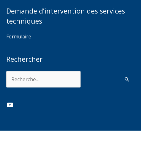
Demande d’intervention des services
techniques
Formulaire
Rechercher
Rechercher :
YouTube