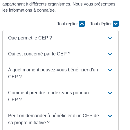
appartenant à différents organismes. Nous vous présentons
les informations à connaître.
Tout replier
Tout déplier
Que permet le CEP ?
Qui est concerné par le CEP ?
À quel moment pouvez-vous bénéficier d'un
CEP ?
Comment prendre rendez-vous pour un
CEP ?
Peut-on demander à bénéficier d'un CEP de
sa propre initiative ?