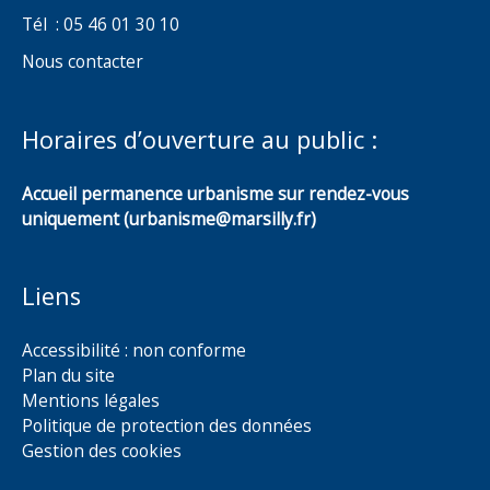
Tél : 05 46 01 30 10
Nous contacter
Horaires d’ouverture au public :
Accueil permanence urbanisme sur rendez-vous
uniquement (urbanisme@marsilly.fr)
Liens
Accessibilité : non conforme
Plan du site
Mentions légales
Politique de protection des données
Gestion des cookies