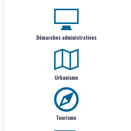
Démarches administratives
Urbanisme
Tourisme