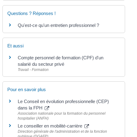
Questions ? Réponses !
Qu'est-ce qu'un entretien professionnel ?
Et aussi
Compte personnel de formation (CPF) d'un
salarié du secteur privé
Travail - Formation
Pour en savoir plus
Le Conseil en évolution professionnelle (CEP)
dans la FPH
Association nationale pour la formation du personnel
hospitalier (ANFH)
Le conseiller en mobilité-carrière
Direction générale de l'administration et de la fonction
publique (DGAFP)