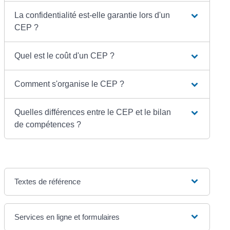
La confidentialité est-elle garantie lors d'un
CEP ?
Quel est le coût d'un CEP ?
Comment s'organise le CEP ?
Quelles différences entre le CEP et le bilan
de compétences ?
Textes de référence
Services en ligne et formulaires