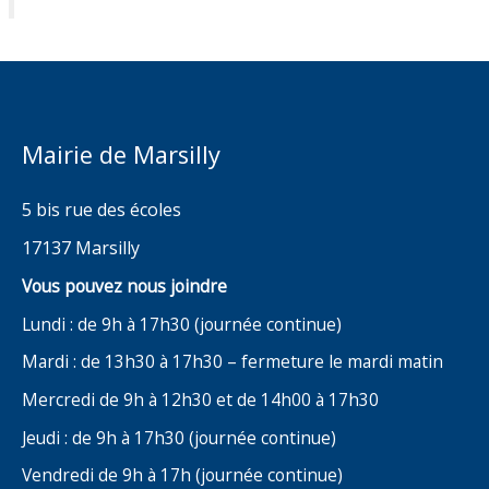
Mairie de Marsilly
5 bis rue des écoles
17137 Marsilly
Vous pouvez nous joindre
Lundi : de 9h à 17h30 (journée continue)
Mardi : de 13h30 à 17h30 – fermeture le mardi matin
Mercredi de 9h à 12h30 et de 14h00 à 17h30
Jeudi : de 9h à 17h30 (journée continue)
Vendredi de 9h à 17h (journée continue)