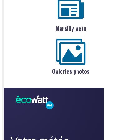
Marsilly actu
Galeries photos