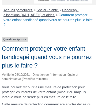
Accueil particuliers
>
Social - Santé
>
Handicap :
allocations (AAH, AEEH) et aides
>
Comment protéger
votre enfant handicapé quand vous ne pourrez plus le faire
?
Question-réponse
Comment protéger votre enfant
handicapé quand vous ne pourrez
plus le faire ?
Vérifié le 08/10/2021 - Direction de l'information légale et
administrative (Première ministre)
Vous pouvez recourir à une mesure de protection pour
protéger les intérêts de votre enfant (mineur ou majeur)
lorsque vous ne serez plus en mesure de le faire.
Cette mesure de protection commencera à votre décès ou