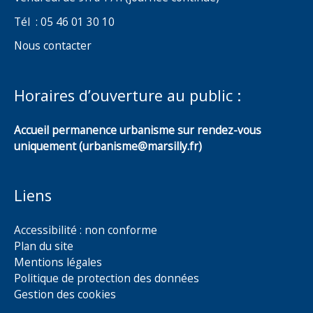
Tél : 05 46 01 30 10
Nous contacter
Horaires d’ouverture au public :
Accueil permanence urbanisme sur rendez-vous
uniquement (urbanisme@marsilly.fr)
Liens
Accessibilité : non conforme
Plan du site
Mentions légales
Politique de protection des données
Gestion des cookies