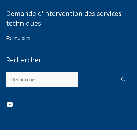
Demande d’intervention des services
techniques
Formulaire
Rechercher
Rechercher :
YouTube