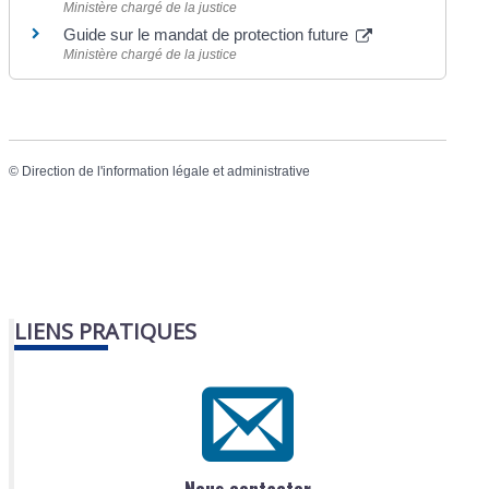
Ministère chargé de la justice
Guide sur le mandat de protection future
Ministère chargé de la justice
©
Direction de l'information légale et administrative
LIENS PRATIQUES