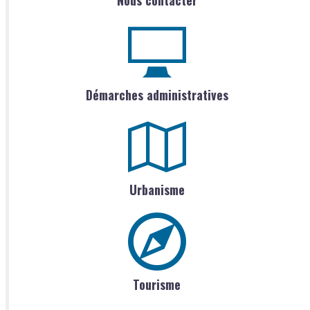
Nous contacter
Démarches administratives
Urbanisme
Tourisme