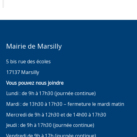
Mairie de Marsilly
5 bis rue des écoles
17137 Marsilly
Vous pouvez nous joindre
Lundi : de 9h à 17h30 (journée continue)
Mardi : de 13h30 à 17h30 – fermeture le mardi matin
Mercredi de 9h à 12h30 et de 14h00 à 17h30
Jeudi : de 9h à 17h30 (journée continue)
Vendredi de 9h à 17h (journée continue)