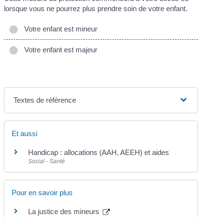
lorsque vous ne pourrez plus prendre soin de votre enfant.
Votre enfant est mineur
Votre enfant est majeur
Textes de référence
Et aussi
Handicap : allocations (AAH, AEEH) et aides
Social - Santé
Pour en savoir plus
La justice des mineurs