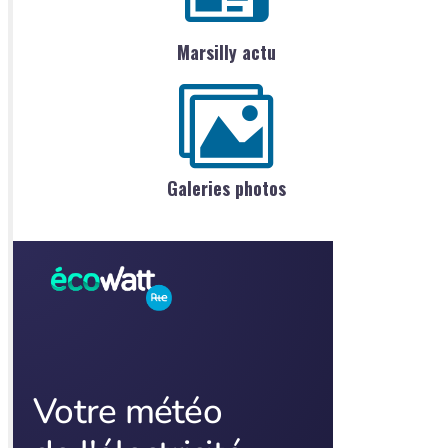
Marsilly actu
Galeries photos