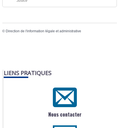
Justice
©
Direction de l'information légale et administrative
LIENS PRATIQUES
Nous contacter