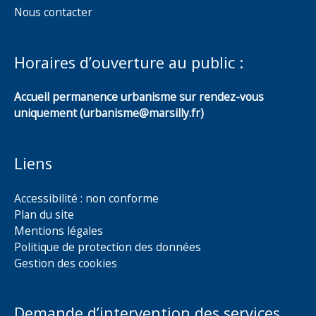
Nous contacter
Horaires d’ouverture au public :
Accueil permanence urbanisme sur rendez-vous
uniquement (urbanisme@marsilly.fr)
Liens
Accessibilité : non conforme
Plan du site
Mentions légales
Politique de protection des données
Gestion des cookies
Demande d’intervention des services