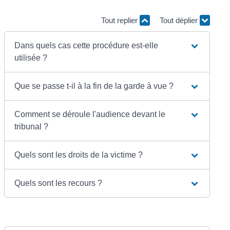
Tout replier
Tout déplier
Dans quels cas cette procédure est-elle
utilisée ?
Que se passe t-il à la fin de la garde à vue ?
Comment se déroule l'audience devant le
tribunal ?
Quels sont les droits de la victime ?
Quels sont les recours ?