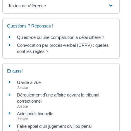
Textes de référence
Questions ? Réponses !
Qu'est-ce qu'une comparution à délai différé ?
Convocation par procès-verbal (CPPV) : quelles
sont les règles ?
Et aussi
Garde à vue
Justice
Déroulement d'une affaire devant le tribunal
correctionnel
Justice
Aide juridictionnelle
Justice
Faire appel d'un jugement civil ou pénal