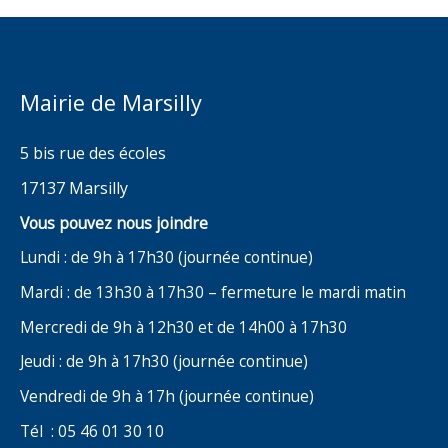
Mairie de Marsilly
5 bis rue des écoles
17137 Marsilly
Vous pouvez nous joindre
Lundi : de 9h à 17h30 (journée continue)
Mardi : de 13h30 à 17h30 – fermeture le mardi matin
Mercredi de 9h à 12h30 et de 14h00 à 17h30
Jeudi : de 9h à 17h30 (journée continue)
Vendredi de 9h à 17h (journée continue)
Tél : 05 46 01 30 10