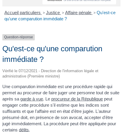
Accueil particuliers
>
Justice
>
Affaire pénale
>
Qu'est-ce
qu'une comparution immédiate ?
Question-réponse
Qu'est-ce qu'une comparution
immédiate ?
Vérifié le 07/12/2021 - Direction de l'information légale et
administrative (Première ministre)
Une comparution immédiate est une procédure rapide qui
permet au procureur de faire juger une personne tout de suite
après sa
garde à vue
. Le
procureur de la République
peut
engager cette procédure s'il estime que les indices sont
suffisants et que l'affaire est en état d'être jugée. L'auteur
présumé doit, en présence de son avocat, accepter d'être
jugé immédiatement. La procédure peut être appliquée pour
certains
délits
.