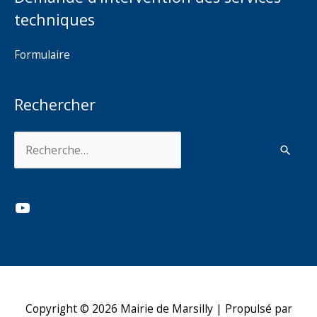
techniques
Formulaire
Rechercher
Rechercher :
YouTube
Copyright © 2026
Mairie de Marsilly
| Propulsé par