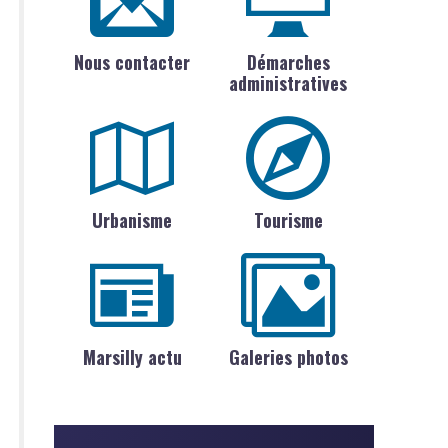
Nous contacter
Démarches
administratives
Urbanisme
Tourisme
Marsilly actu
Galeries photos