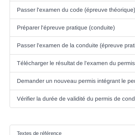
Passer l'examen du code (épreuve théorique
Préparer l'épreuve pratique (conduite)
Passer l'examen de la conduite (épreuve pra
Télécharger le résultat de l'examen du perm
Demander un nouveau permis intégrant le p
Vérifier la durée de validité du permis de cond
Textes de référence