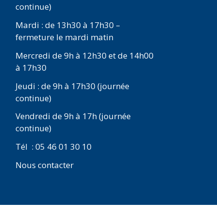
continue)
Mardi : de 13h30 à 17h30 –
fermeture le mardi matin
Mercredi de 9h à 12h30 et de 14h00
à 17h30
Jeudi : de 9h à 17h30 (journée
continue)
Vendredi de 9h à 17h (journée
continue)
Tél : 05 46 01 30 10
Nous contacter