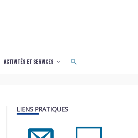
Rechercher
ACTIVITÉS ET SERVICES
LIENS PRATIQUES