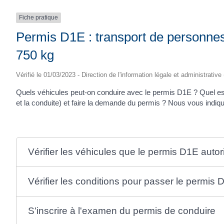
Fiche pratique
Permis D1E : transport de personne
750 kg
Vérifié le 01/03/2023 - Direction de l'information légale et administrative
Quels véhicules peut-on conduire avec le permis D1E ? Quel e
et la conduite) et faire la demande du permis ? Nous vous indiq
Vérifier les véhicules que le permis D1E auto
Vérifier les conditions pour passer le permis
S'inscrire à l'examen du permis de conduire