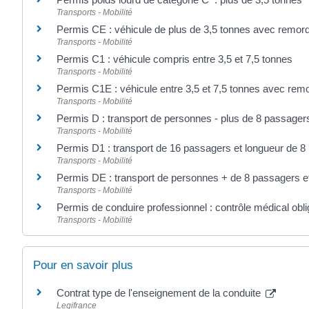
Transports - Mobilité
Permis CE : véhicule de plus de 3,5 tonnes avec remor
Transports - Mobilité
Permis C1 : véhicule compris entre 3,5 et 7,5 tonnes
Transports - Mobilité
Permis C1E : véhicule entre 3,5 et 7,5 tonnes avec rem
Transports - Mobilité
Permis D : transport de personnes - plus de 8 passager
Transports - Mobilité
Permis D1 : transport de 16 passagers et longueur de 8
Transports - Mobilité
Permis DE : transport de personnes + de 8 passagers e
Transports - Mobilité
Permis de conduire professionnel : contrôle médical obli
Transports - Mobilité
Pour en savoir plus
Contrat type de l'enseignement de la conduite
Legifrance