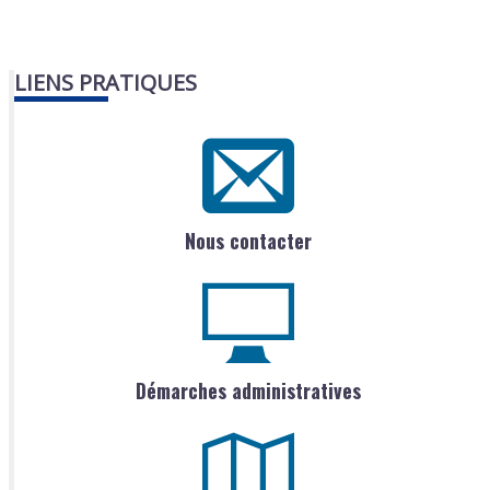
LIENS PRATIQUES
Nous contacter
Démarches administratives