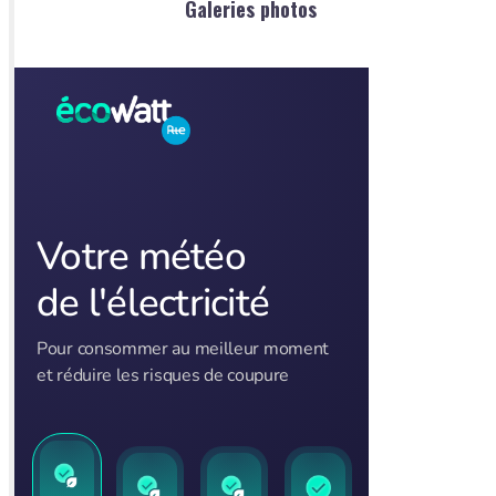
Galeries photos