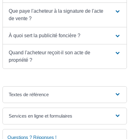
Que paye l'acheteur à la signature de l'acte
de vente ?
À quoi sert la publicité foncière ?
Quand l'acheteur reçoit-il son acte de
propriété ?
Textes de référence
Services en ligne et formulaires
Questions ? Réponses !