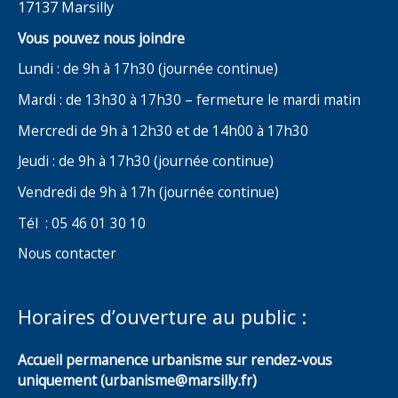
17137 Marsilly
Vous pouvez nous joindre
Lundi : de 9h à 17h30 (journée continue)
Mardi : de 13h30 à 17h30 – fermeture le mardi matin
Mercredi de 9h à 12h30 et de 14h00 à 17h30
Jeudi : de 9h à 17h30 (journée continue)
Vendredi de 9h à 17h (journée continue)
Tél : 05 46 01 30 10
Nous contacter
Horaires d’ouverture au public :
Accueil permanence urbanisme sur rendez-vous
uniquement (urbanisme@marsilly.fr)