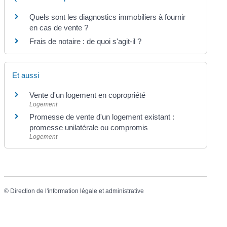
Quels sont les diagnostics immobiliers à fournir
en cas de vente ?
Frais de notaire : de quoi s'agit-il ?
Et aussi
Vente d'un logement en copropriété
Logement
Promesse de vente d'un logement existant :
promesse unilatérale ou compromis
Logement
©
Direction de l'information légale et administrative