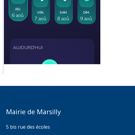
Mairie de Marsilly
5 bis rue des écoles