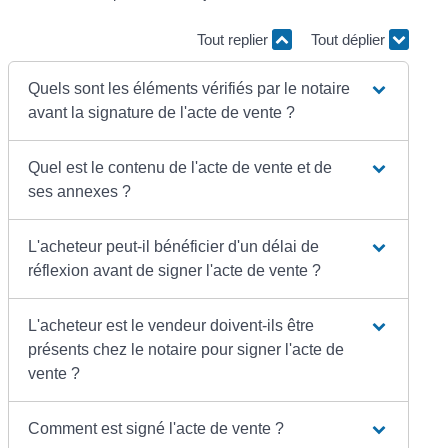
Tout replier
Tout déplier
Quels sont les éléments vérifiés par le notaire
avant la signature de l'acte de vente ?
Quel est le contenu de l'acte de vente et de
ses annexes ?
L'acheteur peut-il bénéficier d'un délai de
réflexion avant de signer l'acte de vente ?
L'acheteur est le vendeur doivent-ils être
présents chez le notaire pour signer l'acte de
vente ?
Comment est signé l'acte de vente ?