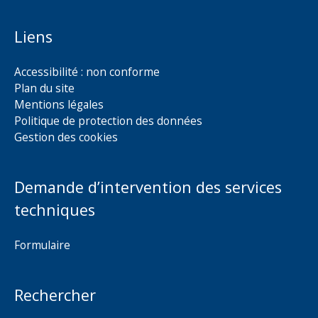
Liens
Accessibilité : non conforme
Plan du site
Mentions légales
Politique de protection des données
Gestion des cookies
Demande d’intervention des services
techniques
Formulaire
Rechercher