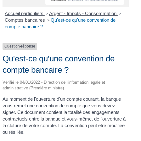
Accueil particuliers
>
Argent - Impôts - Consommation
>
Comptes bancaires
>
Qu'est-ce qu'une convention de
compte bancaire ?
Question-réponse
Qu'est-ce qu'une convention de
compte bancaire ?
Vérifié le 04/01/2022 - Direction de l'information légale et
administrative (Première ministre)
Au moment de l'ouverture d'un
compte courant
, la banque
vous remet une convention de compte que vous devez
signer. Ce document contient la totalité des engagements
contractuels entre la banque et vous-même, de l'ouverture à
la clôture de votre compte. La convention peut être modifiée
ou résiliée.