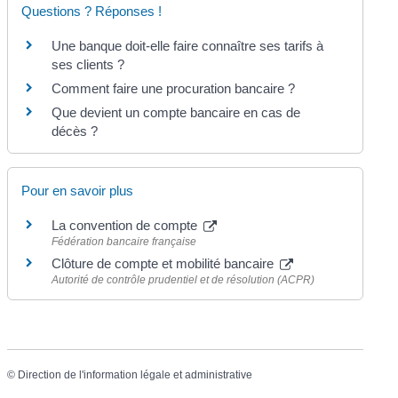
Questions ? Réponses !
Une banque doit-elle faire connaître ses tarifs à
ses clients ?
Comment faire une procuration bancaire ?
Que devient un compte bancaire en cas de
décès ?
Pour en savoir plus
La convention de compte
Fédération bancaire française
Clôture de compte et mobilité bancaire
Autorité de contrôle prudentiel et de résolution (ACPR)
©
Direction de l'information légale et administrative