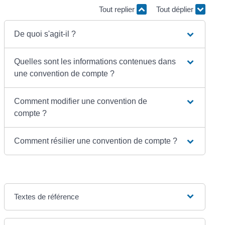
Tout replier
Tout déplier
De quoi s'agit-il ?
Quelles sont les informations contenues dans
une convention de compte ?
Comment modifier une convention de
compte ?
Comment résilier une convention de compte ?
Textes de référence