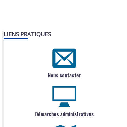
LIENS PRATIQUES
Nous contacter
Démarches administratives