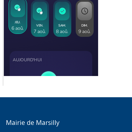
Mairie de Marsilly