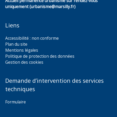
Accueil permanence urbanisme sur rendez-vous
uniquement (urbanisme@marsilly.fr)
Liens
Accessibilité : non conforme
Plan du site
Mentions légales
Politique de protection des données
Gestion des cookies
Demande d’intervention des services
techniques
Formulaire