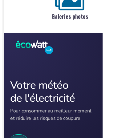
Galeries photos