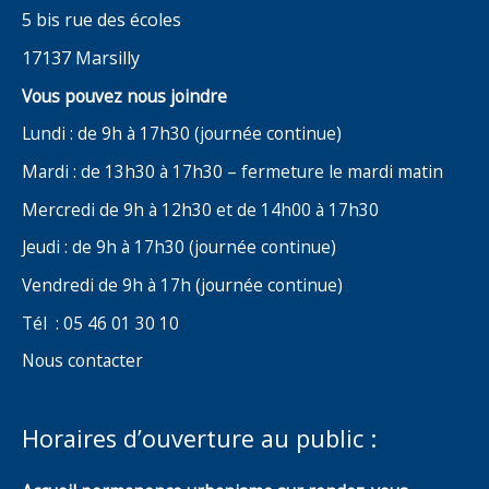
5 bis rue des écoles
17137 Marsilly
Vous pouvez nous joindre
Lundi : de 9h à 17h30 (journée continue)
Mardi : de 13h30 à 17h30 – fermeture le mardi matin
Mercredi de 9h à 12h30 et de 14h00 à 17h30
Jeudi : de 9h à 17h30 (journée continue)
Vendredi de 9h à 17h (journée continue)
Tél : 05 46 01 30 10
Nous contacter
Horaires d’ouverture au public :