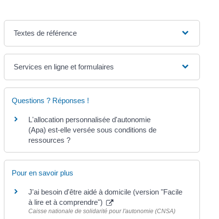
Textes de référence
Services en ligne et formulaires
Questions ? Réponses !
L'allocation personnalisée d'autonomie
(Apa) est-elle versée sous conditions de
ressources ?
Pour en savoir plus
J'ai besoin d'être aidé à domicile (version "Facile
à lire et à comprendre")
Caisse nationale de solidarité pour l'autonomie (CNSA)