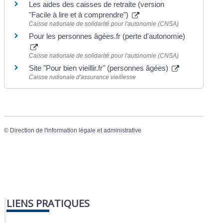
Les aides des caisses de retraite (version
"Facile à lire et à comprendre")
Caisse nationale de solidarité pour l'autonomie (CNSA)
Pour les personnes âgées.fr (perte d'autonomie)
Caisse nationale de solidarité pour l'autonomie (CNSA)
Site "Pour bien vieillir.fr" (personnes âgées)
Caisse nationale d'assurance vieillesse
©
Direction de l'information légale et administrative
LIENS PRATIQUES