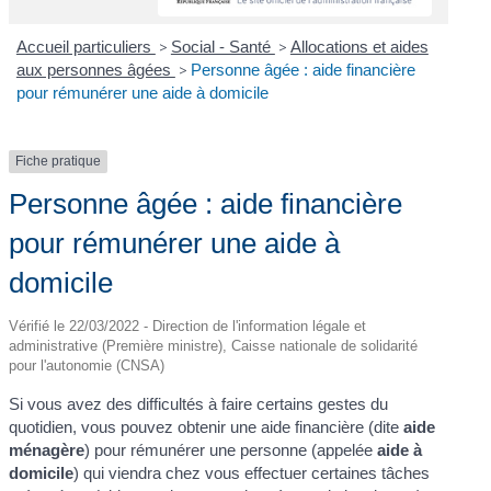
Accueil particuliers
>
Social - Santé
>
Allocations et aides
aux personnes âgées
>
Personne âgée : aide financière
pour rémunérer une aide à domicile
Fiche pratique
Personne âgée : aide financière
pour rémunérer une aide à
domicile
Vérifié le 22/03/2022 - Direction de l'information légale et
administrative (Première ministre), Caisse nationale de solidarité
pour l'autonomie (CNSA)
Si vous avez des difficultés à faire certains gestes du
quotidien, vous pouvez obtenir une aide financière (dite
aide
ménagère
) pour rémunérer une personne (appelée
aide à
domicile
) qui viendra chez vous effectuer certaines tâches