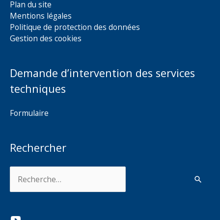
Plan du site
Mentions légales
Politique de protection des données
Gestion des cookies
Demande d’intervention des services
techniques
Formulaire
Rechercher
Rechercher :
YouTube