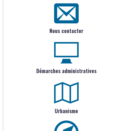
Nous contacter
Démarches administratives
Urbanisme