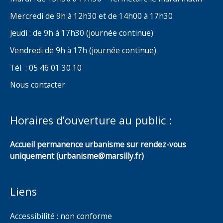
Mercredi de 9h à 12h30 et de 14h00 à 17h30
Jeudi : de 9h à 17h30 (journée continue)
Vendredi de 9h à 17h (journée continue)
Tél : 05 46 01 30 10
Nous contacter
Horaires d’ouverture au public :
Accueil permanence urbanisme sur rendez-vous
uniquement (urbanisme@marsilly.fr)
Liens
Accessibilité : non conforme