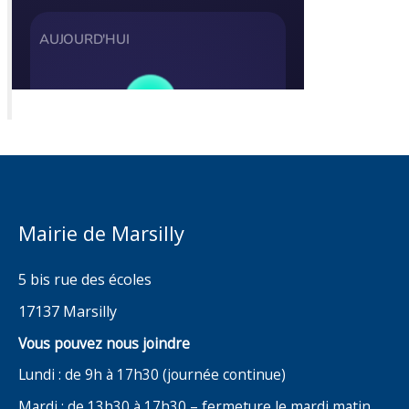
Mairie de Marsilly
5 bis rue des écoles
17137 Marsilly
Vous pouvez nous joindre
Lundi : de 9h à 17h30 (journée continue)
Mardi : de 13h30 à 17h30 – fermeture le mardi matin