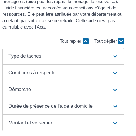
ménagères (aide pour les repas, le ménage, la lessive, ...).
L'aide financière est accordée sous conditions d'âge et de
ressources. Elle peut être attribuée par votre département ou,
à défaut, par votre caisse de retraite. Cette aide n'est pas
cumulable avec l'Apa.
Tout replier
Tout déplier
Type de tâches
Conditions à respecter
Démarche
Durée de présence de l'aide à domicile
Montant et versement