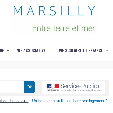
GE
VIE ASSOCIATIVE
VIE SCOLAIRE ET ENFANCE
tions du locataire
>
Un locataire peut-il sous-louer son logement ?