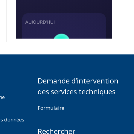
Demande d’intervention
des services techniques
rme
Formulaire
es données
Rechercher