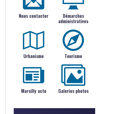
Nous contacter
Démarches
administratives
Urbanisme
Tourisme
Marsilly actu
Galeries photos