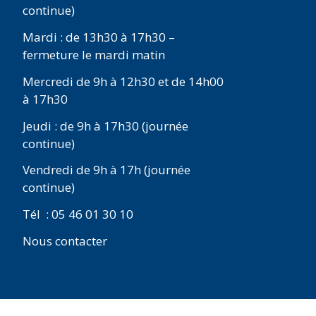
continue)
Mardi : de 13h30 à 17h30 –
fermeture le mardi matin
Mercredi de 9h à 12h30 et de 14h00
à 17h30
Jeudi : de 9h à 17h30 (journée
continue)
Vendredi de 9h à 17h (journée
continue)
Tél : 05 46 01 30 10
Nous contacter