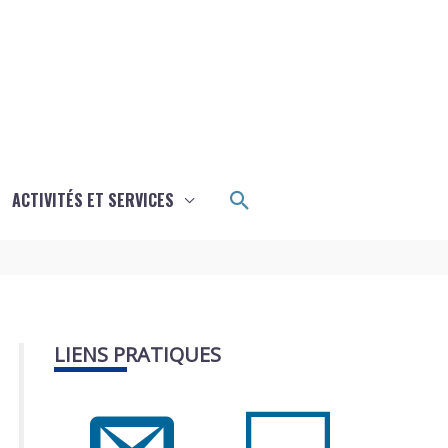
Rechercher
ACTIVITÉS ET SERVICES
LIENS PRATIQUES