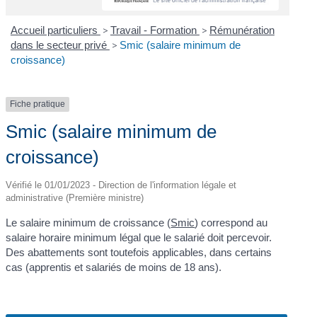
Accueil particuliers
>
Travail - Formation
>
Rémunération
dans le secteur privé
>
Smic (salaire minimum de
croissance)
Fiche pratique
Smic (salaire minimum de
croissance)
Vérifié le 01/01/2023 - Direction de l'information légale et
administrative (Première ministre)
Le salaire minimum de croissance (
Smic
) correspond au
salaire horaire minimum légal que le salarié doit percevoir.
Des abattements sont toutefois applicables, dans certains
cas (apprentis et salariés de moins de 18 ans).