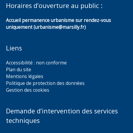
Horaires d’ouverture au public :
Accueil permanence urbanisme sur rendez-vous
uniquement (urbanisme@marsilly.fr)
Liens
Accessibilité : non conforme
Plan du site
Mentions légales
Politique de protection des données
Gestion des cookies
Demande d’intervention des services
techniques