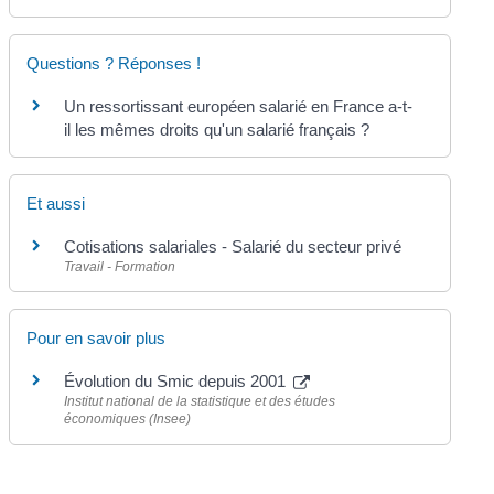
Questions ? Réponses !
Un ressortissant européen salarié en France a-t-
il les mêmes droits qu'un salarié français ?
Et aussi
Cotisations salariales - Salarié du secteur privé
Travail - Formation
Pour en savoir plus
Évolution du Smic depuis 2001
Institut national de la statistique et des études
économiques (Insee)