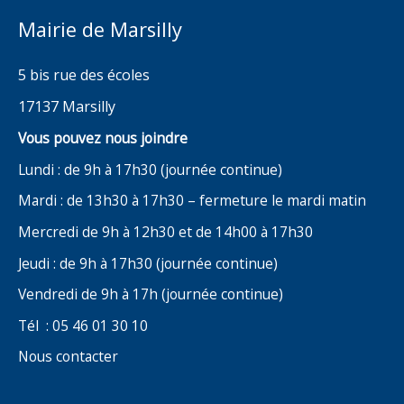
Mairie de Marsilly
5 bis rue des écoles
17137 Marsilly
Vous pouvez nous joindre
Lundi : de 9h à 17h30 (journée continue)
Mardi : de 13h30 à 17h30 – fermeture le mardi matin
Mercredi de 9h à 12h30 et de 14h00 à 17h30
Jeudi : de 9h à 17h30 (journée continue)
Vendredi de 9h à 17h (journée continue)
Tél : 05 46 01 30 10
Nous contacter