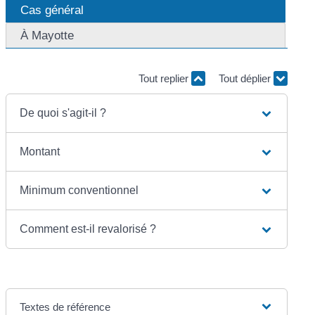
Cas général
À Mayotte
Tout replier
Tout déplier
De quoi s'agit-il ?
Montant
Minimum conventionnel
Comment est-il revalorisé ?
Textes de référence