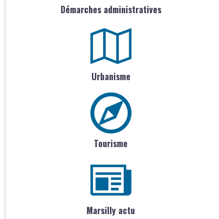
Démarches administratives
Urbanisme
Tourisme
Marsilly actu