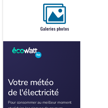
Galeries photos