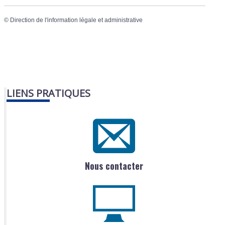
©
Direction de l'information légale et administrative
LIENS PRATIQUES
Nous contacter