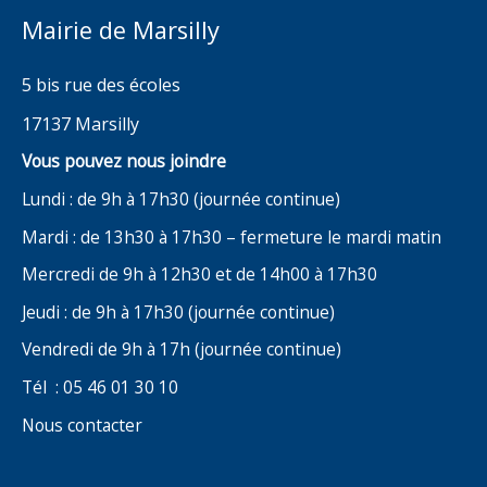
Mairie de Marsilly
5 bis rue des écoles
17137 Marsilly
Vous pouvez nous joindre
Lundi : de 9h à 17h30 (journée continue)
Mardi : de 13h30 à 17h30 – fermeture le mardi matin
Mercredi de 9h à 12h30 et de 14h00 à 17h30
Jeudi : de 9h à 17h30 (journée continue)
Vendredi de 9h à 17h (journée continue)
Tél : 05 46 01 30 10
Nous contacter