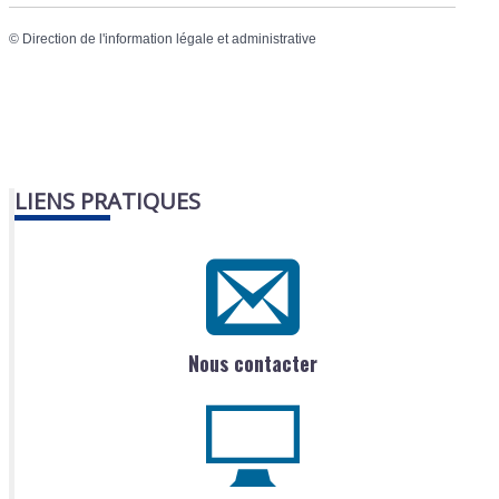
©
Direction de l'information légale et administrative
LIENS PRATIQUES
Nous contacter