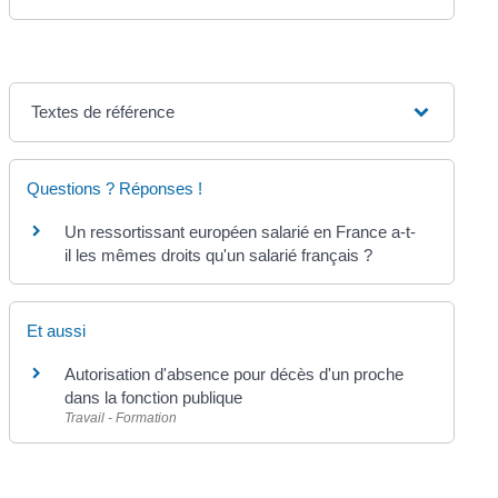
Textes de référence
Questions ? Réponses !
Un ressortissant européen salarié en France a-t-
il les mêmes droits qu'un salarié français ?
Et aussi
Autorisation d'absence pour décès d'un proche
dans la fonction publique
Travail - Formation