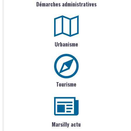
Démarches administratives
Urbanisme
Tourisme
Marsilly actu