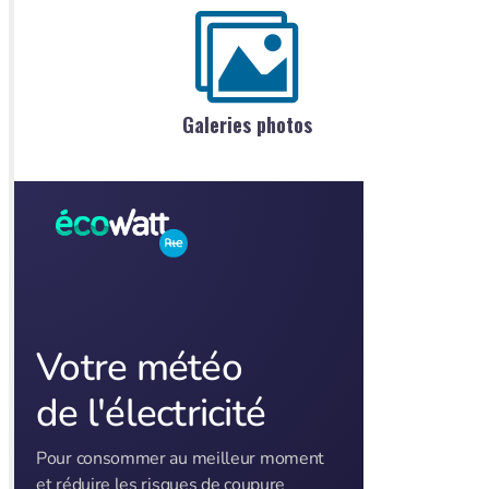
Galeries photos