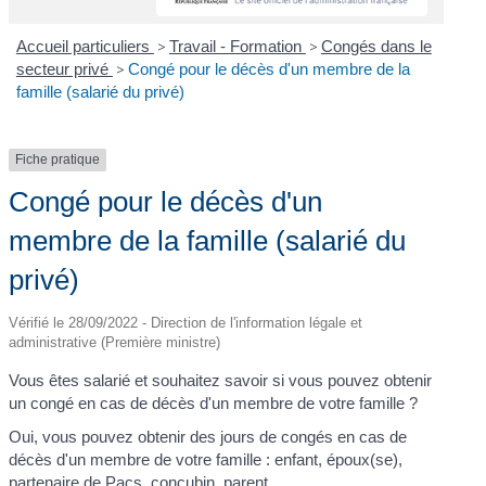
Accueil particuliers
>
Travail - Formation
>
Congés dans le
secteur privé
>
Congé pour le décès d'un membre de la
famille (salarié du privé)
Fiche pratique
Congé pour le décès d'un
membre de la famille (salarié du
privé)
Vérifié le 28/09/2022 - Direction de l'information légale et
administrative (Première ministre)
Vous êtes salarié et souhaitez savoir si vous pouvez obtenir
un congé en cas de décès d'un membre de votre famille ?
Oui, vous pouvez obtenir des jours de congés en cas de
décès d'un membre de votre famille : enfant, époux(se),
partenaire de Pacs, concubin, parent.