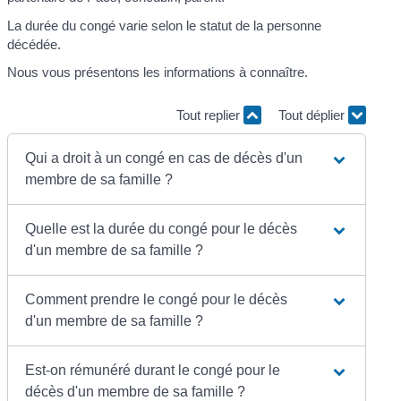
La durée du congé varie selon le statut de la personne
décédée.
Nous vous présentons les informations à connaître.
Tout replier
Tout déplier
Qui a droit à un congé en cas de décès d'un
membre de sa famille ?
Quelle est la durée du congé pour le décès
d'un membre de sa famille ?
Comment prendre le congé pour le décès
d'un membre de sa famille ?
Est-on rémunéré durant le congé pour le
décès d'un membre de sa famille ?