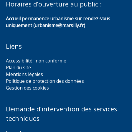
Horaires d’ouverture au public :
Accueil permanence urbanisme sur rendez-vous
uniquement (urbanisme@marsilly.fr)
Liens
Accessibilité : non conforme
Plan du site
Mentions légales
Politique de protection des données
Gestion des cookies
Demande d’intervention des services
techniques