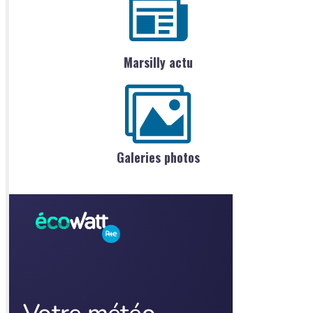
Marsilly actu
Galeries photos