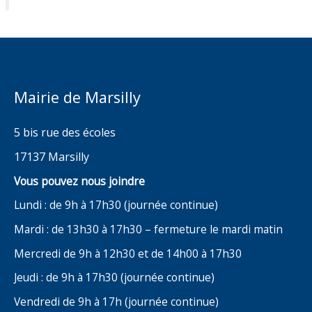
Mairie de Marsilly
5 bis rue des écoles
17137 Marsilly
Vous pouvez nous joindre
Lundi : de 9h à 17h30 (journée continue)
Mardi : de 13h30 à 17h30 – fermeture le mardi matin
Mercredi de 9h à 12h30 et de 14h00 à 17h30
Jeudi : de 9h à 17h30 (journée continue)
Vendredi de 9h à 17h (journée continue)