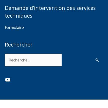
Demande d’intervention des services
techniques
Formulaire
Rechercher
Rechercher :
YouTube