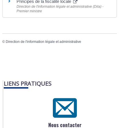
Principes de la fiscalité locale
Direction de l'information légale et administrative (Dila) -
Premier ministre
©
Direction de l'information légale et administrative
LIENS PRATIQUES
Nous contacter