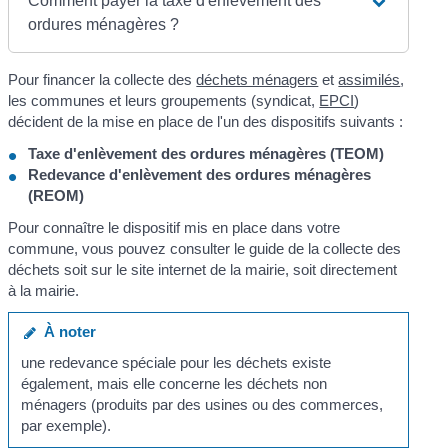
Comment payer la taxe d'enlèvement des
ordures ménagères ?
Pour financer la collecte des
déchets ménagers
et
assimilés
,
les communes et leurs groupements (syndicat,
EPCI
)
décident de la mise en place de l'un des dispositifs suivants :
Taxe d'enlèvement des ordures ménagères (TEOM)
Redevance d'enlèvement des ordures ménagères
(REOM)
Pour connaître le dispositif mis en place dans votre
commune, vous pouvez consulter le guide de la collecte des
déchets soit sur le site internet de la mairie, soit directement
à la mairie.
À noter
une redevance spéciale pour les déchets existe
également, mais elle concerne les déchets non
ménagers (produits par des usines ou des commerces,
par exemple).