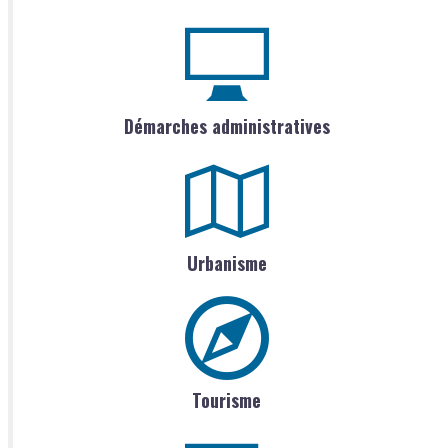
Démarches administratives
Urbanisme
Tourisme