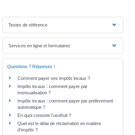
Textes de référence
Services en ligne et formulaires
Questions ? Réponses !
Comment payer ses impôts locaux ?
Impôts locaux : comment payer par
mensualisation ?
Impôts locaux : comment payer par prélèvement
automatique ?
En quoi consiste l'usufruit ?
Quel est le délai de réclamation en matière
d'impôts ?