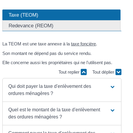
Taxe (TEOM)
Redevance (REOM)
La TEOM est une taxe annexe à la
taxe foncière
.
Son montant ne dépend pas du service rendu.
Elle concerne aussi les propriétaires qui ne l'utilisent pas.
Tout replier
Tout déplier
Qui doit payer la taxe d'enlèvement des
ordures ménagères ?
Quel est le montant de la taxe d'enlèvement
des ordures ménagères ?