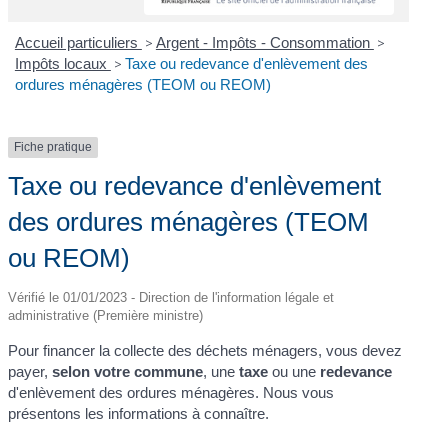
Accueil particuliers
>
Argent - Impôts - Consommation
>
Impôts locaux
>
Taxe ou redevance d'enlèvement des
ordures ménagères (TEOM ou REOM)
Fiche pratique
Taxe ou redevance d'enlèvement
des ordures ménagères (TEOM
ou REOM)
Vérifié le 01/01/2023 - Direction de l'information légale et
administrative (Première ministre)
Pour financer la collecte des déchets ménagers, vous devez
payer,
selon votre commune
, une
taxe
ou une
redevance
d'enlèvement des ordures ménagères. Nous vous
présentons les informations à connaître.