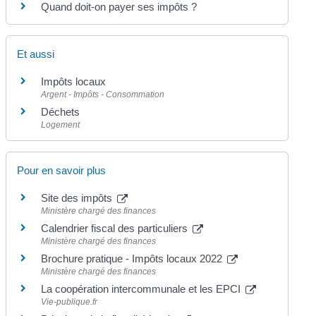
Quand doit-on payer ses impôts ?
Et aussi
Impôts locaux
Argent - Impôts - Consommation
Déchets
Logement
Pour en savoir plus
Site des impôts
Ministère chargé des finances
Calendrier fiscal des particuliers
Ministère chargé des finances
Brochure pratique - Impôts locaux 2022
Ministère chargé des finances
La coopération intercommunale et les EPCI
Vie-publique.fr