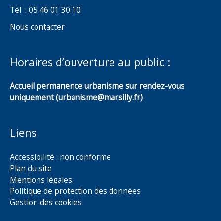
Tél : 05 46 01 30 10
Nous contacter
Horaires d’ouverture au public :
Accueil permanence urbanisme sur rendez-vous
uniquement (urbanisme@marsilly.fr)
Liens
Accessibilité : non conforme
Plan du site
Mentions légales
Politique de protection des données
Gestion des cookies