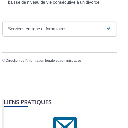
baisse de niveau de vie consécutive à un divorce.
Services en ligne et formulaires
©
Direction de l'information légale et administrative
LIENS PRATIQUES