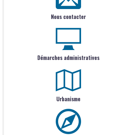
Nous contacter
Démarches administratives
Urbanisme