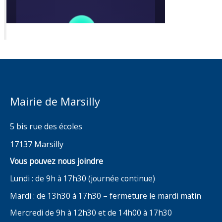
Mairie de Marsilly
5 bis rue des écoles
17137 Marsilly
Vous pouvez nous joindre
Lundi : de 9h à 17h30 (journée continue)
Mardi : de 13h30 à 17h30 – fermeture le mardi matin
Mercredi de 9h à 12h30 et de 14h00 à 17h30