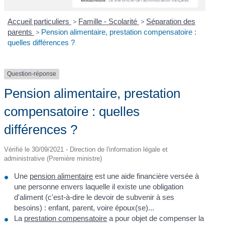
Accueil particuliers
>
Famille - Scolarité
>
Séparation des
parents
>
Pension alimentaire, prestation compensatoire :
quelles différences ?
Question-réponse
Pension alimentaire, prestation
compensatoire : quelles
différences ?
Vérifié le 30/09/2021 - Direction de l'information légale et
administrative (Première ministre)
Une
pension alimentaire
est une aide financière versée à
une personne envers laquelle il existe une obligation
d'aliment (c'est-à-dire le devoir de subvenir à ses
besoins) : enfant, parent, voire époux(se)...
La
prestation compensatoire
a pour objet de compenser la