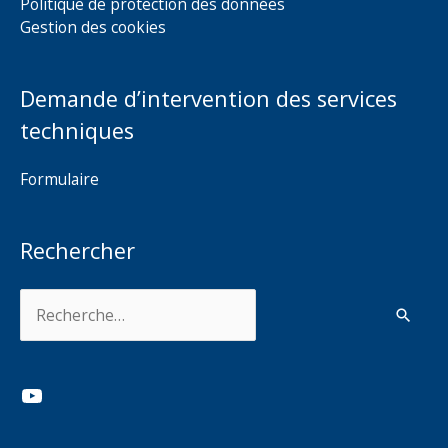
Politique de protection des données
Gestion des cookies
Demande d’intervention des services
techniques
Formulaire
Rechercher
Rechercher :
YouTube