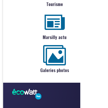
Tourisme
Marsilly actu
Galeries photos