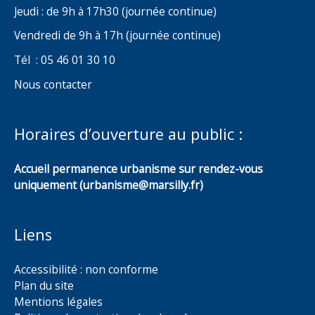
Jeudi : de 9h à 17h30 (journée continue)
Vendredi de 9h à 17h (journée continue)
Tél : 05 46 01 30 10
Nous contacter
Horaires d’ouverture au public :
Accueil permanence urbanisme sur rendez-vous
uniquement (urbanisme@marsilly.fr)
Liens
Accessibilité : non conforme
Plan du site
Mentions légales