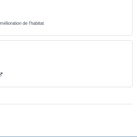
élioration de l'habitat