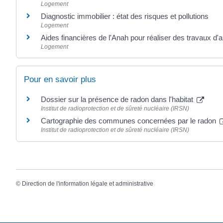
Logement
Diagnostic immobilier : état des risques et pollutions
Logement
Aides financières de l'Anah pour réaliser des travaux d'am
Logement
Pour en savoir plus
Dossier sur la présence de radon dans l'habitat
Institut de radioprotection et de sûreté nucléaire (IRSN)
Cartographie des communes concernées par le radon
Institut de radioprotection et de sûreté nucléaire (IRSN)
©
Direction de l'information légale et administrative