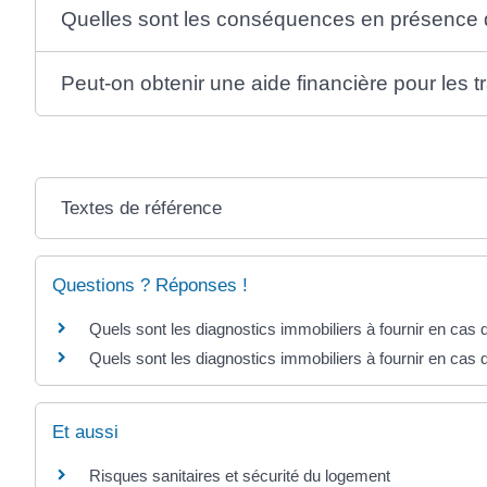
Quelles sont les conséquences en présence 
Peut-on obtenir une aide financière pour les t
Textes de référence
Questions ? Réponses !
Quels sont les diagnostics immobiliers à fournir en cas 
Quels sont les diagnostics immobiliers à fournir en cas 
Et aussi
Risques sanitaires et sécurité du logement