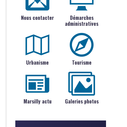
Nous contacter
Démarches
administratives
Urbanisme
Tourisme
Marsilly actu
Galeries photos