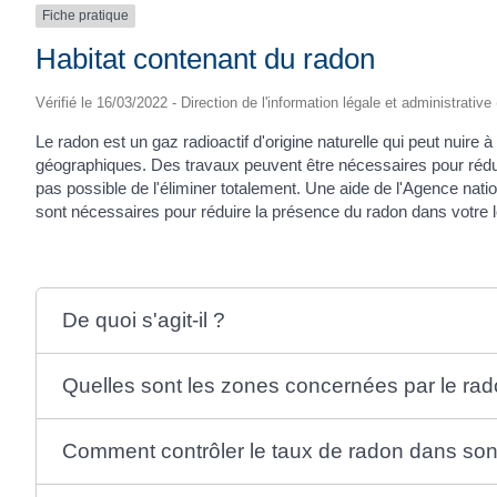
Fiche pratique
Habitat contenant du radon
Vérifié le 16/03/2022 - Direction de l'information légale et administrative
Le radon est un gaz radioactif d'origine naturelle qui peut nuir
géographiques. Des travaux peuvent être nécessaires pour rédui
pas possible de l'éliminer totalement. Une aide de l'Agence natio
sont nécessaires pour réduire la présence du radon dans votre 
De quoi s'agit-il ?
Quelles sont les zones concernées par le rad
Comment contrôler le taux de radon dans son 