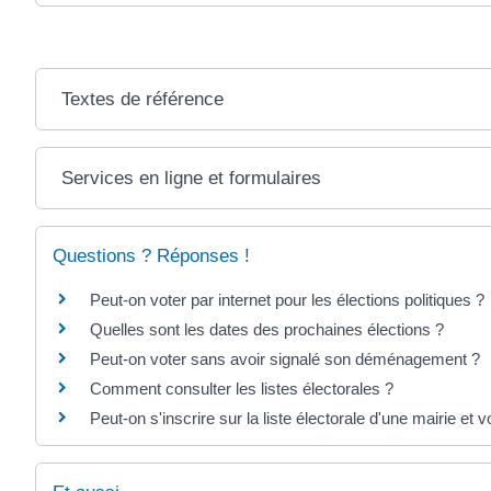
Textes de référence
Services en ligne et formulaires
Questions ? Réponses !
Peut-on voter par internet pour les élections politiques ?
Quelles sont les dates des prochaines élections ?
Peut-on voter sans avoir signalé son déménagement ?
Comment consulter les listes électorales ?
Peut-on s'inscrire sur la liste électorale d'une mairie et