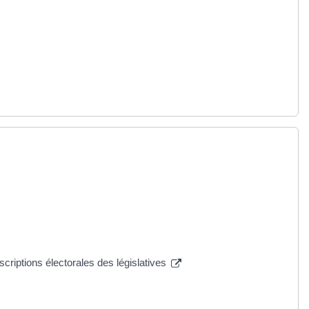
nscriptions électorales des législatives