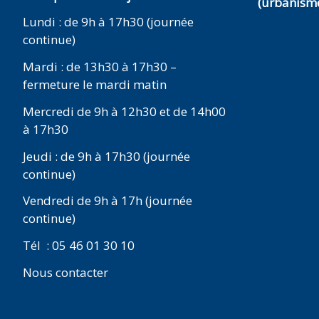
(urbanisme
Lundi : de 9h à 17h30 (journée
continue)
Mardi : de 13h30 à 17h30 –
fermeture le mardi matin
Mercredi de 9h à 12h30 et de 14h00
à 17h30
Jeudi : de 9h à 17h30 (journée
continue)
Vendredi de 9h à 17h (journée
continue)
Tél : 05 46 01 30 10
Nous contacter