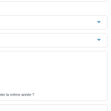
 voter la même année ?