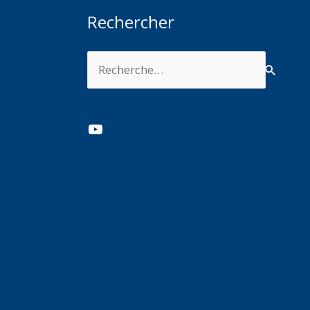
Rechercher
Rechercher :
YouTube