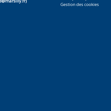
@marsilly.fr)
Gestion des cookies