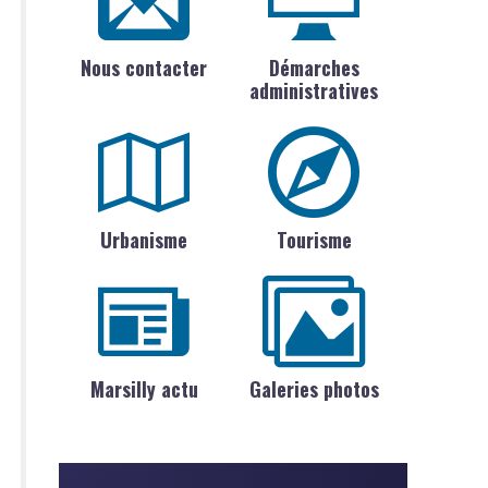
Nous contacter
Démarches
administratives
Urbanisme
Tourisme
Marsilly actu
Galeries photos