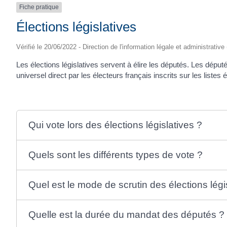
Fiche pratique
Élections législatives
Vérifié le 20/06/2022 - Direction de l'information légale et administrative
Les élections législatives servent à élire les députés. Les déput
universel direct par les électeurs français inscrits sur les listes
Qui vote lors des élections législatives ?
Quels sont les différents types de vote ?
Quel est le mode de scrutin des élections légi
Quelle est la durée du mandat des députés ?