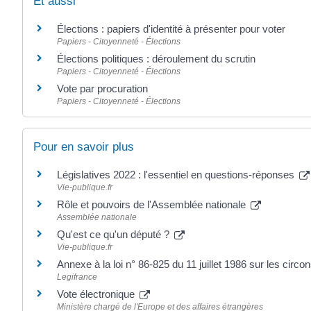
Et aussi
Élections : papiers d'identité à présenter pour voter
Papiers - Citoyenneté - Élections
Élections politiques : déroulement du scrutin
Papiers - Citoyenneté - Élections
Vote par procuration
Papiers - Citoyenneté - Élections
Pour en savoir plus
Législatives 2022 : l'essentiel en questions-réponses
Vie-publique.fr
Rôle et pouvoirs de l'Assemblée nationale
Assemblée nationale
Qu'est ce qu'un député ?
Vie-publique.fr
Annexe à la loi n° 86-825 du 11 juillet 1986 sur les circo
Legifrance
Vote électronique
Ministère chargé de l'Europe et des affaires étrangères