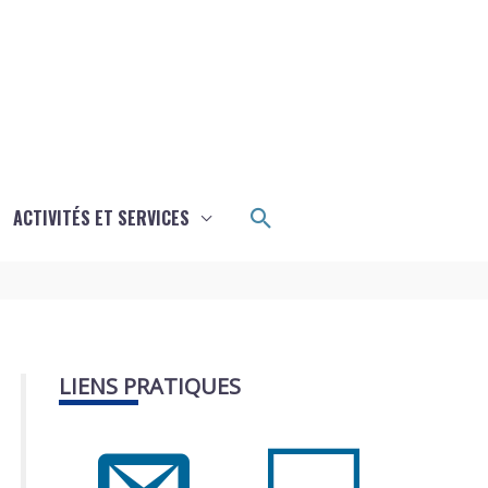
Rechercher
ACTIVITÉS ET SERVICES
LIENS PRATIQUES