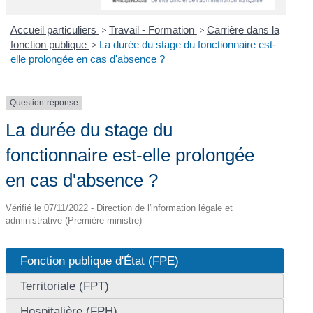
Accueil particuliers
>
Travail - Formation
>
Carrière dans la
fonction publique
>
La durée du stage du fonctionnaire est-
elle prolongée en cas d'absence ?
Question-réponse
La durée du stage du
fonctionnaire est-elle prolongée
en cas d'absence ?
Vérifié le 07/11/2022 - Direction de l'information légale et
administrative (Première ministre)
Fonction publique d'État (FPE)
Territoriale (FPT)
Hospitalière (FPH)