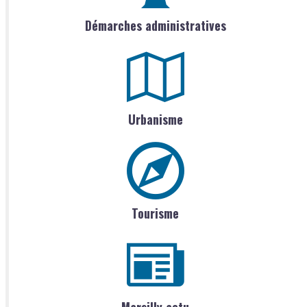
Démarches administratives
Urbanisme
Tourisme
Marsilly actu