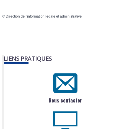
©
Direction de l'information légale et administrative
LIENS PRATIQUES
Nous contacter