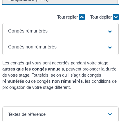
Tout replier
Tout déplier
Congés rémunérés
Congés non rémunérés
Les congés qui vous sont accordés pendant votre stage,
autres que les congés annuels
, peuvent prolonger la durée
de votre stage. Toutefois, selon qu'il s'agit de congés
rémunérés
ou de congés
non rémunérés
, les conditions de
prolongation de votre stage diffèrent.
Textes de référence