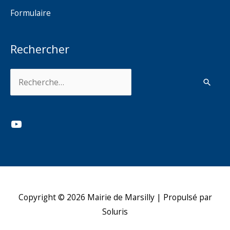
Formulaire
Rechercher
Rechercher :
YouTube
Copyright © 2026
Mairie de Marsilly
| Propulsé par
Soluris