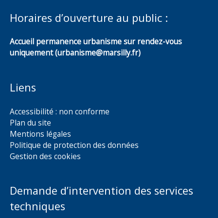
Horaires d’ouverture au public :
Accueil permanence urbanisme sur rendez-vous
uniquement (urbanisme@marsilly.fr)
Liens
Accessibilité : non conforme
Plan du site
Mentions légales
Politique de protection des données
Gestion des cookies
Demande d’intervention des services
techniques