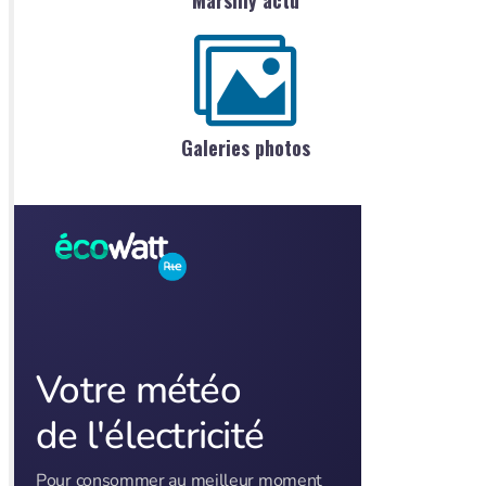
Galeries photos