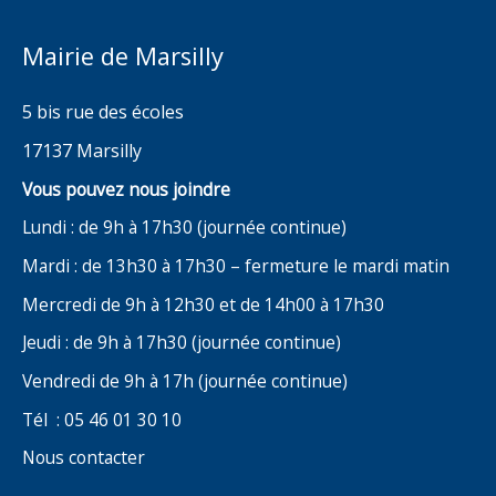
Mairie de Marsilly
5 bis rue des écoles
17137 Marsilly
Vous pouvez nous joindre
Lundi : de 9h à 17h30 (journée continue)
Mardi : de 13h30 à 17h30 – fermeture le mardi matin
Mercredi de 9h à 12h30 et de 14h00 à 17h30
Jeudi : de 9h à 17h30 (journée continue)
Vendredi de 9h à 17h (journée continue)
Tél : 05 46 01 30 10
Nous contacter