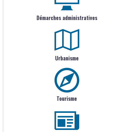
Démarches administratives
Urbanisme
Tourisme