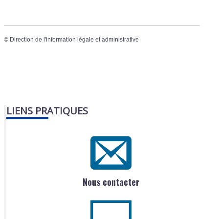
©
Direction de l'information légale et administrative
LIENS PRATIQUES
Nous contacter