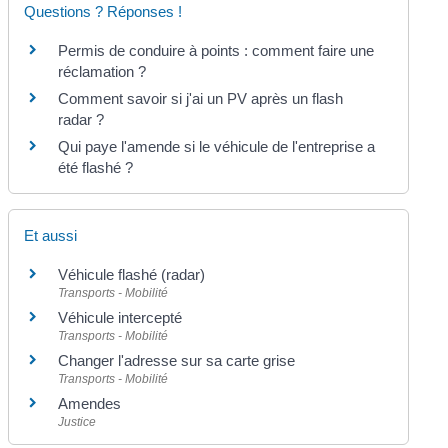
Questions ? Réponses !
Permis de conduire à points : comment faire une
réclamation ?
Comment savoir si j'ai un PV après un flash
radar ?
Qui paye l'amende si le véhicule de l'entreprise a
été flashé ?
Et aussi
Véhicule flashé (radar)
Transports - Mobilité
Véhicule intercepté
Transports - Mobilité
Changer l'adresse sur sa carte grise
Transports - Mobilité
Amendes
Justice