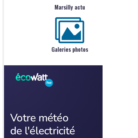
Marsilly actu
Galeries photos