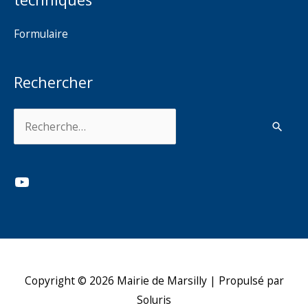
Formulaire
Rechercher
Rechercher :
YouTube
Copyright © 2026
Mairie de Marsilly
| Propulsé par
Soluris