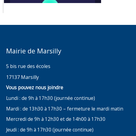
Mairie de Marsilly
5 bis rue des écoles
17137 Marsilly
Vous pouvez nous joindre
Lundi : de 9h à 17h30 (journée continue)
Mardi : de 13h30 à 17h30 – fermeture le mardi matin
Mercredi de 9h à 12h30 et de 14h00 à 17h30
Jeudi : de 9h à 17h30 (journée continue)