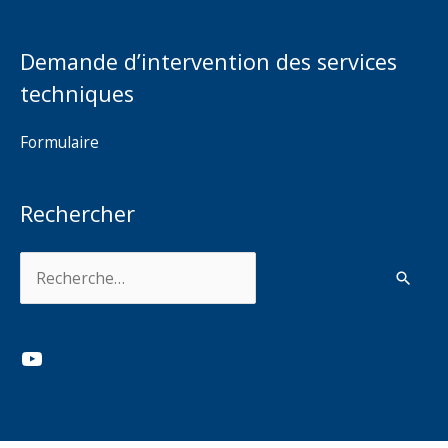
Demande d’intervention des services
techniques
Formulaire
Rechercher
Rechercher :
YouTube