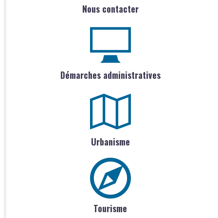
Nous contacter
Démarches administratives
Urbanisme
Tourisme