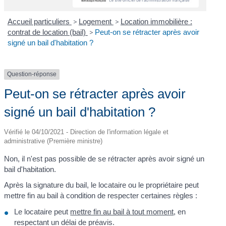
Accueil particuliers
>
Logement
>
Location immobilière :
contrat de location (bail)
>
Peut-on se rétracter après avoir
signé un bail d'habitation ?
Question-réponse
Peut-on se rétracter après avoir
signé un bail d'habitation ?
Vérifié le 04/10/2021 - Direction de l'information légale et
administrative (Première ministre)
Non, il n'est pas possible de se rétracter après avoir signé un
bail d'habitation.
Après la signature du bail, le locataire ou le propriétaire peut
mettre fin au bail à condition de respecter certaines règles :
Le locataire peut
mettre fin au bail à tout moment
, en
respectant un délai de préavis.