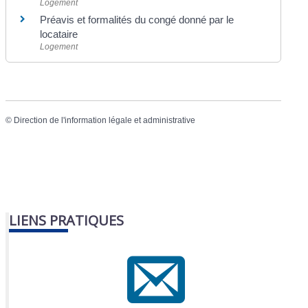
Logement
Préavis et formalités du congé donné par le
locataire
Logement
©
Direction de l'information légale et administrative
LIENS PRATIQUES