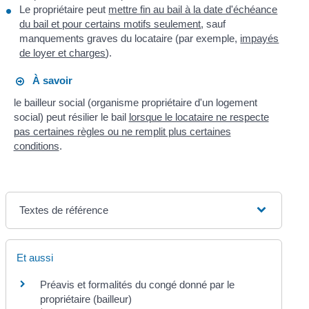
Le propriétaire peut
mettre fin au bail à la date d'échéance
du bail et pour certains motifs seulement
, sauf
manquements graves du locataire (par exemple,
impayés
de loyer et charges
).
À savoir
le bailleur social (organisme propriétaire d'un logement
social) peut résilier le bail
lorsque le locataire ne respecte
pas certaines règles ou ne remplit plus certaines
conditions
.
Textes de référence
Et aussi
Préavis et formalités du congé donné par le
propriétaire (bailleur)