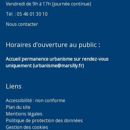
Vendredi de 9h à 17h (journée continue)
Tél : 05 46 01 30 10
Nous contacter
Horaires d’ouverture au public :
Accueil permanence urbanisme sur rendez-vous
uniquement (urbanisme@marsilly.fr)
Liens
Accessibilité : non conforme
Plan du site
Mentions légales
Politique de protection des données
Gestion des cookies