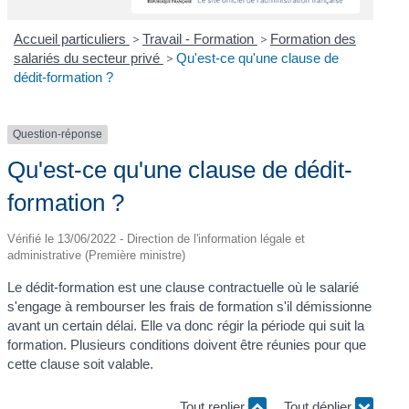
Accueil particuliers
>
Travail - Formation
>
Formation des
salariés du secteur privé
>
Qu'est-ce qu'une clause de
dédit-formation ?
Question-réponse
Qu'est-ce qu'une clause de dédit-
formation ?
Vérifié le 13/06/2022 - Direction de l'information légale et
administrative (Première ministre)
Le dédit-formation est une clause contractuelle où le salarié
s'engage à rembourser les frais de formation s'il démissionne
avant un certain délai. Elle va donc régir la période qui suit la
formation. Plusieurs conditions doivent être réunies pour que
cette clause soit valable.
Tout replier
Tout déplier