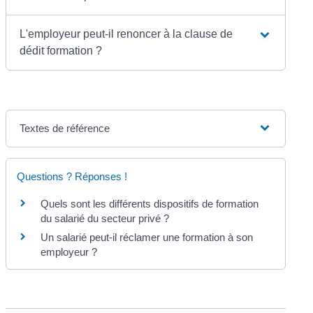
L'employeur peut-il renoncer à la clause de
dédit formation ?
Textes de référence
Questions ? Réponses !
Quels sont les différents dispositifs de formation
du salarié du secteur privé ?
Un salarié peut-il réclamer une formation à son
employeur ?