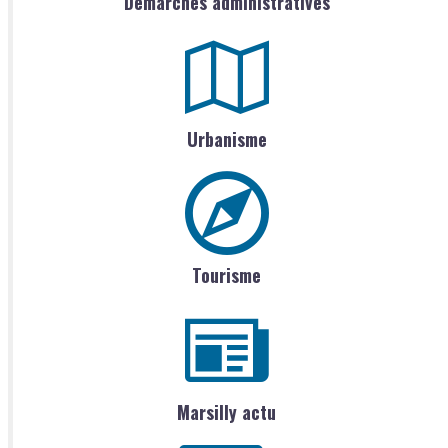
Démarches administratives
Urbanisme
Tourisme
Marsilly actu