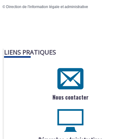
©
Direction de l'information légale et administrative
LIENS PRATIQUES
Nous contacter