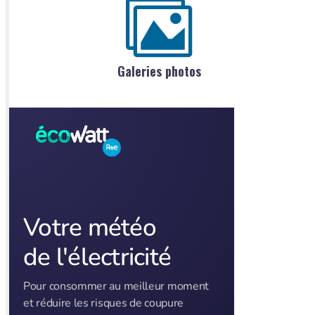
Galeries photos