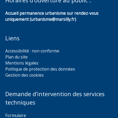
Horaires d’ouverture au public :
Accueil permanence urbanisme sur rendez-vous
uniquement (urbanisme@marsilly.fr)
Liens
Accessibilité : non conforme
Plan du site
Mentions légales
Politique de protection des données
Gestion des cookies
Demande d’intervention des services
techniques
Formulaire