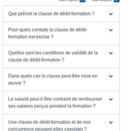
Que prévoit la clause de dédit-formation ?
Pour quels contrats la clause de dédit-
formation est exclue ?
Quelles sont les conditions de validité de la
clause de dédit-formation ?
Dans quels cas la clause peut-être mise en
œuvre ?
Le salarié peut-il être contraint de rembourser
ses salaires perçus pendant la formation ?
Une clause de dédit-formation et de non
concurrence peuvent-elles coexister ?