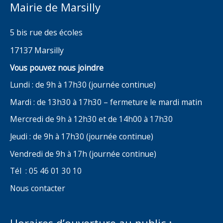
Mairie de Marsilly
5 bis rue des écoles
17137 Marsilly
Vous pouvez nous joindre
Lundi : de 9h à 17h30 (journée continue)
Mardi : de 13h30 à 17h30 – fermeture le mardi matin
Mercredi de 9h à 12h30 et de 14h00 à 17h30
Jeudi : de 9h à 17h30 (journée continue)
Vendredi de 9h à 17h (journée continue)
Tél : 05 46 01 30 10
Nous contacter