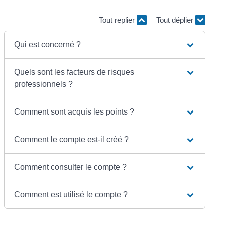
Tout replier
Tout déplier
Qui est concerné ?
Quels sont les facteurs de risques
professionnels ?
Comment sont acquis les points ?
Comment le compte est-il créé ?
Comment consulter le compte ?
Comment est utilisé le compte ?