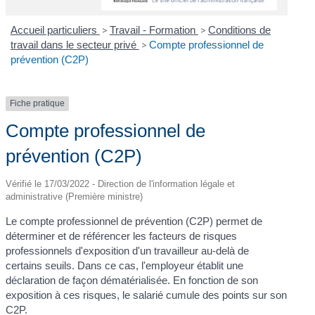
Accueil particuliers
>
Travail - Formation
>
Conditions de
travail dans le secteur privé
>
Compte professionnel de
prévention (C2P)
Fiche pratique
Compte professionnel de
prévention (C2P)
Vérifié le 17/03/2022 - Direction de l'information légale et
administrative (Première ministre)
Le compte professionnel de prévention (C2P) permet de
déterminer et de référencer les facteurs de risques
professionnels d'exposition d'un travailleur au-delà de
certains seuils. Dans ce cas, l'employeur établit une
déclaration de façon dématérialisée. En fonction de son
exposition à ces risques, le salarié cumule des points sur son
C2P.