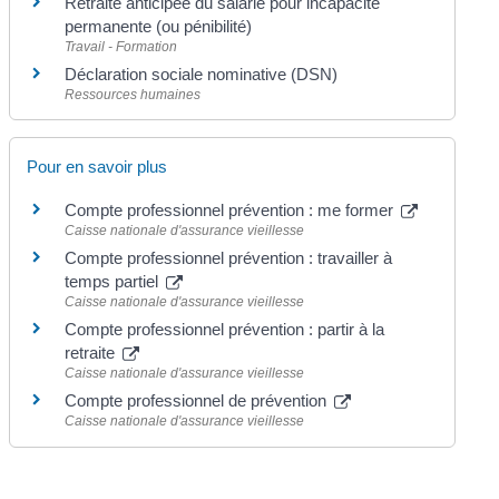
Retraite anticipée du salarié pour incapacité
permanente (ou pénibilité)
Travail - Formation
Déclaration sociale nominative (DSN)
Ressources humaines
Pour en savoir plus
Compte professionnel prévention : me former
Caisse nationale d'assurance vieillesse
Compte professionnel prévention : travailler à
temps partiel
Caisse nationale d'assurance vieillesse
Compte professionnel prévention : partir à la
retraite
Caisse nationale d'assurance vieillesse
Compte professionnel de prévention
Caisse nationale d'assurance vieillesse