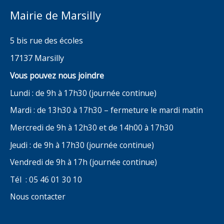
Mairie de Marsilly
5 bis rue des écoles
17137 Marsilly
Vous pouvez nous joindre
Lundi : de 9h à 17h30 (journée continue)
Mardi : de 13h30 à 17h30 – fermeture le mardi matin
Mercredi de 9h à 12h30 et de 14h00 à 17h30
Jeudi : de 9h à 17h30 (journée continue)
Vendredi de 9h à 17h (journée continue)
Tél : 05 46 01 30 10
Nous contacter