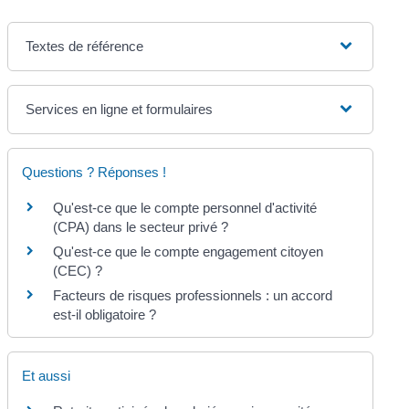
Textes de référence
Services en ligne et formulaires
Questions ? Réponses !
Qu'est-ce que le compte personnel d'activité
(CPA) dans le secteur privé ?
Qu'est-ce que le compte engagement citoyen
(CEC) ?
Facteurs de risques professionnels : un accord
est-il obligatoire ?
Et aussi