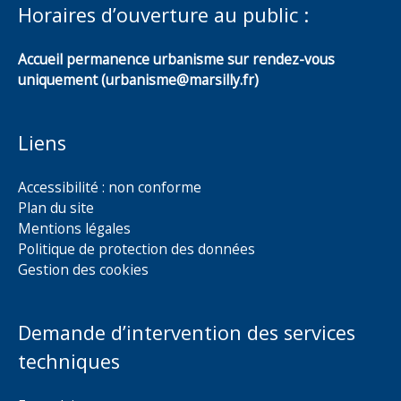
Horaires d’ouverture au public :
Accueil permanence urbanisme sur rendez-vous
uniquement (urbanisme@marsilly.fr)
Liens
Accessibilité : non conforme
Plan du site
Mentions légales
Politique de protection des données
Gestion des cookies
Demande d’intervention des services
techniques