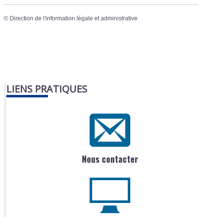
©
Direction de l'information légale et administrative
LIENS PRATIQUES
Nous contacter