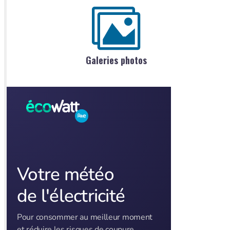
Galeries photos