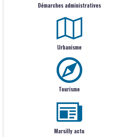
Démarches administratives
Urbanisme
Tourisme
Marsilly actu