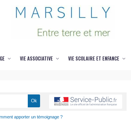
GE
VIE ASSOCIATIVE
VIE SCOLAIRE ET ENFANCE
comment apporter un témoignage ?