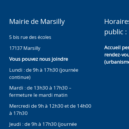
Mairie de Marsilly
Horaire
public :
5 bis rue des écoles
Accueil p
17137 Marsilly
rendez-vo
Vous pouvez nous joindre
(urbanisme
Lundi : de 9h à 17h30 (journée
continue)
Mardi : de 13h30 à 17h30 –
fermeture le mardi matin
Mercredi de 9h à 12h30 et de 14h00
à 17h30
Jeudi : de 9h à 17h30 (journée