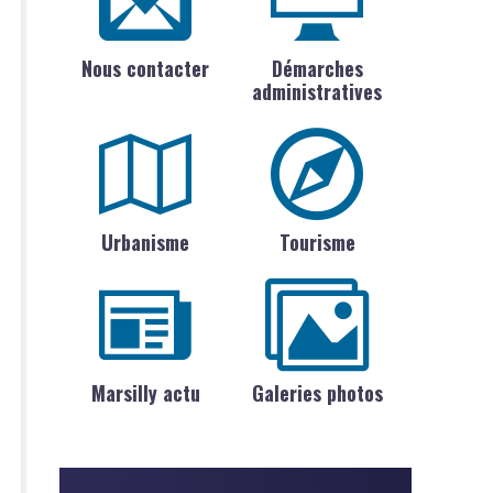
Nous contacter
Démarches
administratives
Urbanisme
Tourisme
Marsilly actu
Galeries photos