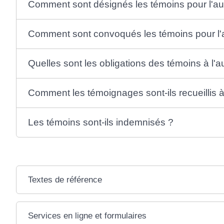
Comment sont désignés les témoins pour l'a
Comment sont convoqués les témoins pour l'
Quelles sont les obligations des témoins à l'
Comment les témoignages sont-ils recueillis à
Les témoins sont-ils indemnisés ?
Textes de référence
Services en ligne et formulaires