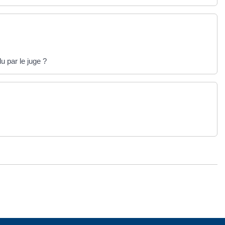
u par le juge ?