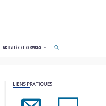
Rechercher
ACTIVITÉS ET SERVICES
LIENS PRATIQUES