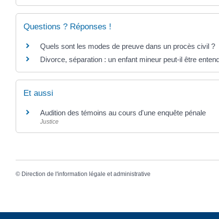
Questions ? Réponses !
Quels sont les modes de preuve dans un procès civil ?
Divorce, séparation : un enfant mineur peut-il être entend
Et aussi
Audition des témoins au cours d'une enquête pénale
Justice
©
Direction de l'information légale et administrative