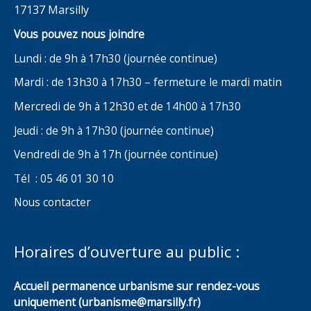
17137 Marsilly
Vous pouvez nous joindre
Lundi : de 9h à 17h30 (journée continue)
Mardi : de 13h30 à 17h30 – fermeture le mardi matin
Mercredi de 9h à 12h30 et de 14h00 à 17h30
Jeudi : de 9h à 17h30 (journée continue)
Vendredi de 9h à 17h (journée continue)
Tél : 05 46 01 30 10
Nous contacter
Horaires d’ouverture au public :
Accueil permanence urbanisme sur rendez-vous
uniquement (urbanisme@marsilly.fr)