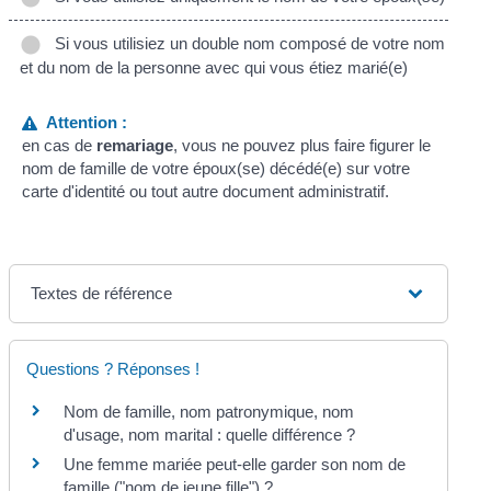
Si vous utilisiez un double nom composé de votre nom
et du nom de la personne avec qui vous étiez marié(e)
Attention :
en cas de
remariage
, vous ne pouvez plus faire figurer le
nom de famille de votre époux(se) décédé(e) sur votre
carte d'identité ou tout autre document administratif.
Textes de référence
Questions ? Réponses !
Nom de famille, nom patronymique, nom
d'usage, nom marital : quelle différence ?
Une femme mariée peut-elle garder son nom de
famille ("nom de jeune fille") ?