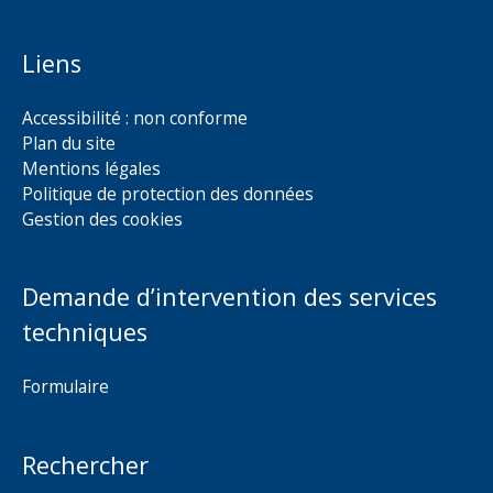
Liens
Accessibilité : non conforme
Plan du site
Mentions légales
Politique de protection des données
Gestion des cookies
Demande d’intervention des services
techniques
Formulaire
Rechercher