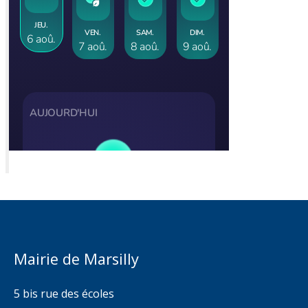
Mairie de Marsilly
5 bis rue des écoles