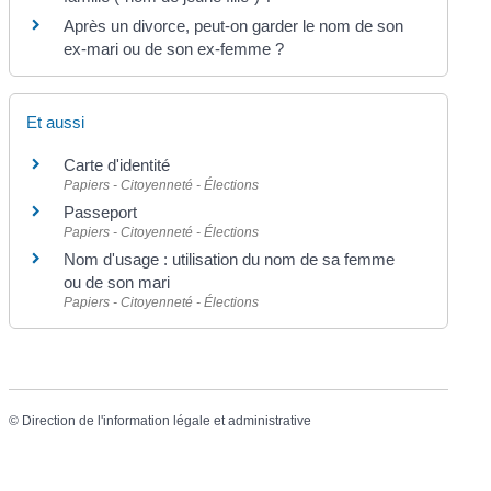
Après un divorce, peut-on garder le nom de son
ex-mari ou de son ex-femme ?
Et aussi
Carte d'identité
Papiers - Citoyenneté - Élections
Passeport
Papiers - Citoyenneté - Élections
Nom d'usage : utilisation du nom de sa femme
ou de son mari
Papiers - Citoyenneté - Élections
©
Direction de l'information légale et administrative