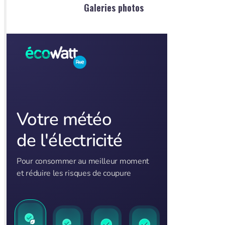
Galeries photos