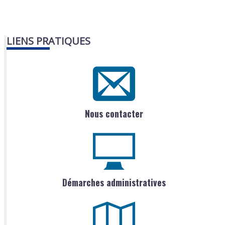
LIENS PRATIQUES
Nous contacter
Démarches administratives