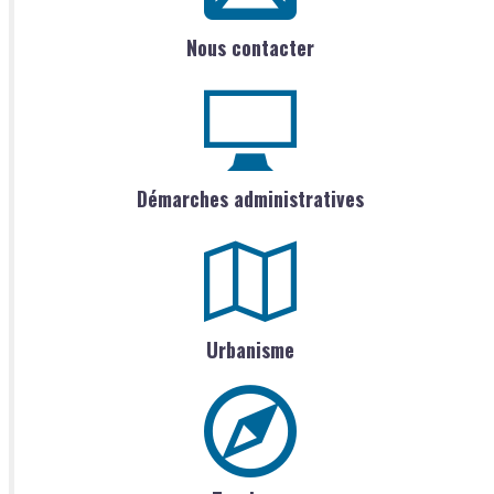
Nous contacter
Démarches administratives
Urbanisme