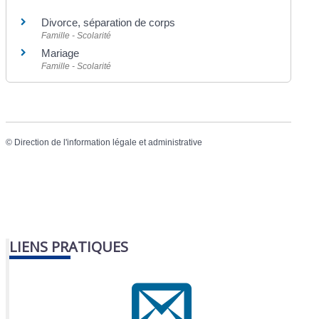
Divorce, séparation de corps
Famille - Scolarité
Mariage
Famille - Scolarité
©
Direction de l'information légale et administrative
LIENS PRATIQUES