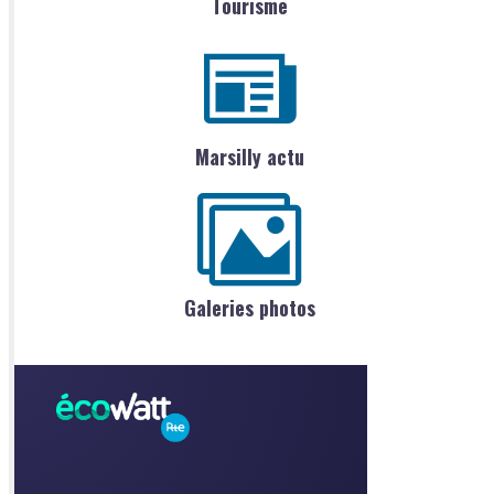
Tourisme
Marsilly actu
Galeries photos