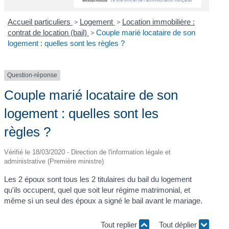
Accueil particuliers
>
Logement
>
Location immobilière :
contrat de location (bail)
>
Couple marié locataire de son
logement : quelles sont les règles ?
Question-réponse
Couple marié locataire de son
logement : quelles sont les
règles ?
Vérifié le 18/03/2020 - Direction de l'information légale et
administrative (Première ministre)
Les 2 époux sont tous les 2 titulaires du bail du logement
qu'ils occupent, quel que soit leur régime matrimonial, et
même si un seul des époux a signé le bail avant le mariage.
Tout replier
Tout déplier