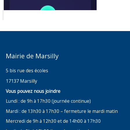
Mairie de Marsilly
5 bis rue des écoles
17137 Marsilly
Vous pouvez nous joindre
Lundi : de 9h à 17h30 (journée continue)
Mardi : de 13h30 à 17h30 – fermeture le mardi matin
Mercredi de 9h à 12h30 et de 14h00 à 17h30