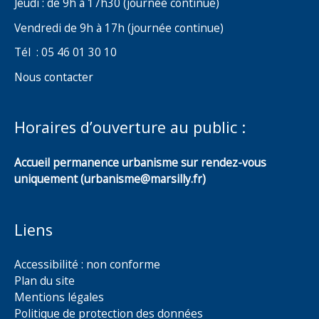
Jeudi : de 9h à 17h30 (journée continue)
Vendredi de 9h à 17h (journée continue)
Tél : 05 46 01 30 10
Nous contacter
Horaires d’ouverture au public :
Accueil permanence urbanisme sur rendez-vous
uniquement (urbanisme@marsilly.fr)
Liens
Accessibilité : non conforme
Plan du site
Mentions légales
Politique de protection des données