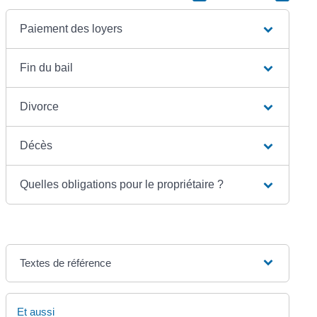
Paiement des loyers
Fin du bail
Divorce
Décès
Quelles obligations pour le propriétaire ?
Textes de référence
Et aussi