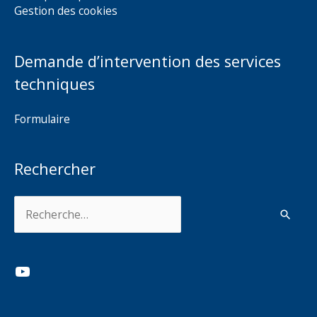
Gestion des cookies
Demande d’intervention des services
techniques
Formulaire
Rechercher
Rechercher :
YouTube