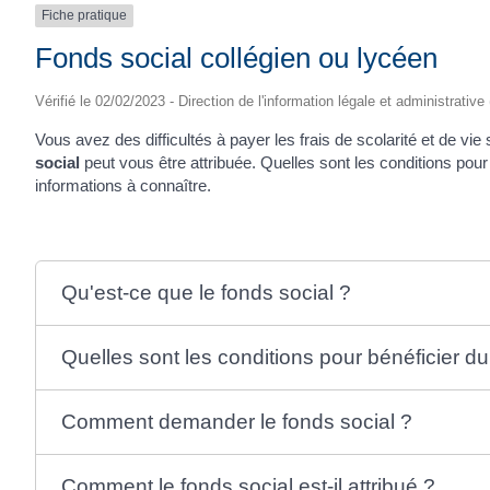
Fiche pratique
Fonds social collégien ou lycéen
Vérifié le 02/02/2023 - Direction de l'information légale et administrative
Vous avez des difficultés à payer les frais de scolarité et de vi
social
peut vous être attribuée. Quelles sont les conditions pou
informations à connaître.
Qu'est-ce que le fonds social ?
Quelles sont les conditions pour bénéficier du
Comment demander le fonds social ?
Comment le fonds social est-il attribué ?