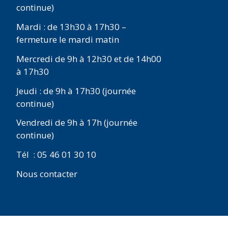
continue)
Mardi : de 13h30 à 17h30 –
fermeture le mardi matin
Mercredi de 9h à 12h30 et de 14h00
à 17h30
Jeudi : de 9h à 17h30 (journée
continue)
Vendredi de 9h à 17h (journée
continue)
Tél : 05 46 01 30 10
Nous contacter