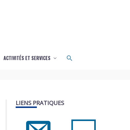
Rechercher
ACTIVITÉS ET SERVICES
LIENS PRATIQUES