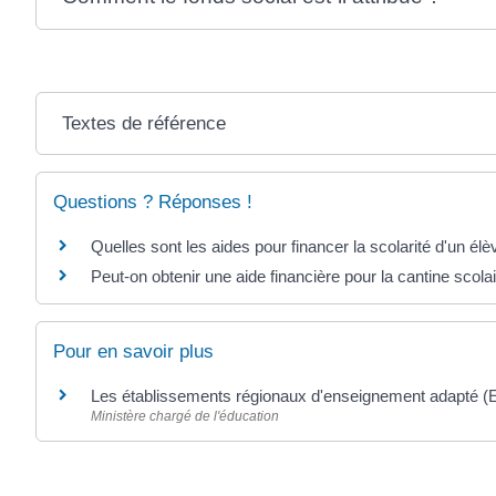
Textes de référence
Questions ? Réponses !
Quelles sont les aides pour financer la scolarité d'un élè
Peut-on obtenir une aide financière pour la cantine scolai
Pour en savoir plus
Les établissements régionaux d'enseignement adapté 
Ministère chargé de l'éducation