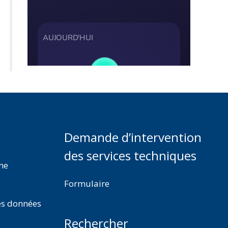
Demande d’intervention
des services techniques
rme
Formulaire
es données
Rechercher