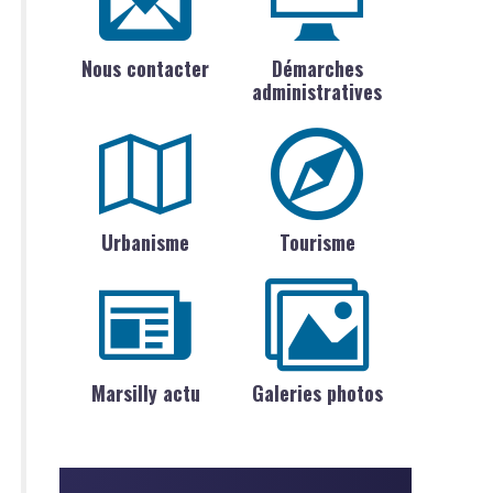
Nous contacter
Démarches
administratives
Urbanisme
Tourisme
Marsilly actu
Galeries photos