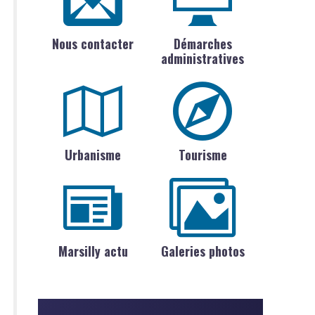
Nous contacter
Démarches
administratives
Urbanisme
Tourisme
Marsilly actu
Galeries photos