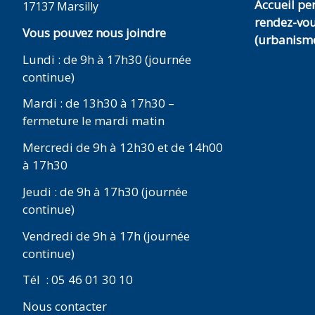
Accueil p
17137 Marsilly
rendez-vo
Vous pouvez nous joindre
(urbanisme
Lundi : de 9h à 17h30 (journée
continue)
Mardi : de 13h30 à 17h30 –
fermeture le mardi matin
Mercredi de 9h à 12h30 et de 14h00
à 17h30
Jeudi : de 9h à 17h30 (journée
continue)
Vendredi de 9h à 17h (journée
continue)
Tél : 05 46 01 30 10
Nous contacter