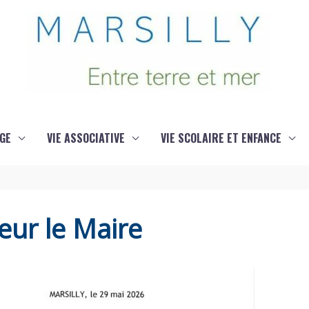
GE
VIE ASSOCIATIVE
VIE SCOLAIRE ET ENFANCE
ur le Maire