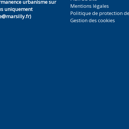
ermanence urbanisme sur
Mentions légales
us uniquement
Politique de protection d
@marsilly.fr)
Gestion des cookies