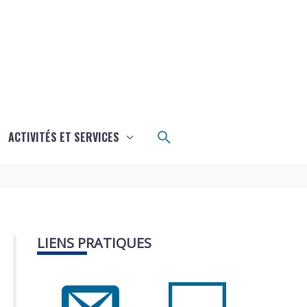
Rechercher
ACTIVITÉS ET SERVICES
LIENS PRATIQUES