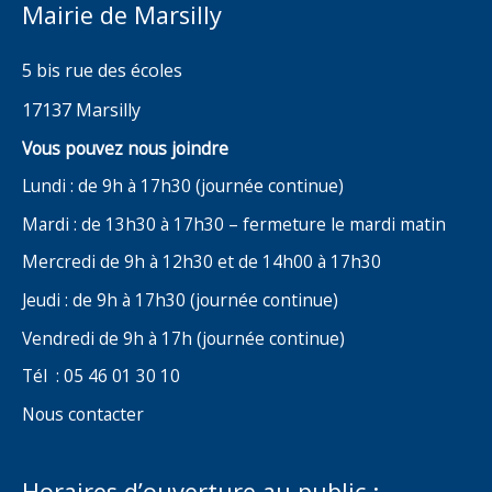
Mairie de Marsilly
5 bis rue des écoles
17137 Marsilly
Vous pouvez nous joindre
Lundi : de 9h à 17h30 (journée continue)
Mardi : de 13h30 à 17h30 – fermeture le mardi matin
Mercredi de 9h à 12h30 et de 14h00 à 17h30
Jeudi : de 9h à 17h30 (journée continue)
Vendredi de 9h à 17h (journée continue)
Tél : 05 46 01 30 10
Nous contacter
Horaires d’ouverture au public :