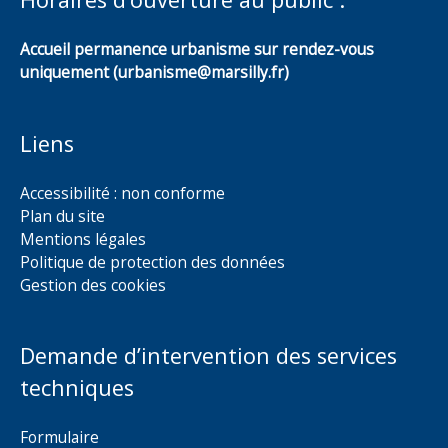
Accueil permanence urbanisme sur rendez-vous
uniquement (urbanisme@marsilly.fr)
Liens
Accessibilité : non conforme
Plan du site
Mentions légales
Politique de protection des données
Gestion des cookies
Demande d’intervention des services
techniques
Formulaire