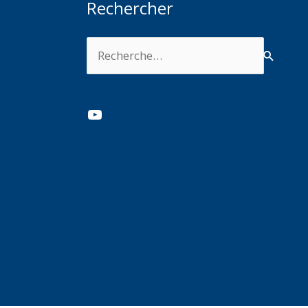
Rechercher
Rechercher :
YouTube