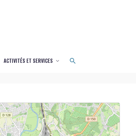
Rechercher
ACTIVITÉS ET SERVICES