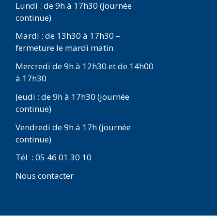
Lundi : de 9h à 17h30 (journée
continue)
Mardi : de 13h30 à 17h30 –
fermeture le mardi matin
Mercredi de 9h à 12h30 et de 14h00
à 17h30
Jeudi : de 9h à 17h30 (journée
continue)
Vendredi de 9h à 17h (journée
continue)
Tél : 05 46 01 30 10
Nous contacter